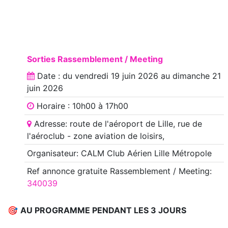
Sorties Rassemblement / Meeting
Date : du
vendredi 19 juin 2026
au
dimanche 21
juin 2026
Horaire : 10h00 à 17h00
Adresse: route de l'aéroport de Lille, rue de
l'aéroclub - zone aviation de loisirs,
Organisateur: CALM Club Aérien Lille Métropole
Ref annonce
gratuite Rassemblement / Meeting
:
340039
🎯
AU PROGRAMME PENDANT LES 3 JOURS