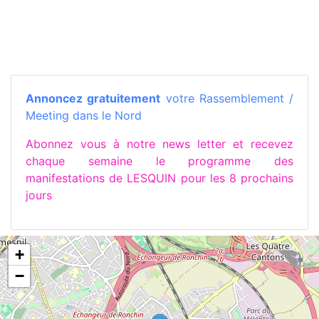
Annoncez gratuitement
votre Rassemblement /
Meeting dans le Nord
Abonnez vous à notre news letter et recevez
chaque semaine le programme des
manifestations de LESQUIN pour les 8 prochains
jours
+
−