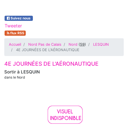
Suivez nous
Tweeter
flux RSS
Accueil
Nord Pas de Calais
Nord
(
59
)
LESQUIN
4E JOURNÉES DE L'AÉRONAUTIQUE
4E JOURNÉES DE L'AÉRONAUTIQUE
Sortir à
LESQUIN
dans le Nord