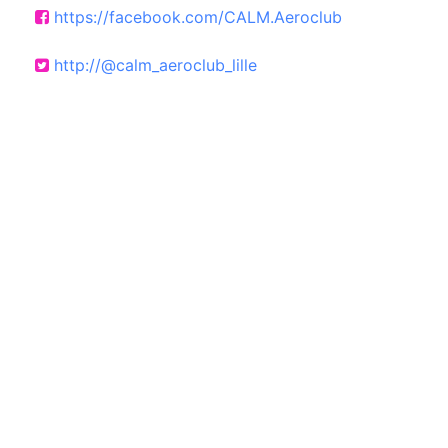
https://facebook.com/CALM.Aeroclub
http://@calm_aeroclub_lille