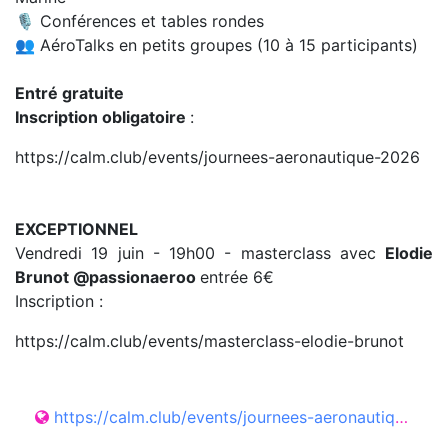
🎙️ Conférences et tables rondes
👥 AéroTalks en petits groupes (10 à 15 participants)
Entré gratuite
Inscription obligatoire
:
https://calm.club/events/journees-aeronautique-2026
EXCEPTIONNEL
Vendredi 19 juin - 19h00 - masterclass avec
Elodie
Brunot @passionaeroo
entrée 6€
Inscription :
https://calm.club/events/masterclass-elodie-brunot
https://calm.club/events/journees-aeronautique-2026