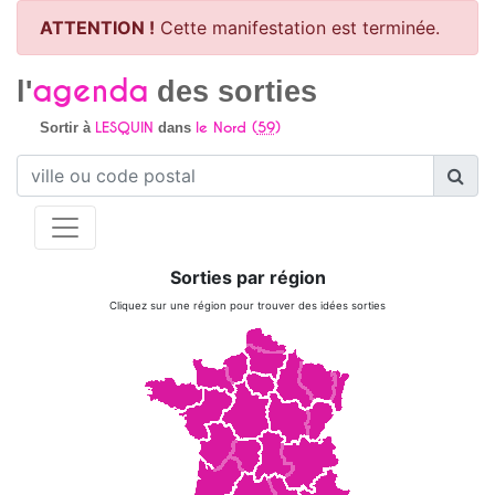
ATTENTION !
Cette manifestation est terminée.
agenda
l'
des sorties
LESQUIN
le Nord (
59
)
Sortir à
dans
Sorties par région
Cliquez sur une région pour trouver des idées sorties