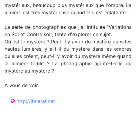
mystérieux, beaucoup plus mystérieux que l'ombre. La
lumière est très mystérieuse quand elle est éclatante."
La série de photographies que j'ai intitulée "Variations
en Sol et Contre sol", tente d'explorer ce sujet.
Où est le mystère ? Peut-il y avoir du mystère dans les
hautes lumières, y a-t-il du mystère dans les ombres
qu'elles créent, peut-il y avoir du mystère même quand
la lumière faiblit ? La photographie ajoute-t-elle du
mystère au mystère ?
A vous de voir.
http://jbnataf.net