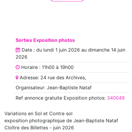
Sorties Exposition photos
Date : du
lundi 1 juin 2026
au
dimanche 14 juin
2026
Horaire : 11h00 à 19h00
Adresse: 24 rue des Archives,
Organisateur: Jean-Baptiste Nataf
Ref annonce
gratuite Exposition photos
:
340049
Variations en Sol et Contre sol
exposition photographique de Jean-Baptiste Nataf
Cloître des Billettes - juin 2026