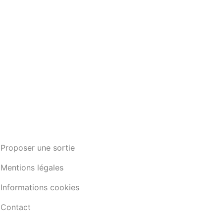
Proposer une sortie
Mentions légales
Informations cookies
Contact