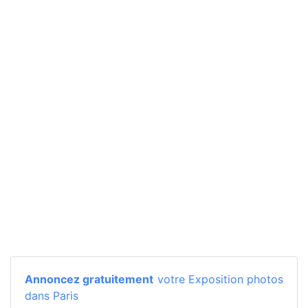
Annoncez gratuitement
votre Exposition photos
dans Paris