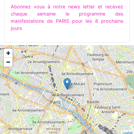
Abonnez vous à notre news letter et recevez
chaque semaine le programme des
manifestations de PARIS pour les 8 prochains
jours
+
−
Leaflet