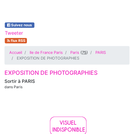
Suivez nous
Tweeter
flux RSS
Accueil
Ile de France Paris
Paris
(
75
)
PARIS
EXPOSITION DE PHOTOGRAPHIES
EXPOSITION DE PHOTOGRAPHIES
Sortir à
PARIS
dans Paris