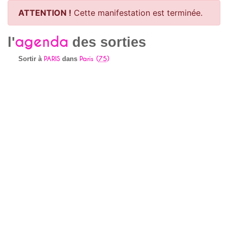
ATTENTION !
Cette manifestation est terminée.
agenda
l'
des sorties
PARIS
Paris (
75
)
Sortir à
dans