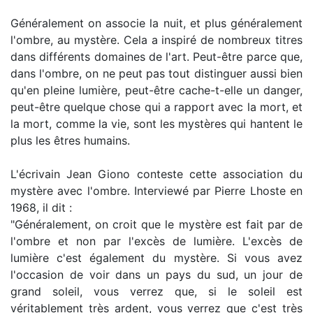
Généralement on associe la nuit, et plus généralement
l'ombre, au mystère. Cela a inspiré de nombreux titres
dans différents domaines de l'art. Peut-être parce que,
dans l'ombre, on ne peut pas tout distinguer aussi bien
qu'en pleine lumière, peut-être cache-t-elle un danger,
peut-être quelque chose qui a rapport avec la mort, et
la mort, comme la vie, sont les mystères qui hantent le
plus les êtres humains.
L'écrivain Jean Giono conteste cette association du
mystère avec l'ombre. Interviewé par Pierre Lhoste en
1968, il dit :
"Généralement, on croit que le mystère est fait par de
l'ombre et non par l'excès de lumière. L'excès de
lumière c'est également du mystère. Si vous avez
l'occasion de voir dans un pays du sud, un jour de
grand soleil, vous verrez que, si le soleil est
véritablement très ardent, vous verrez que c'est très