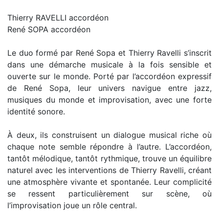
Thierry RAVELLI accordéon
René SOPA accordéon
Le duo formé par René Sopa et Thierry Ravelli s’inscrit
dans une démarche musicale à la fois sensible et
ouverte sur le monde. Porté par l’accordéon expressif
de René Sopa, leur univers navigue entre jazz,
musiques du monde et improvisation, avec une forte
identité sonore.
À deux, ils construisent un dialogue musical riche où
chaque note semble répondre à l’autre. L’accordéon,
tantôt mélodique, tantôt rythmique, trouve un équilibre
naturel avec les interventions de Thierry Ravelli, créant
une atmosphère vivante et spontanée. Leur complicité
se ressent particulièrement sur scène, où
l’improvisation joue un rôle central.