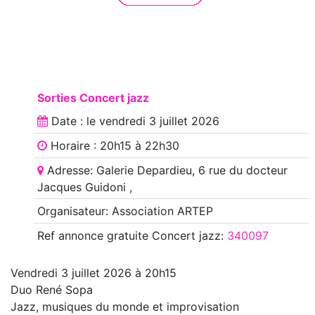
Sorties Concert jazz
Date : le
vendredi 3 juillet 2026
Horaire : 20h15 à 22h30
Adresse: Galerie Depardieu, 6 rue du docteur
Jacques Guidoni ,
Organisateur: Association ARTEP
Ref annonce
gratuite Concert jazz
:
340097
Vendredi 3 juillet 2026 à 20h15
Duo René Sopa
Jazz, musiques du monde et improvisation