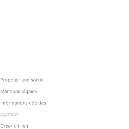
Proposer une sortie
Mentions légales
Informations cookies
Contact
Créer un lien