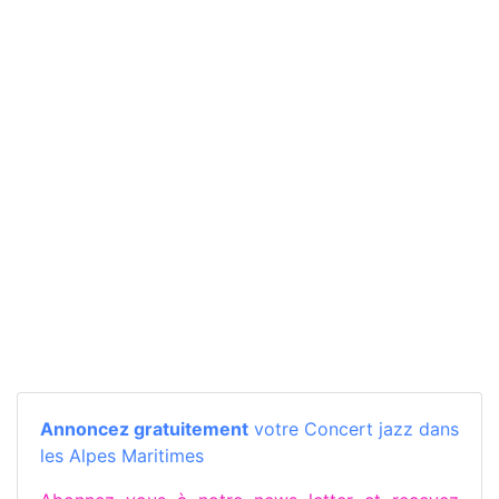
Annoncez gratuitement
votre Concert jazz dans
les Alpes Maritimes