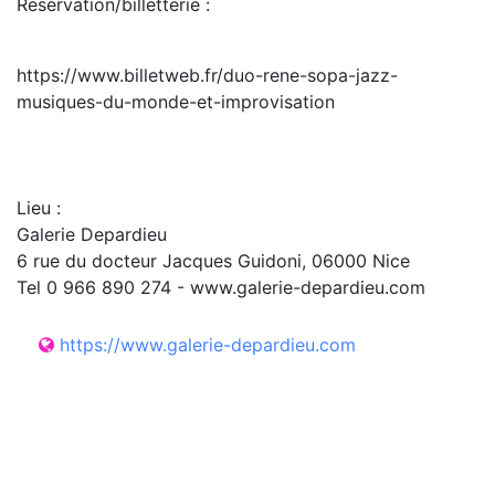
Réservation/billetterie :
https://www.billetweb.fr/duo-rene-sopa-jazz-
musiques-du-monde-et-improvisation
Lieu :
Galerie Depardieu
6 rue du docteur Jacques Guidoni, 06000 Nice
Tel 0 966 890 274 - www.galerie-depardieu.com
https://www.galerie-depardieu.com