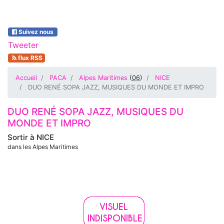
Suivez nous
Tweeter
flux RSS
Accueil
PACA
Alpes Maritimes
(
06
)
NICE
DUO RENÉ SOPA JAZZ, MUSIQUES DU MONDE ET IMPRO
DUO RENÉ SOPA JAZZ, MUSIQUES DU
MONDE ET IMPRO
Sortir à
NICE
dans les Alpes Maritimes