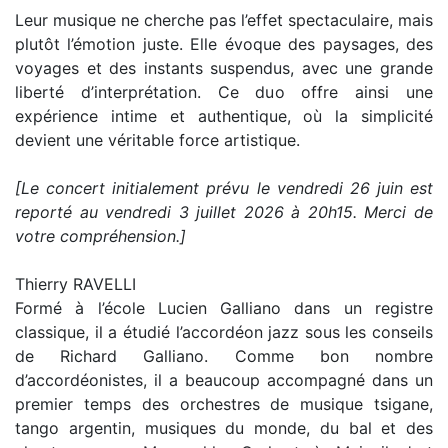
Leur musique ne cherche pas l’effet spectaculaire, mais
plutôt l’émotion juste. Elle évoque des paysages, des
voyages et des instants suspendus, avec une grande
liberté d’interprétation. Ce duo offre ainsi une
expérience intime et authentique, où la simplicité
devient une véritable force artistique.
[Le concert initialement prévu le vendredi 26 juin est
reporté au vendredi 3 juillet 2026 à 20h15. Merci de
votre compréhension.]
Thierry RAVELLI
Formé à l’école Lucien Galliano dans un registre
classique, il a étudié l’accordéon jazz sous les conseils
de Richard Galliano. Comme bon nombre
d’accordéonistes, il a beaucoup accompagné dans un
premier temps des orchestres de musique tsigane,
tango argentin, musiques du monde, du bal et des