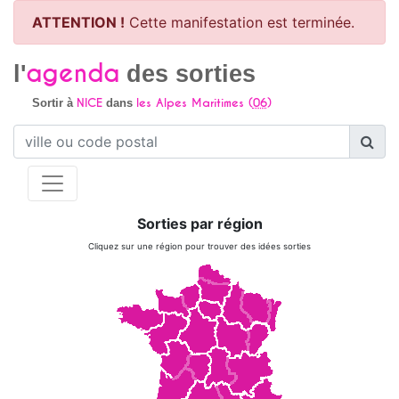
ATTENTION !
Cette manifestation est terminée.
agenda
l'
des sorties
NICE
les Alpes Maritimes (
06
)
Sortir à
dans
Sorties par région
Cliquez sur une région pour trouver des idées sorties