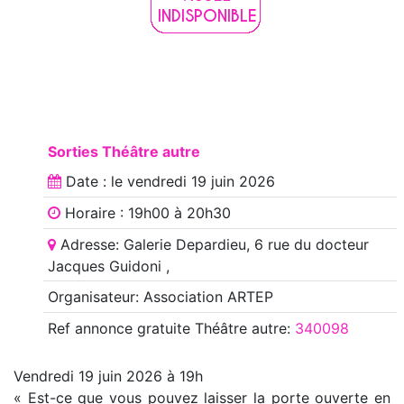
Sorties Théâtre autre
Date : le
vendredi 19 juin 2026
Horaire : 19h00 à 20h30
Adresse: Galerie Depardieu, 6 rue du docteur
Jacques Guidoni ,
Organisateur: Association ARTEP
Ref annonce
gratuite Théâtre autre
:
340098
Vendredi 19 juin 2026 à 19h
« Est-ce que vous pouvez laisser la porte ouverte en