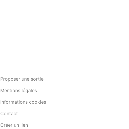
Proposer une sortie
Mentions légales
Informations cookies
Contact
Créer un lien