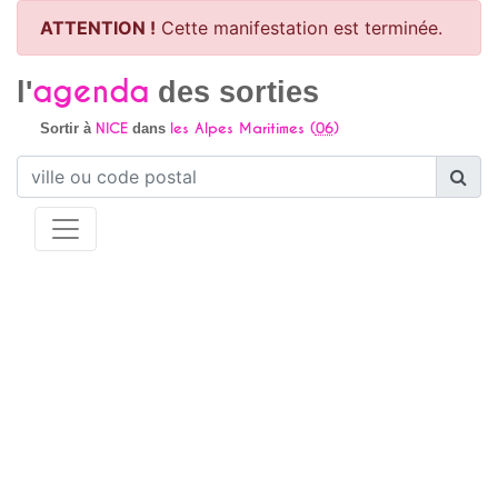
ATTENTION !
Cette manifestation est terminée.
agenda
l'
des sorties
NICE
les Alpes Maritimes (
06
)
Sortir à
dans