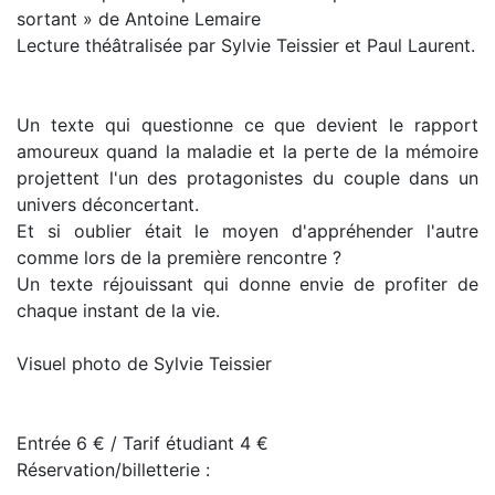
sortant » de Antoine Lemaire
Lecture théâtralisée par Sylvie Teissier et Paul Laurent.
Un texte qui questionne ce que devient le rapport
amoureux quand la maladie et la perte de la mémoire
projettent l'un des protagonistes du couple dans un
univers déconcertant.
Et si oublier était le moyen d'appréhender l'autre
comme lors de la première rencontre ?
Un texte réjouissant qui donne envie de profiter de
chaque instant de la vie.
Visuel photo de Sylvie Teissier
Entrée 6 € / Tarif étudiant 4 €
Réservation/billetterie :