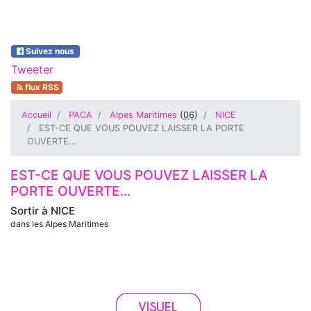
Suivez nous
Tweeter
flux RSS
Accueil
PACA
Alpes Maritimes
(
06
)
NICE
EST-CE QUE VOUS POUVEZ LAISSER LA PORTE
OUVERTE...
EST-CE QUE VOUS POUVEZ LAISSER LA
PORTE OUVERTE...
Sortir à
NICE
dans les Alpes Maritimes