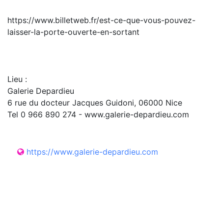
https://www.billetweb.fr/est-ce-que-vous-pouvez-
laisser-la-porte-ouverte-en-sortant
Lieu :
Galerie Depardieu
6 rue du docteur Jacques Guidoni, 06000 Nice
Tel 0 966 890 274 - www.galerie-depardieu.com
https://www.galerie-depardieu.com