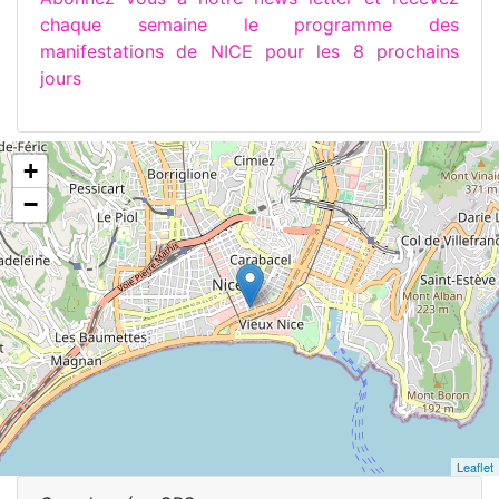
chaque semaine le programme des
manifestations de NICE pour les 8 prochains
jours
+
−
Leaflet