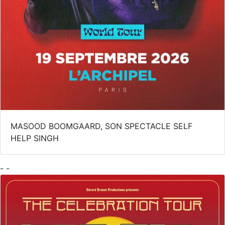
MASOOD BOOMGAARD, SON SPECTACLE SELF
HELP SINGH
- -