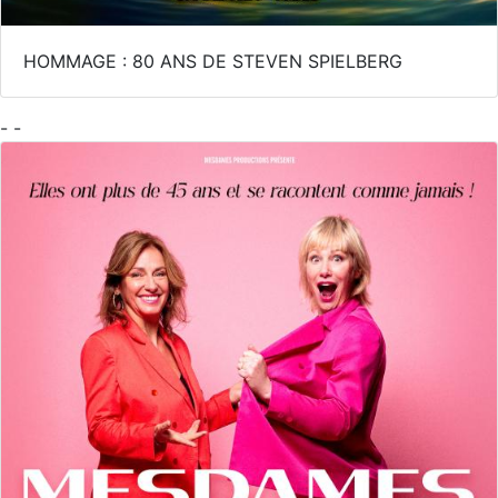
HOMMAGE : 80 ANS DE STEVEN SPIELBERG
- -