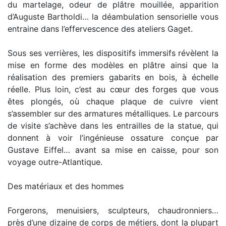
du martelage, odeur de plâtre mouillée, apparition
d’Auguste Bartholdi… la déambulation sensorielle vous
entraine dans l’effervescence des ateliers Gaget.
Sous ses verrières, les dispositifs immersifs révèlent la
mise en forme des modèles en plâtre ainsi que la
réalisation des premiers gabarits en bois, à échelle
réelle. Plus loin, c’est au cœur des forges que vous
êtes plongés, où chaque plaque de cuivre vient
s’assembler sur des armatures métalliques. Le parcours
de visite s’achève dans les entrailles de la statue, qui
donnent à voir l’ingénieuse ossature conçue par
Gustave Eiffel… avant sa mise en caisse, pour son
voyage outre-Atlantique.
Des matériaux et des hommes
Forgerons, menuisiers, sculpteurs, chaudronniers…
près d’une dizaine de corps de métiers, dont la plupart