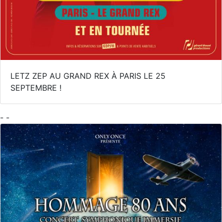
LETZ ZEP AU GRAND REX À PARIS LE 25
SEPTEMBRE !
- -