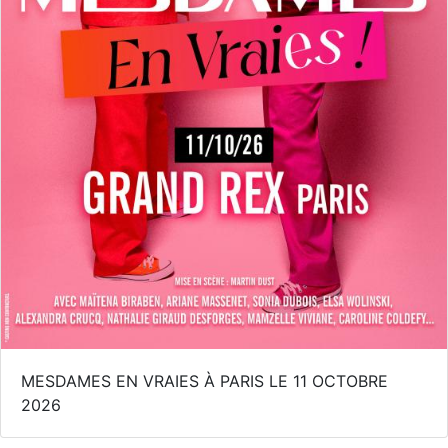
MESDAMES EN VRAIES À PARIS LE 11 OCTOBRE
2026