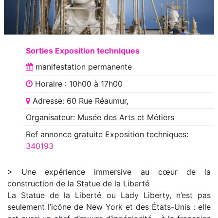
Sorties Exposition techniques
manifestation
permanente
Horaire : 10h00 à 17h00
Adresse: 60 Rue Réaumur,
Organisateur: Musée des Arts et Métiers
Ref annonce
gratuite Exposition techniques
:
340193
> Une expérience immersive au cœur de la
construction de la Statue de la Liberté
La Statue de la Liberté ou Lady Liberty, n’est pas
seulement l’icône de New York et des États-Unis : elle