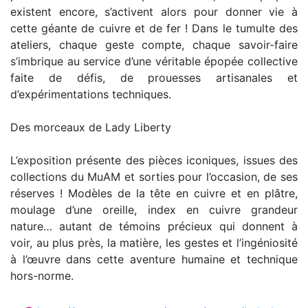
existent encore, s’activent alors pour donner vie à
cette géante de cuivre et de fer ! Dans le tumulte des
ateliers, chaque geste compte, chaque savoir-faire
s’imbrique au service d’une véritable épopée collective
faite de défis, de prouesses artisanales et
d’expérimentations techniques.
Des morceaux de Lady Liberty
L’exposition présente des pièces iconiques, issues des
collections du MuAM et sorties pour l’occasion, de ses
réserves ! Modèles de la tête en cuivre et en plâtre,
moulage d’une oreille, index en cuivre grandeur
nature… autant de témoins précieux qui donnent à
voir, au plus près, la matière, les gestes et l’ingéniosité
à l’œuvre dans cette aventure humaine et technique
hors-norme.