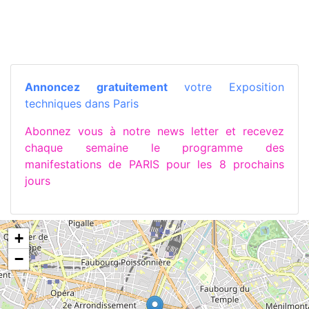
Annoncez gratuitement
votre Exposition
techniques dans Paris
Abonnez vous à notre news letter et recevez
chaque semaine le programme des
manifestations de PARIS pour les 8 prochains
jours
+
−