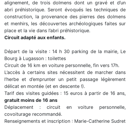
alignement, de trois dolmens dont un gravé et d’un
abri préhistorique. Seront évoqués les techniques de
construction, la provenance des pierres des dolmens
et menhirs, les découvertes archéologiques faites sur
place et la vie dans l’abri préhistorique.
Circuit adapté aux enfants.
Départ de la visite : 14 h 30 parking de la mairie, Le
Bourg à Lugasson : toilettes
Circuit de 16 km en voiture personnelle, fin vers 17h.
L’accès à certains sites nécessitent de marcher dans
l’herbe et d’emprunter un petit passage légèrement
délicat en montée (et en descente !).
Tarif des visites guidées : 15 euros à partir de 16 ans,
gratuit moins de 16 ans
Déplacement : circuit en voiture personnelle,
covoiturage recommandé.
Renseignements et inscription : Marie-Catherine Sudret