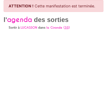
ATTENTION !
Cette manifestation est terminée.
agenda
l'
des sorties
LUGASSON
la Gironde (
33
)
Sortir à
dans