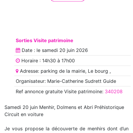
Sorties Visite patrimoine
Date : le
samedi 20 juin 2026
Horaire : 14h30 à 17h00
Adresse: parking de la mairie, Le bourg ,
Organisateur: Marie-Catherine Sudrett Guide
Ref annonce
gratuite Visite patrimoine
:
340208
Samedi 20 juin Menhir, Dolmens et Abri Préhistorique
Circuit en voiture
Je vous propose la découverte de menhirs dont d’un