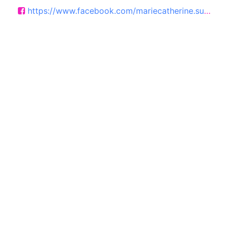
https://www.facebook.com/mariecatherine.sudret