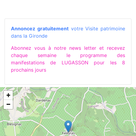
Annoncez gratuitement
votre Visite patrimoine
dans la Gironde
Abonnez vous à notre news letter et recevez
chaque semaine le programme des
manifestations de LUGASSON pour les 8
prochains jours
+
−