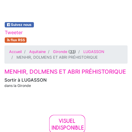
Suivez nous
Tweeter
flux RSS
Accueil
Aquitaine
Gironde
(
33
)
LUGASSON
MENHIR, DOLMENS ET ABRI PRÉHISTORIQUE
MENHIR, DOLMENS ET ABRI PRÉHISTORIQUE
Sortir à
LUGASSON
dans la Gironde