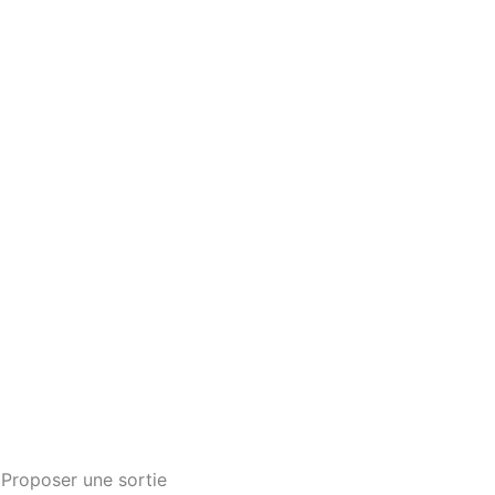
Proposer une sortie