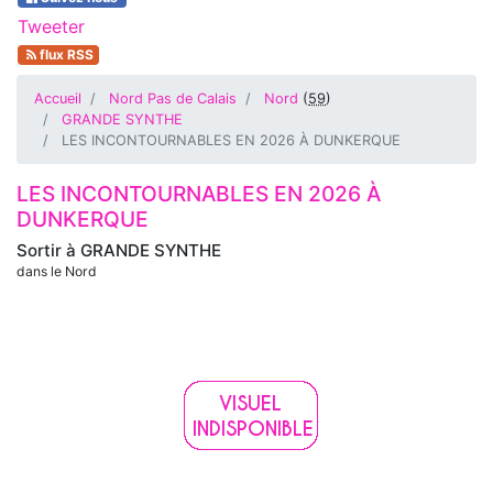
Tweeter
flux RSS
Accueil
Nord Pas de Calais
Nord
(
59
)
GRANDE SYNTHE
LES INCONTOURNABLES EN 2026 À DUNKERQUE
LES INCONTOURNABLES EN 2026 À
DUNKERQUE
Sortir à
GRANDE SYNTHE
dans le Nord