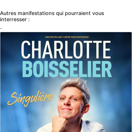
Autres manifestations qui pourraient vous
interresser :
-