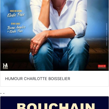
HUMOUR CHARLOTTE BOISSELIER
- -