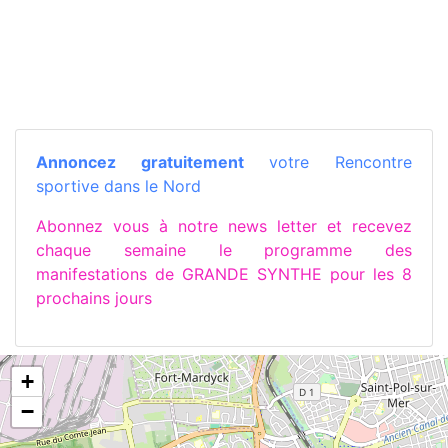
Annoncez gratuitement
votre Rencontre
sportive dans le Nord
Abonnez vous à notre news letter et recevez
chaque semaine le programme des
manifestations de GRANDE SYNTHE pour les 8
prochains jours
+
−