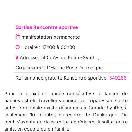
Sorties Rencontre sportive
manifestation
permanente
Horaire : 17h00 à 22h00
Adresse: 140b Av. de Petite-Synthe,
Organisateur: L'Hache Prise Dunkerque
Ref annonce
gratuite Rencontre sportive
:
340288
Pour la deuxième année consécutive le lancer de
haches est élu Traveller's choice sur Tripadvisor. Cette
activité originale existe désormais à Grande-Synthe, à
seulement 10 minutes du centre de Dunkerque. On
peut s'aventurer dans cette expérience insolite entre
amis, en couple ou en famille.