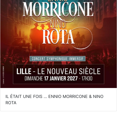
IL ÉTAIT UNE FOIS … ENNIO MORRICONE & NINO
ROTA