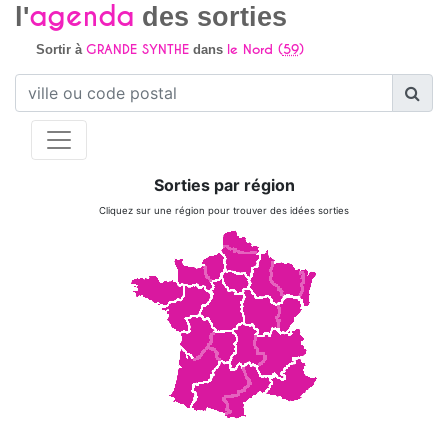
agenda
l'
des sorties
GRANDE SYNTHE
le Nord (
59
)
Sortir à
dans
Sorties par région
Cliquez sur une région pour trouver des idées sorties