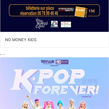
NO MONEY KIDS
- -