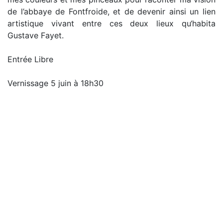
de l’abbaye de Fontfroide, et de devenir ainsi un lien
artistique vivant entre ces deux lieux qu‘habita
Gustave Fayet.
Entrée Libre
Vernissage 5 juin à 18h30