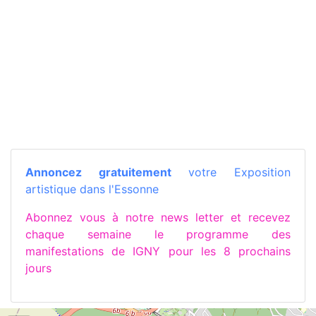
Annoncez gratuitement
votre Exposition
artistique dans l'Essonne
Abonnez vous à notre news letter et recevez
chaque semaine le programme des
manifestations de IGNY pour les 8 prochains
jours