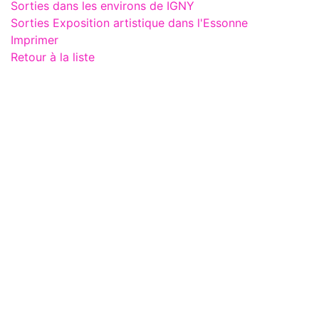
Sorties dans les environs de IGNY
Sorties Exposition artistique dans l'Essonne
Imprimer
Retour à la liste