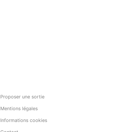
Proposer une sortie
Mentions légales
Informations cookies
Contact