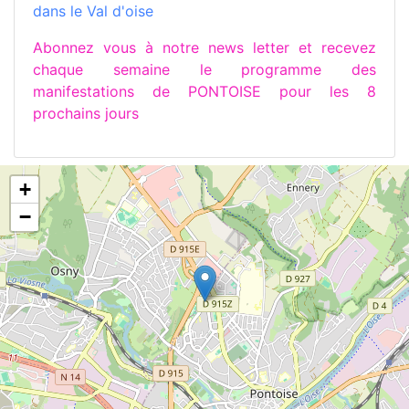
dans le Val d'oise
Abonnez vous à notre news letter et recevez
chaque semaine le programme des
manifestations de PONTOISE pour les 8
prochains jours
+
−