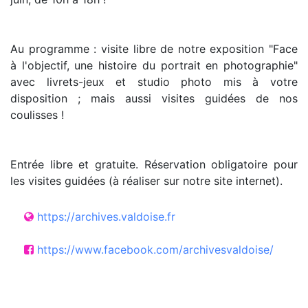
Au programme : visite libre de notre exposition "Face
à l'objectif, une histoire du portrait en photographie"
avec livrets-jeux et studio photo mis à votre
disposition ; mais aussi visites guidées de nos
coulisses !
Entrée libre et gratuite. Réservation obligatoire pour
les visites guidées (à réaliser sur notre site internet).
https://archives.valdoise.fr
https://www.facebook.com/archivesvaldoise/