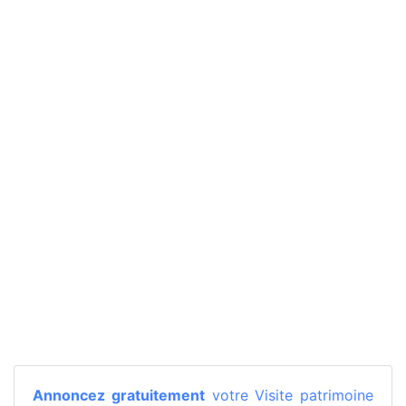
Annoncez gratuitement
votre Visite patrimoine