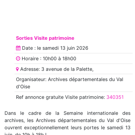
Sorties Visite patrimoine
Date : le
samedi 13 juin 2026
Horaire : 10h00 à 18h00
Adresse: 3 avenue de la Palette,
Organisateur: Archives départementales du Val
d'Oise
Ref annonce
gratuite Visite patrimoine
:
340351
Dans le cadre de la Semaine internationale des
archives, les Archives départementales du Val d'Oise
ouvrent exceptionnellement leurs portes le samedi 13
juin, de 10h à 18h !