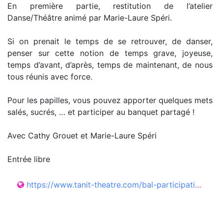
En première partie, restitution de l’atelier
Danse/Théâtre animé par Marie-Laure Spéri.
Si on prenait le temps de se retrouver, de danser,
penser sur cette notion de temps grave, joyeuse,
temps d’avant, d’après, temps de maintenant, de nous
tous réunis avec force.
Pour les papilles, vous pouvez apporter quelques mets
salés, sucrés, … et participer au banquet partagé !
Avec Cathy Grouet et Marie-Laure Spéri
Entrée libre
https://www.tanit-theatre.com/bal-participatif-de-fin-de-saison-2/