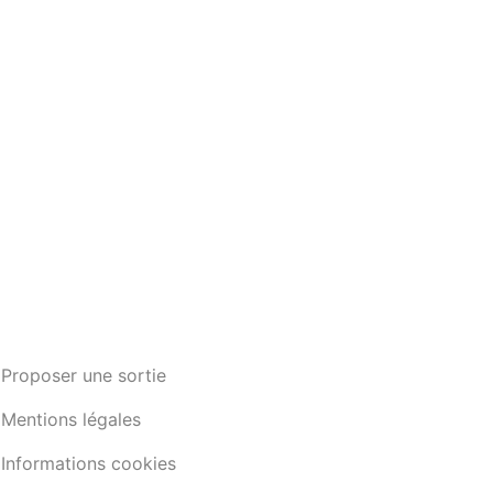
Proposer une sortie
Mentions légales
Informations cookies