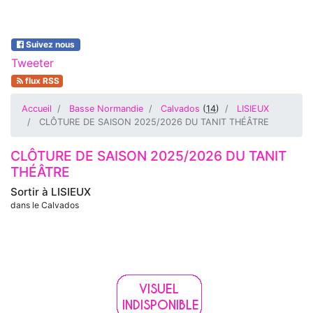
Suivez nous
Tweeter
flux RSS
Accueil
Basse Normandie
Calvados
(
14
)
LISIEUX
CLÔTURE DE SAISON 2025/2026 DU TANIT THÉÂTRE
CLÔTURE DE SAISON 2025/2026 DU TANIT
THÉÂTRE
Sortir à
LISIEUX
dans le Calvados