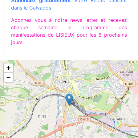
Annoncez gratuitement
votre Repas dansant
dans le Calvados
Abonnez vous à notre news letter et recevez
chaque semaine le programme des
manifestations de LISIEUX pour les 8 prochains
jours
+
−