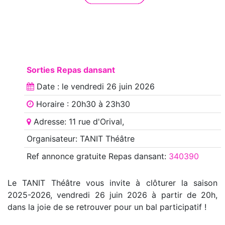
Sorties Repas dansant
Date : le
vendredi 26 juin 2026
Horaire : 20h30 à 23h30
Adresse: 11 rue d'Orival,
Organisateur: TANIT Théâtre
Ref annonce
gratuite Repas dansant
:
340390
Le TANIT Théâtre vous invite à clôturer la saison
2025-2026, vendredi 26 juin 2026 à partir de 20h,
dans la joie de se retrouver pour un bal participatif !