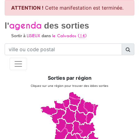
ATTENTION !
Cette manifestation est terminée.
agenda
l'
des sorties
LISIEUX
le Calvados (
14
)
Sortir à
dans
Sorties par région
Cliquez sur une région pour trouver des idées sorties