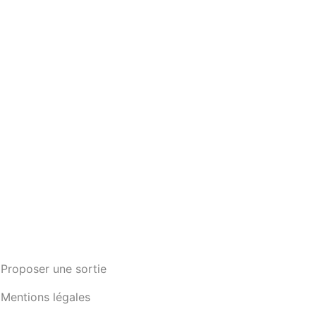
Proposer une sortie
Mentions légales