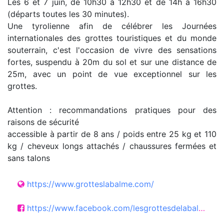
Les 6 et 7 juin, de 10h30 à 12h30 et de 14h à 16h30
(départs toutes les 30 minutes).
Une tyrolienne afin de célébrer les Journées
internationales des grottes touristiques et du monde
souterrain, c'est l'occasion de vivre des sensations
fortes, suspendu à 20m du sol et sur une distance de
25m, avec un point de vue exceptionnel sur les
grottes.
Attention : recommandations pratiques pour des
raisons de sécurité
accessible à partir de 8 ans / poids entre 25 kg et 110
kg / cheveux longs attachés / chaussures fermées et
sans talons
https://www.grotteslabalme.com/
https://www.facebook.com/lesgrottesdelabalme