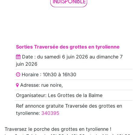
Sorties Traversée des grottes en tyrolienne
Date : du
samedi 6 juin 2026
au
dimanche 7
juin 2026
Horaire : 10h30 à 16h30
Adresse: rue noire,
Organisateur: Les Grottes de la Balme
Ref annonce
gratuite Traversée des grottes en
tyrolienne
:
340395
Traversez le porche des grottes en tyrolienne !