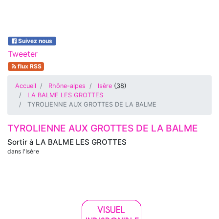
Suivez nous
Tweeter
flux RSS
Accueil
Rhône-alpes
Isère
(
38
)
LA BALME LES GROTTES
TYROLIENNE AUX GROTTES DE LA BALME
TYROLIENNE AUX GROTTES DE LA BALME
Sortir à
LA BALME LES GROTTES
dans l'Isère