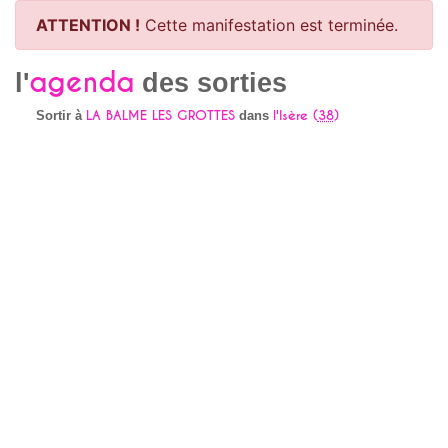
ATTENTION !
Cette manifestation est terminée.
agenda
l'
des sorties
LA BALME LES GROTTES
l'Isère (
38
)
Sortir à
dans