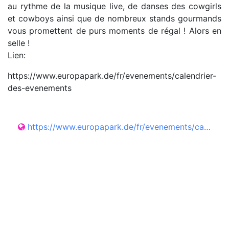
au rythme de la musique live, de danses des cowgirls
et cowboys ainsi que de nombreux stands gourmands
vous promettent de purs moments de régal ! Alors en
selle !
Lien:
https://www.europapark.de/fr/evenements/calendrier-
des-evenements
https://www.europapark.de/fr/evenements/calendrier-des-evenements