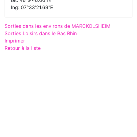
lng: 07°33'21.69"E
Sorties dans les environs de MARCKOLSHEIM
Sorties Loisirs dans le Bas Rhin
Imprimer
Retour à la liste