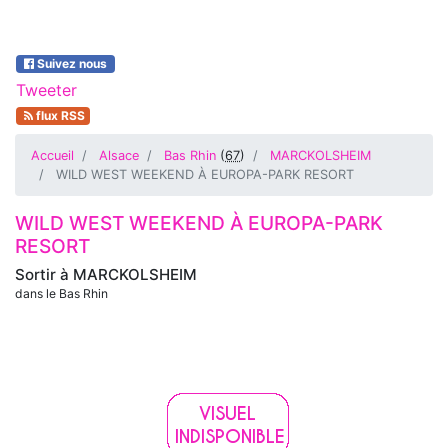
Suivez nous
Tweeter
flux RSS
Accueil
Alsace
Bas Rhin
(
67
)
MARCKOLSHEIM
WILD WEST WEEKEND À EUROPA-PARK RESORT
WILD WEST WEEKEND À EUROPA-PARK
RESORT
Sortir à
MARCKOLSHEIM
dans le Bas Rhin