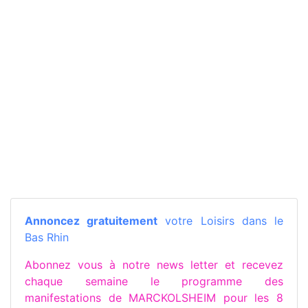
Annoncez gratuitement
votre Loisirs dans le
Bas Rhin
Abonnez vous à notre news letter et recevez
chaque semaine le programme des
manifestations de MARCKOLSHEIM pour les 8