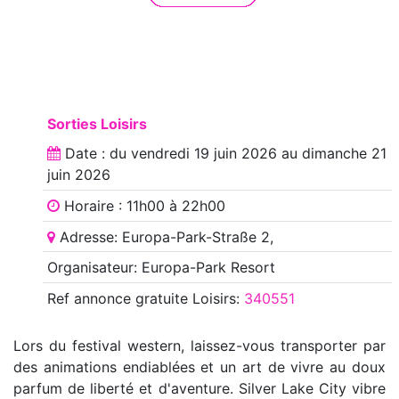
Sorties Loisirs
Date : du
vendredi 19 juin 2026
au
dimanche 21
juin 2026
Horaire : 11h00 à 22h00
Adresse: Europa-Park-Straße 2,
Organisateur: Europa-Park Resort
Ref annonce
gratuite Loisirs
:
340551
Lors du festival western, laissez-vous transporter par
des animations endiablées et un art de vivre au doux
parfum de liberté et d'aventure. Silver Lake City vibre