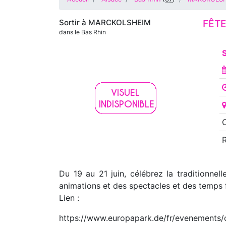
Sortir à
MARCKOLSHEIM
FÊTE
dans le Bas Rhin
S
O
Du 19 au 21 juin, célébrez la traditionne
animations et des spectacles et des temps f
Lien :
https://www.europapark.de/fr/evenements/