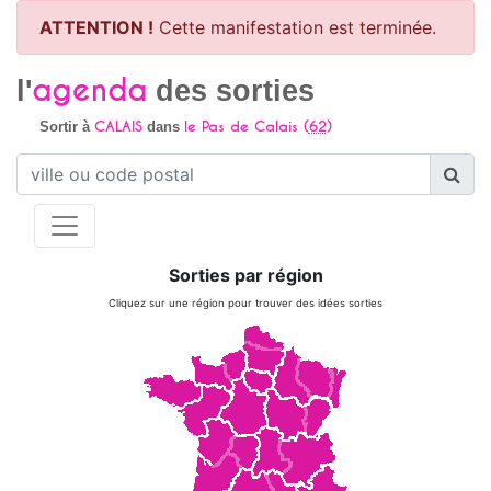
ATTENTION !
Cette manifestation est terminée.
agenda
l'
des sorties
CALAIS
le Pas de Calais (
62
)
Sortir à
dans
Sorties par région
Cliquez sur une région pour trouver des idées sorties