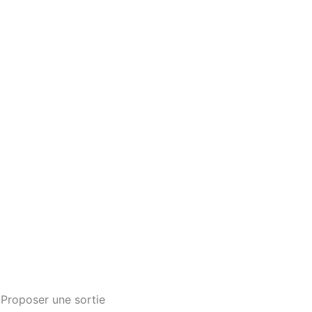
Proposer une sortie