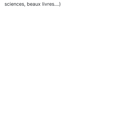
sciences, beaux livres....)