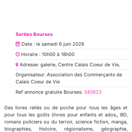
Sorties Bourses
Date : le
samedi 6 juin 2026
Horaire : 10h00 à 18h00
Adresse: galerie, Centre Calais Coeur de Vie,
Organisateur: Association des Commerçants de
Calais Coeur de Vie
Ref annonce
gratuite Bourses
:
340623
Des livres reliés ou de poche pour tous les âges et
pour tous les goûts (livres pour enfants et ados,, BD,
romans policiers ou du terroir, science fiction, manga,
biographies, histoire, régionalisme, géographie,