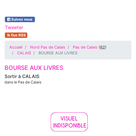
Suivez nous
Tweeter
flux RSS
Accueil
Nord Pas de Calais
Pas de Calais
(
62
)
CALAIS
BOURSE AUX LIVRES
BOURSE AUX LIVRES
Sortir à
CALAIS
dans le Pas de Calais