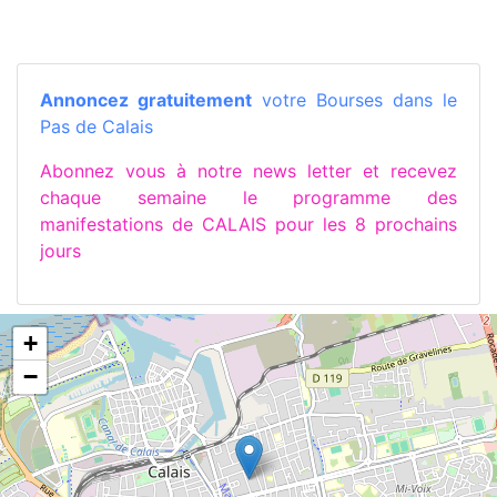
Annoncez gratuitement
votre Bourses dans le
Pas de Calais
Abonnez vous à notre news letter et recevez
chaque semaine le programme des
manifestations de CALAIS pour les 8 prochains
jours
+
−