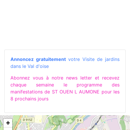
Annoncez gratuitement
votre Visite de jardins
dans le Val d'oise
Abonnez vous à notre news letter et recevez
chaque semaine le programme des
manifestations de ST OUEN L AUMONE pour les
8 prochains jours
+