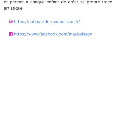
et permet à chaque enfant de créer sa propre trace
artistique.
https://abbaye-de-maubuisson.fr/
https://www.facebook.com/maubuisson