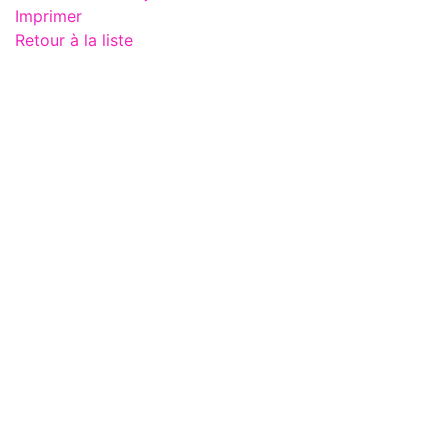
Imprimer
Retour à la liste