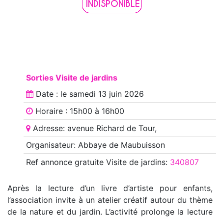
Sorties Visite de jardins
Date : le
samedi 13 juin 2026
Horaire : 15h00 à 16h00
Adresse: avenue Richard de Tour,
Organisateur: Abbaye de Maubuisson
Ref annonce
gratuite Visite de jardins
:
340807
Après la lecture d’un livre d’artiste pour enfants,
l’association invite à un atelier créatif autour du thème
de la nature et du jardin. L’activité prolonge la lecture