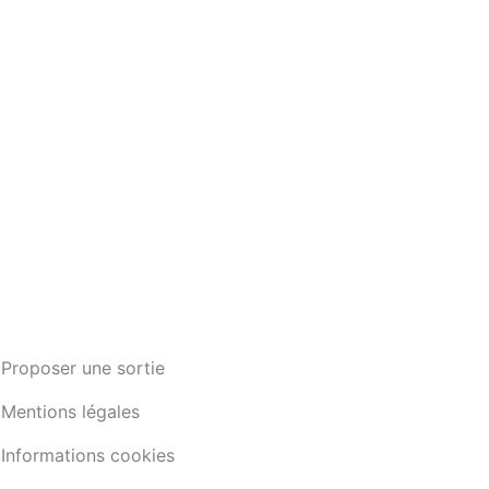
Proposer une sortie
Mentions légales
Informations cookies