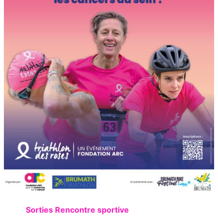
Sorties Rencontre sportive