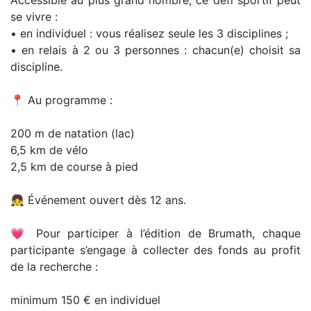
se vivre :
• en individuel : vous réalisez seule les 3 disciplines ;
• en relais à 2 ou 3 personnes : chacun(e) choisit sa
discipline.
📍 Au programme :
200 m de natation (lac)
6,5 km de vélo
2,5 km de course à pied
👧 Événement ouvert dès 12 ans.
💗 Pour participer à l’édition de Brumath, chaque
participante s’engage à collecter des fonds au profit
de la recherche :
minimum 150 € en individuel