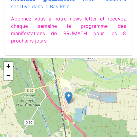
sportive dans le Bas Rhin
Abonnez vous à notre news letter et recevez
chaque semaine le programme des
manifestations de BRUMATH pour les 8
prochains jours
+
−