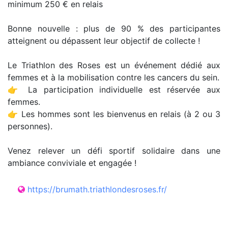
minimum 250 € en relais
Bonne nouvelle : plus de 90 % des participantes
atteignent ou dépassent leur objectif de collecte !
Le Triathlon des Roses est un événement dédié aux
femmes et à la mobilisation contre les cancers du sein.
👉 La participation individuelle est réservée aux
femmes.
👉 Les hommes sont les bienvenus en relais (à 2 ou 3
personnes).
Venez relever un défi sportif solidaire dans une
ambiance conviviale et engagée !
https://brumath.triathlondesroses.fr/