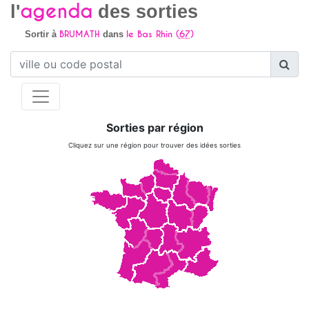
agenda
l'
des sorties
BRUMATH
le Bas Rhin (
67
)
Sortir à
dans
Sorties par région
Cliquez sur une région pour trouver des idées sorties