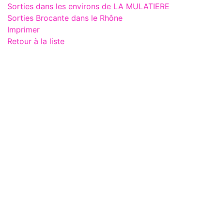
Sorties dans les environs de LA MULATIERE
Sorties Brocante dans le Rhône
Imprimer
Retour à la liste