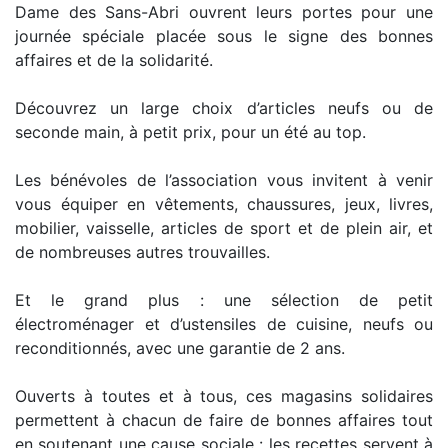
Dame des Sans-Abri ouvrent leurs portes pour une
journée spéciale placée sous le signe des bonnes
affaires et de la solidarité.
Découvrez un large choix d’articles neufs ou de
seconde main, à petit prix, pour un été au top.
Les bénévoles de l’association vous invitent à venir
vous équiper en vêtements, chaussures, jeux, livres,
mobilier, vaisselle, articles de sport et de plein air, et
de nombreuses autres trouvailles.
Et le grand plus : une sélection de petit
électroménager et d’ustensiles de cuisine, neufs ou
reconditionnés, avec une garantie de 2 ans.
Ouverts à toutes et à tous, ces magasins solidaires
permettent à chacun de faire de bonnes affaires tout
en soutenant une cause sociale : les recettes servent à