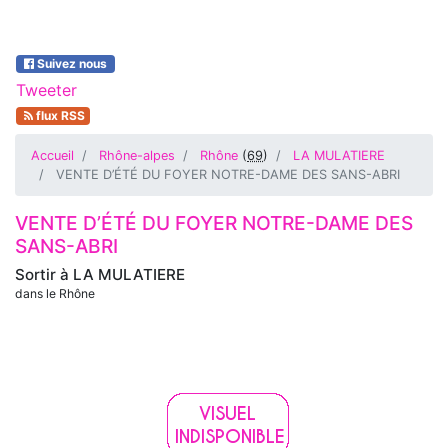
Suivez nous
Tweeter
flux RSS
Accueil
Rhône-alpes
Rhône
(
69
)
LA MULATIERE
VENTE D’ÉTÉ DU FOYER NOTRE-DAME DES SANS-ABRI
VENTE D’ÉTÉ DU FOYER NOTRE-DAME DES
SANS-ABRI
Sortir à
LA MULATIERE
dans le Rhône