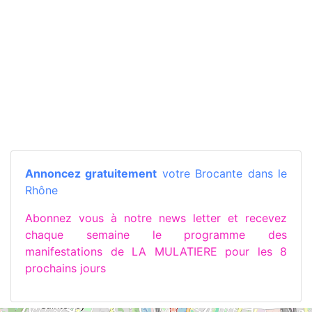
Annoncez gratuitement
votre Brocante dans le
Rhône
Abonnez vous à notre news letter et recevez
chaque semaine le programme des
manifestations de LA MULATIERE pour les 8
prochains jours