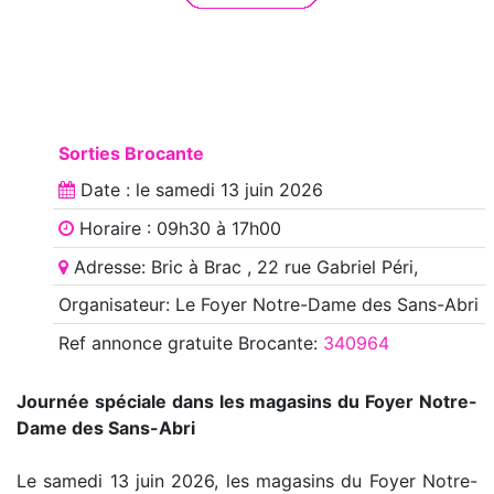
Sorties Brocante
Date : le
samedi 13 juin 2026
Horaire : 09h30 à 17h00
Adresse: Bric à Brac , 22 rue Gabriel Péri,
Organisateur: Le Foyer Notre-Dame des Sans-Abri
Ref annonce
gratuite Brocante
:
340964
Journée spéciale dans les magasins du Foyer Notre-
Dame des Sans-Abri
Le samedi 13 juin 2026, les magasins du Foyer Notre-