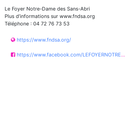
Le Foyer Notre-Dame des Sans-Abri
Plus d’informations sur www.fndsa.org
Téléphone : 04 72 76 73 53
https://www.fndsa.org/
https://www.facebook.com/LEFOYERNOTREDAMEDESSANSABRI/