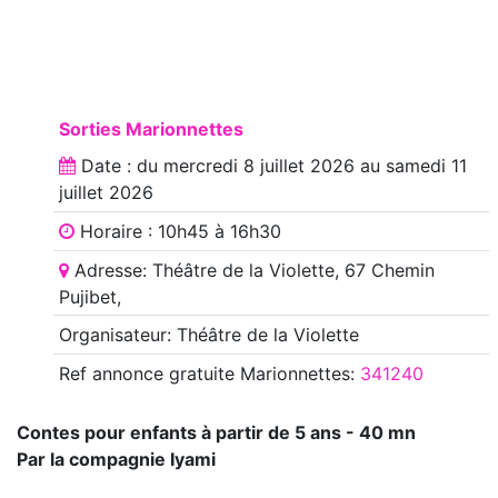
Sorties Marionnettes
Date : du
mercredi 8 juillet 2026
au
samedi 11
juillet 2026
Horaire : 10h45 à 16h30
Adresse: Théâtre de la Violette, 67 Chemin
Pujibet,
Organisateur: Théâtre de la Violette
Ref annonce
gratuite Marionnettes
:
341240
Contes pour enfants à partir de 5 ans - 40 mn
Par la compagnie Iyami