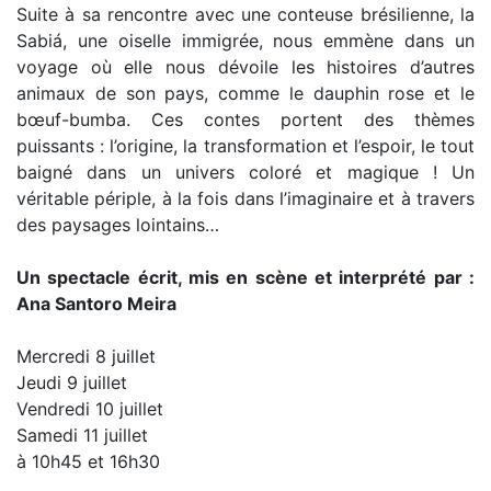
Suite à sa rencontre avec une conteuse brésilienne, la
Sabiá, une oiselle immigrée, nous emmène dans un
voyage où elle nous dévoile les histoires d’autres
animaux de son pays, comme le dauphin rose et le
bœuf-bumba. Ces contes portent des thèmes
puissants : l’origine, la transformation et l’espoir, le tout
baigné dans un univers coloré et magique ! Un
véritable périple, à la fois dans l’imaginaire et à travers
des paysages lointains…
Un spectacle écrit, mis en scène et interprété par :
Ana Santoro Meira
Mercredi 8 juillet
Jeudi 9 juillet
Vendredi 10 juillet
Samedi 11 juillet
à 10h45 et 16h30