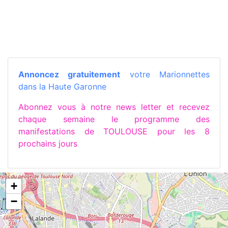
Annoncez gratuitement
votre Marionnettes
dans la Haute Garonne
Abonnez vous à notre news letter et recevez
chaque semaine le programme des
manifestations de TOULOUSE pour les 8
prochains jours
+
−