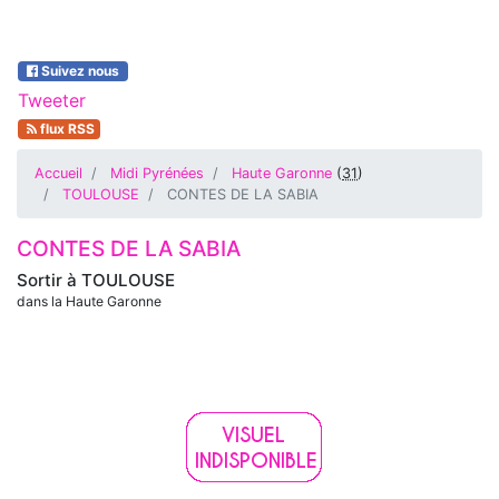
Suivez nous
Tweeter
flux RSS
Accueil
Midi Pyrénées
Haute Garonne
(
31
)
TOULOUSE
CONTES DE LA SABIA
CONTES DE LA SABIA
Sortir à
TOULOUSE
dans la Haute Garonne