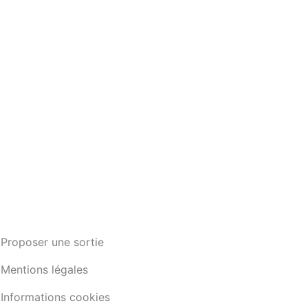
Proposer une sortie
Mentions légales
Informations cookies