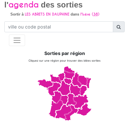
agenda
l'
des sorties
LES ABRETS EN DAUPHINE
l'Isère (
38
)
Sortir à
dans
Sorties par région
Cliquez sur une région pour trouver des idées sorties