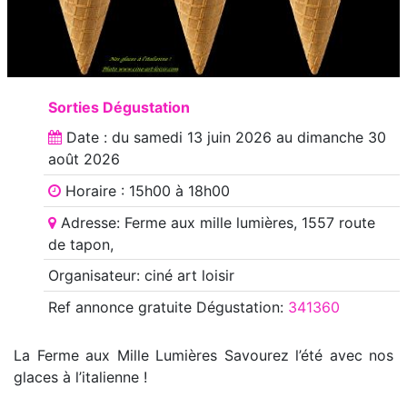
Sorties Dégustation
Date : du
samedi 13 juin 2026
au
dimanche 30
août 2026
Horaire : 15h00 à 18h00
Adresse: Ferme aux mille lumières, 1557 route
de tapon,
Organisateur: ciné art loisir
Ref annonce
gratuite Dégustation
:
341360
La Ferme aux Mille Lumières Savourez l’été avec nos
glaces à l’italienne !