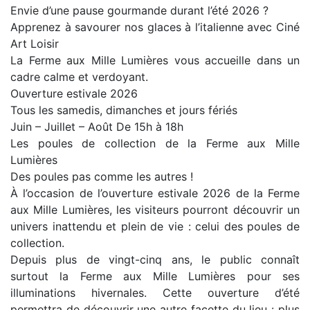
Envie d’une pause gourmande durant l’été 2026 ?
Apprenez à savourer nos glaces à l’italienne avec Ciné
Art Loisir
La Ferme aux Mille Lumières vous accueille dans un
cadre calme et verdoyant.
Ouverture estivale 2026
Tous les samedis, dimanches et jours fériés
Juin – Juillet – Août De 15h à 18h
Les poules de collection de la Ferme aux Mille
Lumières
Des poules pas comme les autres !
À l’occasion de l’ouverture estivale 2026 de la Ferme
aux Mille Lumières, les visiteurs pourront découvrir un
univers inattendu et plein de vie : celui des poules de
collection.
Depuis plus de vingt-cinq ans, le public connaît
surtout la Ferme aux Mille Lumières pour ses
illuminations hivernales. Cette ouverture d’été
permettra de découvrir une autre facette du lieu : plus