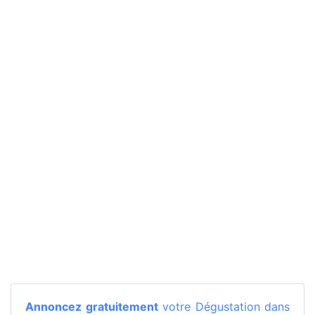
Annoncez gratuitement
votre Dégustation dans