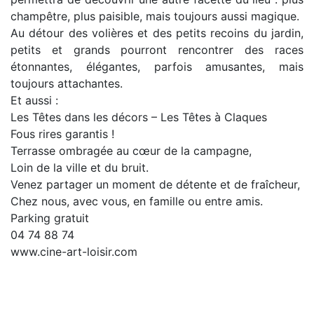
champêtre, plus paisible, mais toujours aussi magique.
Au détour des volières et des petits recoins du jardin,
petits et grands pourront rencontrer des races
étonnantes, élégantes, parfois amusantes, mais
toujours attachantes.
Et aussi :
Les Têtes dans les décors – Les Têtes à Claques
Fous rires garantis !
Terrasse ombragée au cœur de la campagne,
Loin de la ville et du bruit.
Venez partager un moment de détente et de fraîcheur,
Chez nous, avec vous, en famille ou entre amis.
Parking gratuit
04 74 88 74
www.cine-art-loisir.com