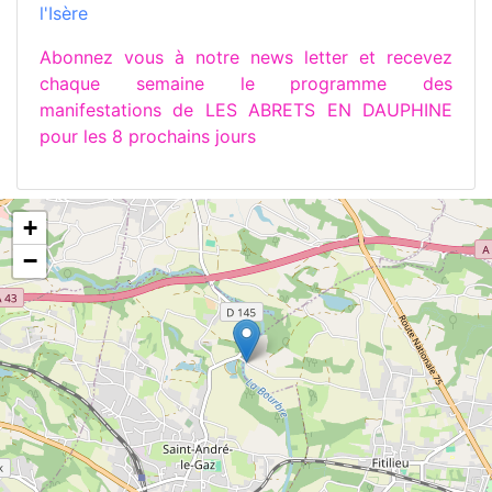
l'Isère
Abonnez vous à notre news letter et recevez
chaque semaine le programme des
manifestations de LES ABRETS EN DAUPHINE
pour les 8 prochains jours
+
−