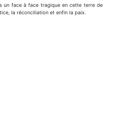
un face à face tragique en cette terre de
e, la réconciliation et enfin la paix.