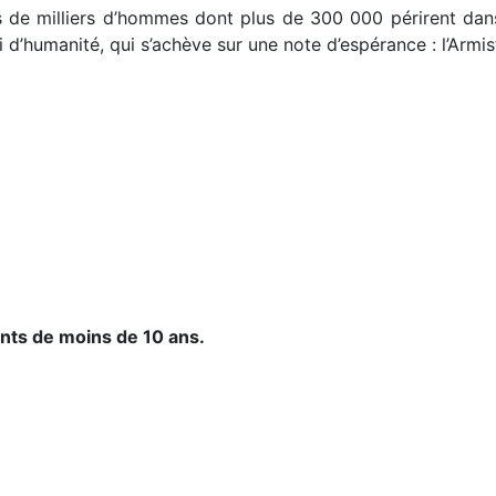
de milliers d’hommes dont plus de 300 000 périrent dans 
’humanité, qui s’achève sur une note d’espérance : l’Armistic
ants de moins de 10 ans.