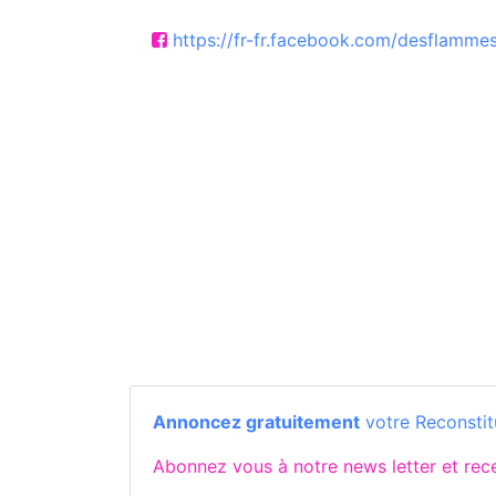
https://fr-fr.facebook.com/desflammes
Annoncez gratuitement
votre Reconstit
Abonnez vous à notre news letter et re