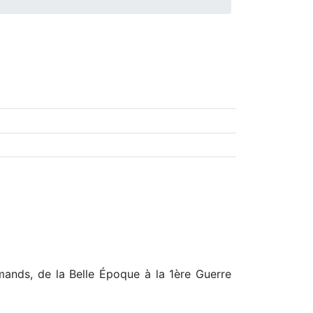
emands, de la Belle Époque à la 1ère Guerre