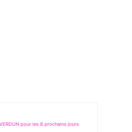
 VERDUN pour les 8 prochains jours