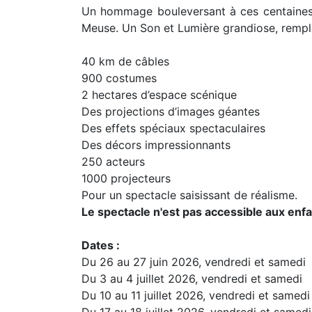
Un hommage bouleversant à ces centaines 
Meuse. Un Son et Lumière grandiose, rempli d
40 km de câbles
900 costumes
2 hectares d’espace scénique
Des projections d’images géantes
Des effets spéciaux spectaculaires
Des décors impressionnants
250 acteurs
1000 projecteurs
Pour un spectacle saisissant de réalisme.
Le spectacle n'est pas accessible aux enf
Dates :
Du 26 au 27 juin 2026, vendredi et samedi
Du 3 au 4 juillet 2026, vendredi et samedi
Du 10 au 11 juillet 2026, vendredi et samedi