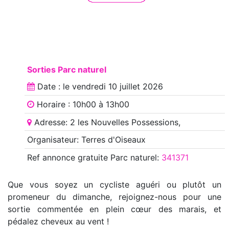
Sorties Parc naturel
Date : le
vendredi 10 juillet 2026
Horaire : 10h00 à 13h00
Adresse: 2 les Nouvelles Possessions,
Organisateur: Terres d'Oiseaux
Ref annonce
gratuite Parc naturel
:
341371
Que vous soyez un cycliste aguéri ou plutôt un
promeneur du dimanche, rejoignez-nous pour une
sortie commentée en plein cœur des marais, et
pédalez cheveux au vent !