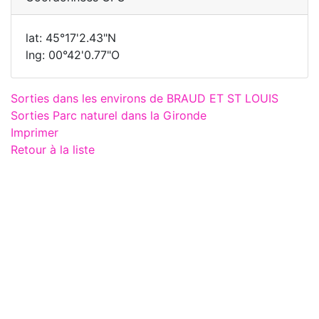
lat: 45°17'2.43"N
lng: 00°42'0.77"O
Sorties dans les environs de BRAUD ET ST LOUIS
Sorties Parc naturel dans la Gironde
Imprimer
Retour à la liste