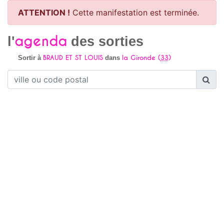
ATTENTION !
Cette manifestation est terminée.
agenda
l'
des sorties
BRAUD ET ST LOUIS
la Gironde (
33
)
Sortir à
dans