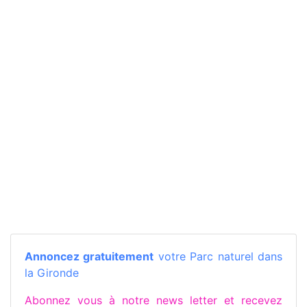
Annoncez gratuitement
votre Parc naturel dans
la Gironde
Abonnez vous à notre news letter et recevez