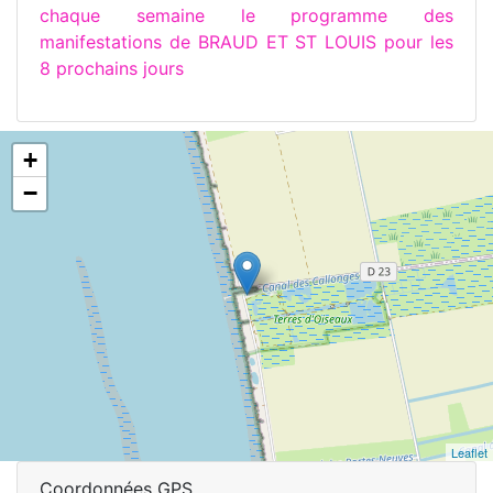
chaque semaine le programme des
manifestations de BRAUD ET ST LOUIS pour les
8 prochains jours
+
−
Leaflet
Coordonnées GPS