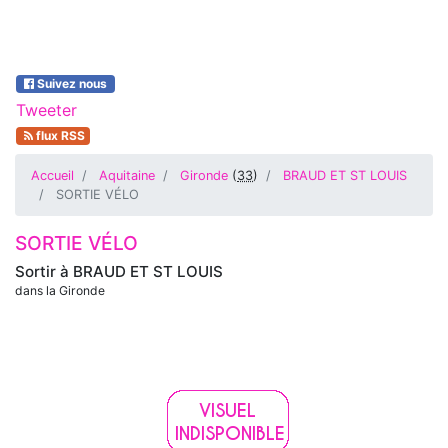
Suivez nous
Tweeter
flux RSS
Accueil
Aquitaine
Gironde
(
33
)
BRAUD ET ST LOUIS
SORTIE VÉLO
SORTIE VÉLO
Sortir à
BRAUD ET ST LOUIS
dans la Gironde