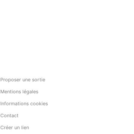
Proposer une sortie
Mentions légales
Informations cookies
Contact
Créer un lien