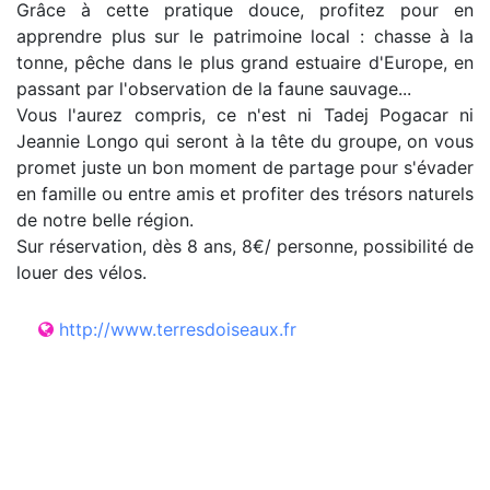
Grâce à cette pratique douce, profitez pour en
apprendre plus sur le patrimoine local : chasse à la
tonne, pêche dans le plus grand estuaire d'Europe, en
passant par l'observation de la faune sauvage...
Vous l'aurez compris, ce n'est ni Tadej Pogacar ni
Jeannie Longo qui seront à la tête du groupe, on vous
promet juste un bon moment de partage pour s'évader
en famille ou entre amis et profiter des trésors naturels
de notre belle région.
Sur réservation, dès 8 ans, 8€/ personne, possibilité de
louer des vélos.
http://www.terresdoiseaux.fr