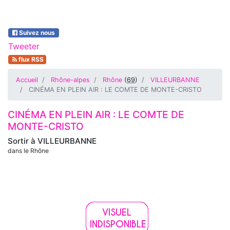
Suivez nous
Tweeter
flux RSS
Accueil
Rhône-alpes
Rhône
(
69
)
VILLEURBANNE
CINÉMA EN PLEIN AIR : LE COMTE DE MONTE-CRISTO
CINÉMA EN PLEIN AIR : LE COMTE DE
MONTE-CRISTO
Sortir à
VILLEURBANNE
dans le Rhône