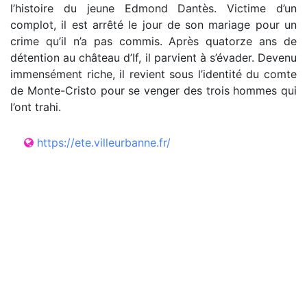
l’histoire du jeune Edmond Dantès. Victime d’un
complot, il est arrêté le jour de son mariage pour un
crime qu’il n’a pas commis. Après quatorze ans de
détention au château d’If, il parvient à s’évader. Devenu
immensément riche, il revient sous l’identité du comte
de Monte-Cristo pour se venger des trois hommes qui
l’ont trahi.
https://ete.villeurbanne.fr/