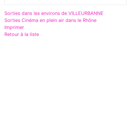
Sorties dans les environs de VILLEURBANNE
Sorties Cinéma en plein air dans le Rhône
Imprimer
Retour à la liste