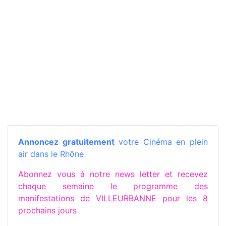
Annoncez gratuitement
votre Cinéma en plein
air dans le Rhône
Abonnez vous à notre news letter et recevez
chaque semaine le programme des
manifestations de VILLEURBANNE pour les 8
prochains jours