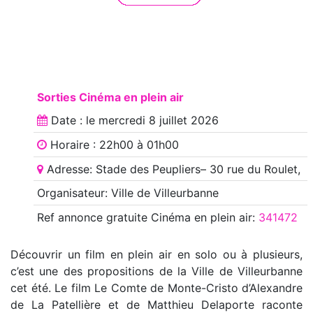
Sorties Cinéma en plein air
Date : le
mercredi 8 juillet 2026
Horaire : 22h00 à 01h00
Adresse: Stade des Peupliers– 30 rue du Roulet,
Organisateur: Ville de Villeurbanne
Ref annonce
gratuite Cinéma en plein air
:
341472
Découvrir un film en plein air en solo ou à plusieurs,
c’est une des propositions de la Ville de Villeurbanne
cet été. Le film Le Comte de Monte-Cristo d’Alexandre
de La Patellière et de Matthieu Delaporte raconte