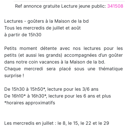
Ref annonce
gratuite Lecture jeune public
:
341508
Lectures - goûters à la Maison de la bd
Tous les mercredis de juillet et août
à partir de 15h30
Petits moment détente avec nos lectures pour les
petits (et aussi les grands) accompagnées d’un goûter
dans notre coin vacances à la Maison de la bd.
Chaque mercredi sera placé sous une thématique
surprise !
De 15h30 à 15h50*, lecture pour les 3/6 ans
De 16h10* à 16h30*, lecture pour les 6 ans et plus
*horaires approximatifs
Les mercredis en juillet : le 8, le 15, le 22 et le 29