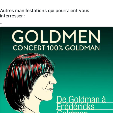
Autres manifestations qui pourraient vous
interresser :
-