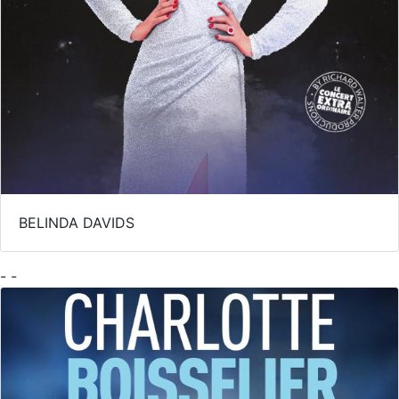
BELINDA DAVIDS
- -