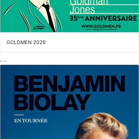
GOLDMEN 2026
- -