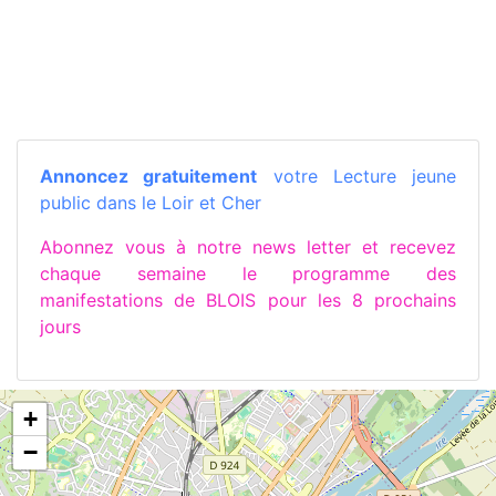
Annoncez gratuitement
votre Lecture jeune
public dans le Loir et Cher
Abonnez vous à notre news letter et recevez
chaque semaine le programme des
manifestations de BLOIS pour les 8 prochains
jours
+
−