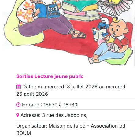
Sorties Lecture jeune public
Date : du
mercredi 8 juillet 2026
au
mercredi
26 août 2026
Horaire : 15h30 à 16h30
Adresse: 3 rue des Jacobins,
Organisateur: Maison de la bd - Association bd
BOUM