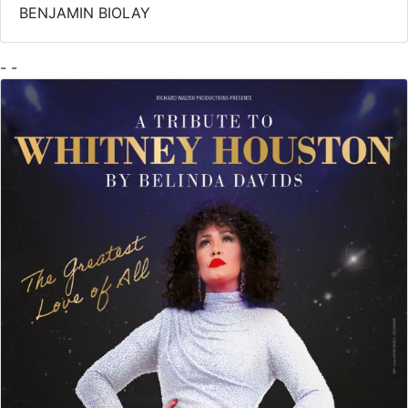
BENJAMIN BIOLAY
- -