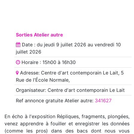
Sorties Atelier autre
Date : du
jeudi 9 juillet 2026
au
vendredi 10
juillet 2026
Horaire : 15h00 à 16h30
Adresse: Centre d'art contemporain Le Lait, 5
Rue de l'École Normale,
Organisateur: Centre d'art contemporain Le Lait
Ref annonce
gratuite Atelier autre
:
341627
En écho à l'exposition Répliques, fragments, plongées,
venez apprendre à fouiller et enregistrer les données
(comme les pros) dans des bacs dont nous vous