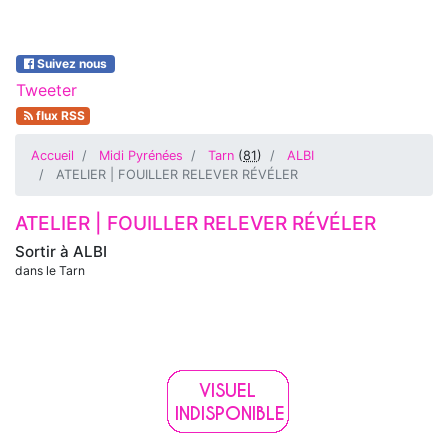
Suivez nous
Tweeter
flux RSS
Accueil
Midi Pyrénées
Tarn
(
81
)
ALBI
ATELIER | FOUILLER RELEVER RÉVÉLER
ATELIER | FOUILLER RELEVER RÉVÉLER
Sortir à
ALBI
dans le Tarn