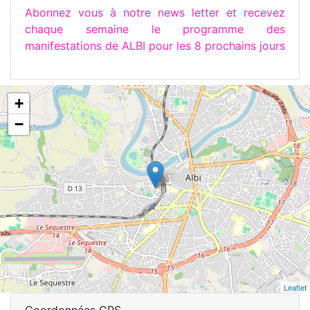
Abonnez vous à notre news letter et recevez
chaque semaine le programme des
manifestations de ALBI pour les 8 prochains jours
+
−
Leaflet
Coordonnées GPS