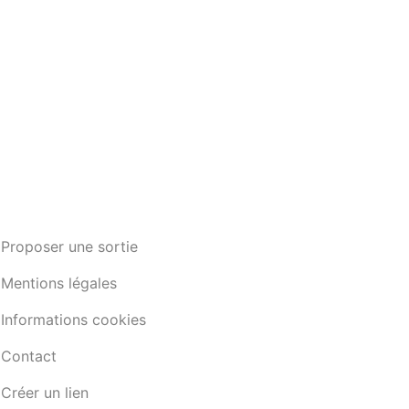
Proposer une sortie
Mentions légales
Informations cookies
Contact
Créer un lien