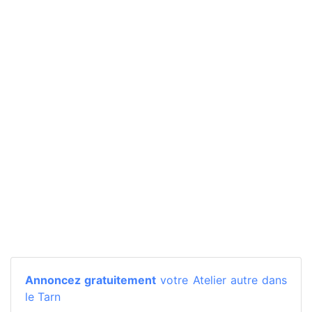
Annoncez gratuitement
votre Atelier autre dans
le Tarn