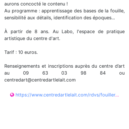
aurons concocté le contenu !
Au programme : apprentissage des bases de la fouille,
sensibilité aux détails, identification des époques...
À partir de 8 ans. Au Labo, l'espace de pratique
artistique du centre d'art.
Tarif : 10 euros.
Renseignements et inscriptions auprès du centre d’art
au 09 63 03 98 84 ou
centredart@centredartlelait.com
https://www.centredartlelait.com/rdvs/fouiller-relever-reveler