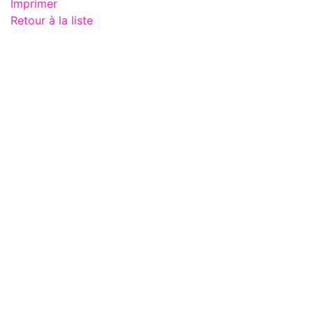
Imprimer
Retour à la liste