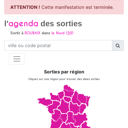
ATTENTION !
Cette manifestation est terminée.
agenda
l'
des sorties
ROUBAIX
le Nord (
59
)
Sortir à
dans
Sorties par région
Cliquez sur une région pour trouver des idées sorties