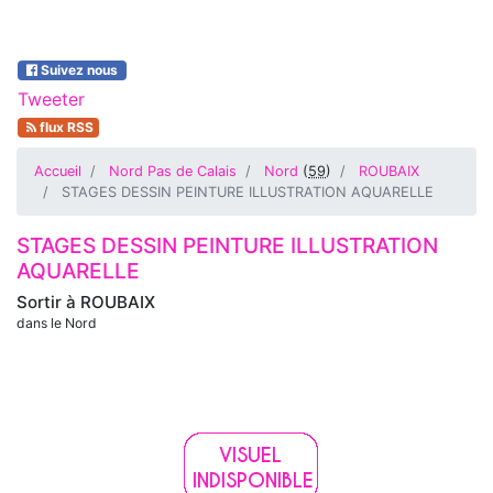
Suivez nous
Tweeter
flux RSS
Accueil
Nord Pas de Calais
Nord
(
59
)
ROUBAIX
STAGES DESSIN PEINTURE ILLUSTRATION AQUARELLE
STAGES DESSIN PEINTURE ILLUSTRATION
AQUARELLE
Sortir à
ROUBAIX
dans le Nord