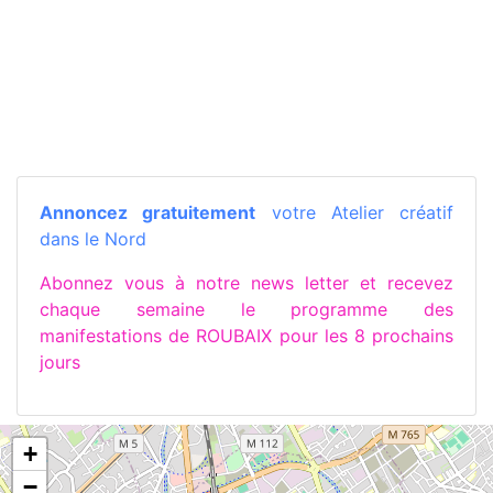
Annoncez gratuitement
votre Atelier créatif
dans le Nord
Abonnez vous à notre news letter et recevez
chaque semaine le programme des
manifestations de ROUBAIX pour les 8 prochains
jours
+
−