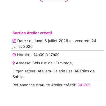
Sorties Atelier créatif
Date : du
lundi 6 juillet 2026
au
vendredi 24
juillet 2026
Horaire : 14h00 à 17h00
Adresse: 8bis rue de l'Ermitage,
Organisateur: Ateliers-Galerie Les jARTdins de
Sabila
Ref annonce
gratuite Atelier créatif
:
341709