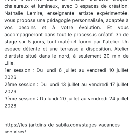
chaleureux et lumineux, avec 3 espaces de création.
Nathalie Lemire, enseignante artiste expérimentée,
vous propose une pédagogie personnalisée, adaptée à
vos besoins et à votre évolution. Et vous
accompagneront dans tout le processus créatif. 3h de
stage sur 5 jours, tout matériel fourni par l'atelier. Un
espace détente et une terrasse à disposition. Atelier
d'artiste situé dans le nord, à seulement 20 min de
Lille.
1er session : Du lundi 6 juillet au vendredi 10 juillet
2026
2ème session : Du lundi 13 juillet au vendredi 17 juillet
2026
3ème session : Du lundi 20 juillet au vendredi 24 juillet
2026
https://les-jartdins-de-sabila.com/stages-vacances-
scolaires/