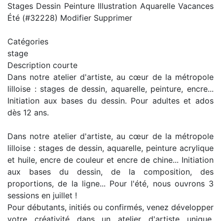
Stages Dessin Peinture Illustration Aquarelle Vacances
Été (#32228) Modifier Supprimer
Catégories
stage
Description courte
Dans notre atelier d'artiste, au cœur de la métropole
lilloise : stages de dessin, aquarelle, peinture, encre...
Initiation aux bases du dessin. Pour adultes et ados
dès 12 ans.
Dans notre atelier d'artiste, au cœur de la métropole
lilloise : stages de dessin, aquarelle, peinture acrylique
et huile, encre de couleur et encre de chine... Initiation
aux bases du dessin, de la composition, des
proportions, de la ligne... Pour l'été, nous ouvrons 3
sessions en juillet !
Pour débutants, initiés ou confirmés, venez développer
votre créativité dans un atelier d'artiste unique,