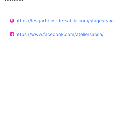
https://les-jartdins-de-sabila.com/stages-vacances-scolaires/
https://www.facebook.com/ateliersabila/