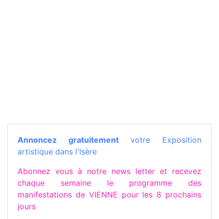
Annoncez gratuitement
votre Exposition
artistique dans l'Isère
Abonnez vous à notre news letter et recevez
chaque semaine le programme des
manifestations de VIENNE pour les 8 prochains
jours