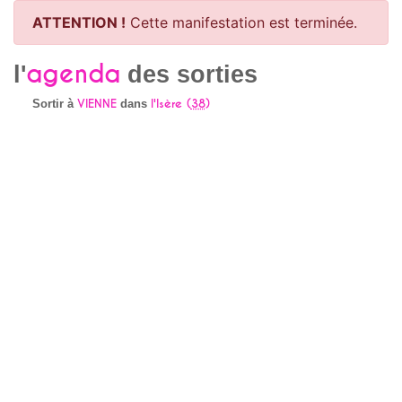
ATTENTION !
Cette manifestation est terminée.
agenda
l'
des sorties
VIENNE
l'Isère (
38
)
Sortir à
dans