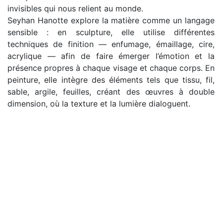
invisibles qui nous relient au monde.
Seyhan Hanotte explore la matière comme un langage
sensible : en sculpture, elle utilise différentes
techniques de finition — enfumage, émaillage, cire,
acrylique — afin de faire émerger l’émotion et la
présence propres à chaque visage et chaque corps. En
peinture, elle intègre des éléments tels que tissu, fil,
sable, argile, feuilles, créant des œuvres à double
dimension, où la texture et la lumière dialoguent.