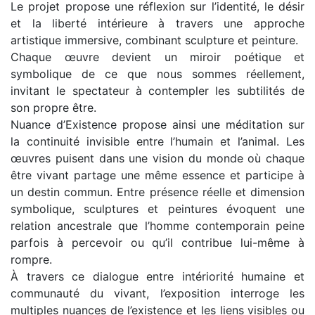
Le projet propose une réflexion sur l’identité, le désir
et la liberté intérieure à travers une approche
artistique immersive, combinant sculpture et peinture.
Chaque œuvre devient un miroir poétique et
symbolique de ce que nous sommes réellement,
invitant le spectateur à contempler les subtilités de
son propre être.
Nuance d’Existence propose ainsi une méditation sur
la continuité invisible entre l’humain et l’animal. Les
œuvres puisent dans une vision du monde où chaque
être vivant partage une même essence et participe à
un destin commun. Entre présence réelle et dimension
symbolique, sculptures et peintures évoquent une
relation ancestrale que l’homme contemporain peine
parfois à percevoir ou qu’il contribue lui-même à
rompre.
À travers ce dialogue entre intériorité humaine et
communauté du vivant, l’exposition interroge les
multiples nuances de l’existence et les liens visibles ou