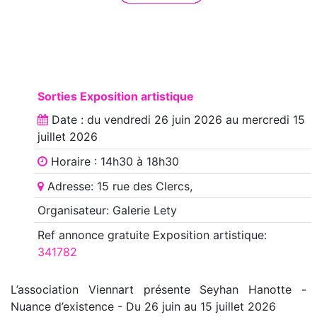
Sorties Exposition artistique
Date : du
vendredi 26 juin 2026
au
mercredi 15
juillet 2026
Horaire : 14h30 à 18h30
Adresse: 15 rue des Clercs,
Organisateur: Galerie Lety
Ref annonce
gratuite Exposition artistique
:
341782
L’association Viennart présente Seyhan Hanotte -
Nuance d’existence - Du 26 juin au 15 juillet 2026