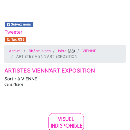
Suivez nous
Tweeter
flux RSS
Accueil
Rhône-alpes
Isère
(
38
)
VIENNE
ARTISTES VIENN'ART EXPOSITION
ARTISTES VIENN'ART EXPOSITION
Sortir à
VIENNE
dans l'Isère