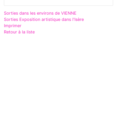
Sorties dans les environs de VIENNE
Sorties Exposition artistique dans l'Isère
Imprimer
Retour à la liste