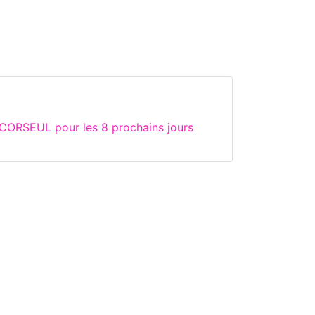
 CORSEUL pour les 8 prochains jours