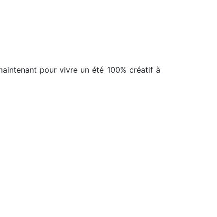
maintenant pour vivre un été 100% créatif à