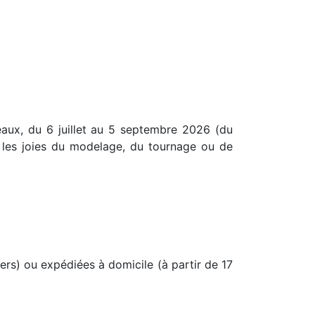
eaux, du 6 juillet au 5 septembre 2026 (du
 les joies du modelage, du tournage ou de
iers) ou expédiées à domicile (à partir de 17