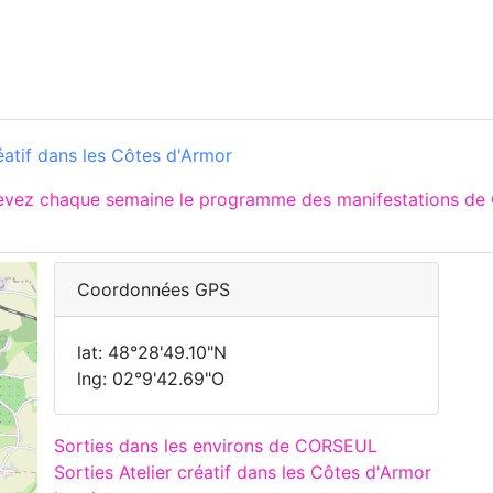
éatif dans les Côtes d'Armor
cevez chaque semaine le programme des manifestations de
Coordonnées GPS
lat: 48°28'49.10"N
lng: 02°9'42.69"O
Sorties dans les environs de CORSEUL
Sorties Atelier créatif dans les Côtes d'Armor