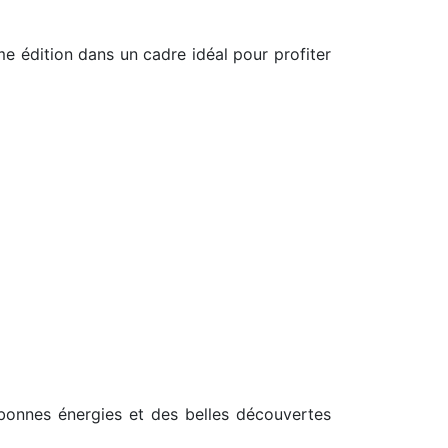
ème édition dans un cadre idéal pour profiter
bonnes énergies et des belles découvertes