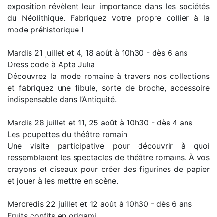
exposition révèlent leur importance dans les sociétés
du Néolithique. Fabriquez votre propre collier à la
mode préhistorique !
Mardis 21 juillet et 4, 18 août à 10h30 - dès 6 ans
Dress code à Apta Julia
Découvrez la mode romaine à travers nos collections
et fabriquez une fibule, sorte de broche, accessoire
indispensable dans l’Antiquité.
Mardis 28 juillet et 11, 25 août à 10h30 - dès 4 ans
Les poupettes du théâtre romain
Une visite participative pour découvrir à quoi
ressemblaient les spectacles de théâtre romains. À vos
crayons et ciseaux pour créer des figurines de papier
et jouer à les mettre en scène.
Mercredis 22 juillet et 12 août à 10h30 - dès 6 ans
Fruits confits en origami