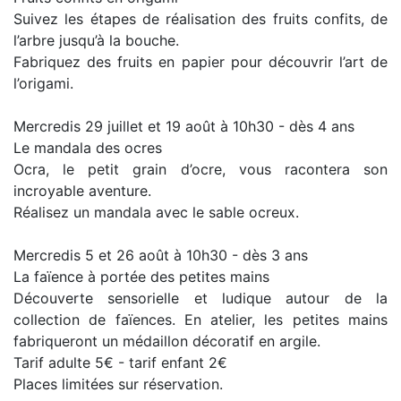
Suivez les étapes de réalisation des fruits confits, de
l’arbre jusqu’à la bouche.
Fabriquez des fruits en papier pour découvrir l’art de
l’origami.
Mercredis 29 juillet et 19 août à 10h30 - dès 4 ans
Le mandala des ocres
Ocra, le petit grain d’ocre, vous racontera son
incroyable aventure.
Réalisez un mandala avec le sable ocreux.
Mercredis 5 et 26 août à 10h30 - dès 3 ans
La faïence à portée des petites mains
Découverte sensorielle et ludique autour de la
collection de faïences. En atelier, les petites mains
fabriqueront un médaillon décoratif en argile.
Tarif adulte 5€ - tarif enfant 2€
Places limitées sur réservation.