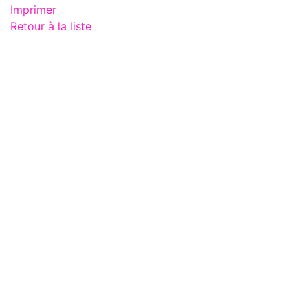
Imprimer
Retour à la liste