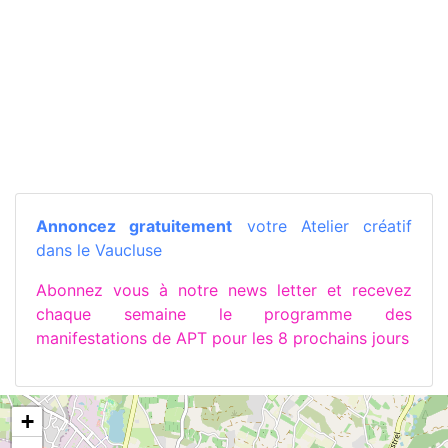
Annoncez gratuitement
votre Atelier créatif
dans le Vaucluse
Abonnez vous à notre news letter et recevez
chaque semaine le programme des
manifestations de APT pour les 8 prochains jours
+