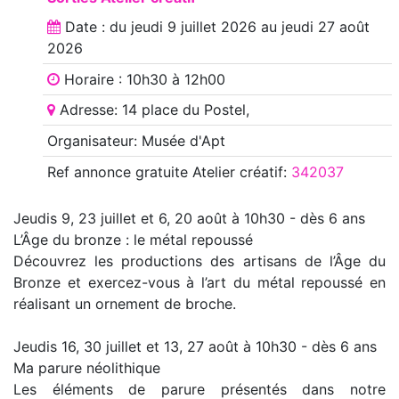
Date : du
jeudi 9 juillet 2026
au
jeudi 27 août
2026
Horaire : 10h30 à 12h00
Adresse: 14 place du Postel,
Organisateur: Musée d'Apt
Ref annonce
gratuite Atelier créatif
:
342037
Jeudis 9, 23 juillet et 6, 20 août à 10h30 - dès 6 ans
L’Âge du bronze : le métal repoussé
Découvrez les productions des artisans de l’Âge du
Bronze et exercez-vous à l’art du métal repoussé en
réalisant un ornement de broche.
Jeudis 16, 30 juillet et 13, 27 août à 10h30 - dès 6 ans
Ma parure néolithique
Les éléments de parure présentés dans notre