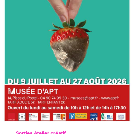
Sorties Atelier créatif