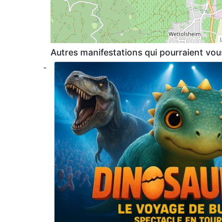
Autres manifestations qui pourraient vous
-