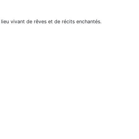
 lieu vivant de rêves et de récits enchantés.