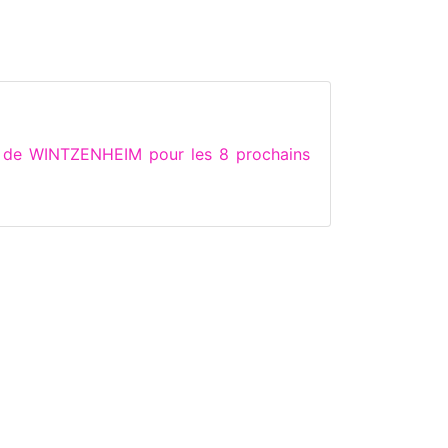
s de WINTZENHEIM pour les 8 prochains