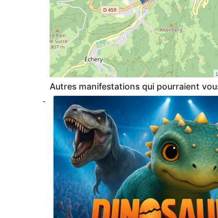
Autres manifestations qui pourraient vous
-