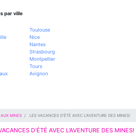
s par ville
Toulouse
lle
Nice
Nantes
Strasbourg
Montpellier
Tours
aux
Avignon
 AUX MINES
LES VACANCES D'ÉTÉ AVEC L'AVENTURE DES MINES!
VACANCES D'ÉTÉ AVEC L'AVENTURE DES MINES!