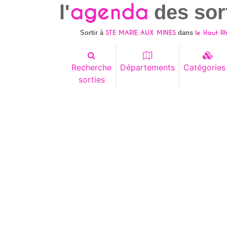
agenda
l'
des sor
STE MARIE AUX MINES
le Haut Rh
Sortir à
dans
Recherche
Départements
Catégories
sorties