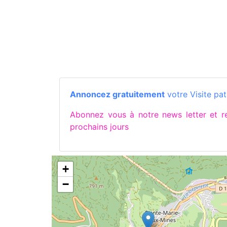
Annoncez gratuitement
votre Visite pat
Abonnez vous à notre news letter et
prochains jours
+
−