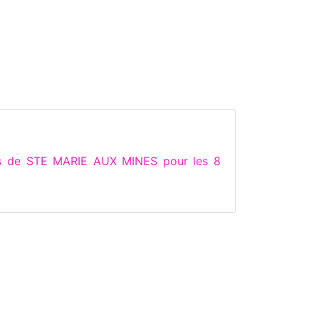
ns de STE MARIE AUX MINES pour les 8