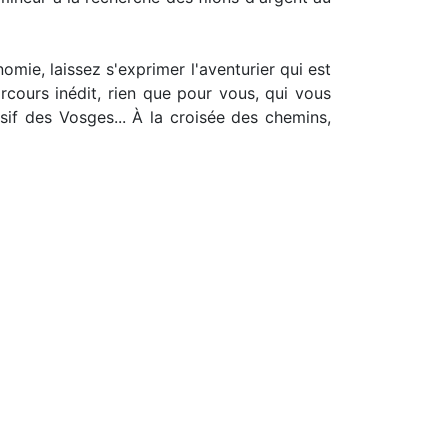
omie, laissez s'exprimer l'aventurier qui est
rcours inédit, rien que pour vous, qui vous
sif des Vosges... À la croisée des chemins,