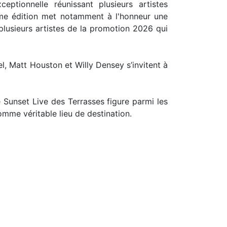
tionnelle réunissant plusieurs artistes
4ème édition met notamment à l'honneur une
plusieurs artistes de la promotion 2026 qui
, Matt Houston et Willy Densey s’invitent à
 Sunset Live des Terrasses figure parmi les
mme véritable lieu de destination.