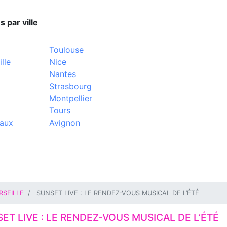
s par ville
Toulouse
lle
Nice
Nantes
Strasbourg
Montpellier
Tours
aux
Avignon
RSEILLE
SUNSET LIVE : LE RENDEZ-VOUS MUSICAL DE L’ÉTÉ
ET LIVE : LE RENDEZ-VOUS MUSICAL DE L’ÉTÉ