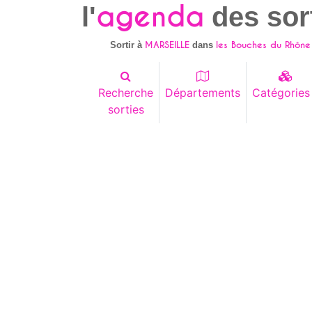
agenda
l'
des sor
MARSEILLE
les Bouches du Rhône
Sortir à
dans
Recherche
Départements
Catégories
sorties