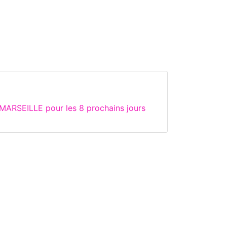
MARSEILLE pour les 8 prochains jours