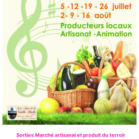
Sorties Marché artisanal et produit du terroir