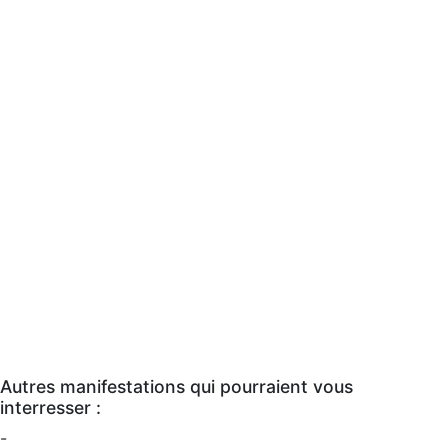
Autres manifestations qui pourraient vous
interresser :
-