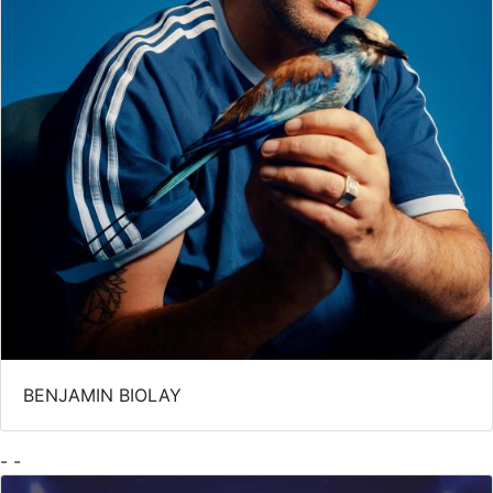
BENJAMIN BIOLAY
- -