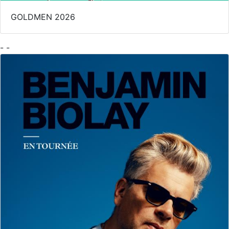
GOLDMEN 2026
- -