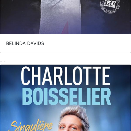
BELINDA DAVIDS
- -