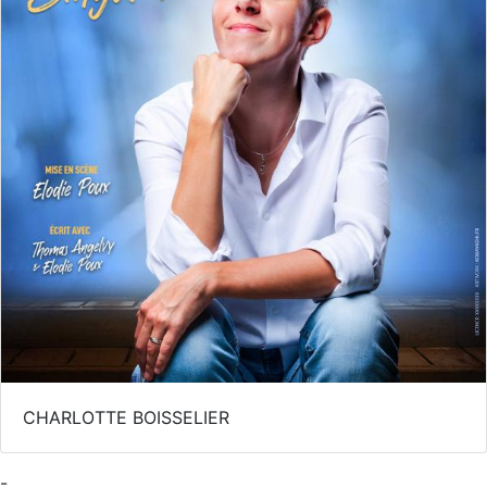
CHARLOTTE BOISSELIER
-