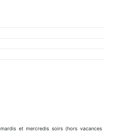
ardis et mercredis soirs (hors vacances