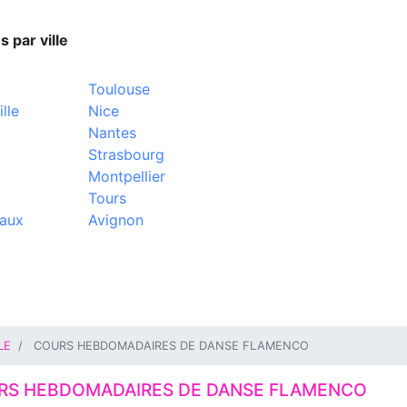
s par ville
Toulouse
lle
Nice
Nantes
Strasbourg
Montpellier
Tours
aux
Avignon
LE
COURS HEBDOMADAIRES DE DANSE FLAMENCO
RS HEBDOMADAIRES DE DANSE FLAMENCO