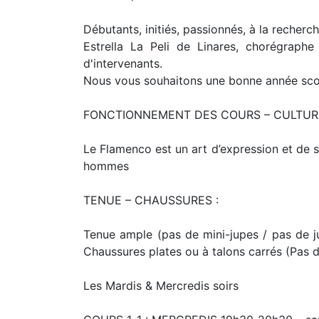
Débutants, initiés, passionnés, à la recherc
Estrella La Peli de Linares, chorégraphe
d'intervenants.
Nous vous souhaitons une bonne année sco
FONCTIONNEMENT DES COURS – CULTUR
Le Flamenco est un art d’expression et de 
hommes
TENUE – CHAUSSURES :
Tenue ample (pas de mini-jupes / pas de j
Chaussures plates ou à talons carrés (Pas de
Les Mardis & Mercredis soirs