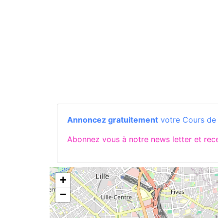
Annoncez gratuitement
votre Cours de
Abonnez vous à notre news letter et rec
+
−