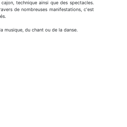
 cajon, technique ainsi que des spectacles.
ravers de nombreuses manifestations, c'est
és.
la musique, du chant ou de la danse.