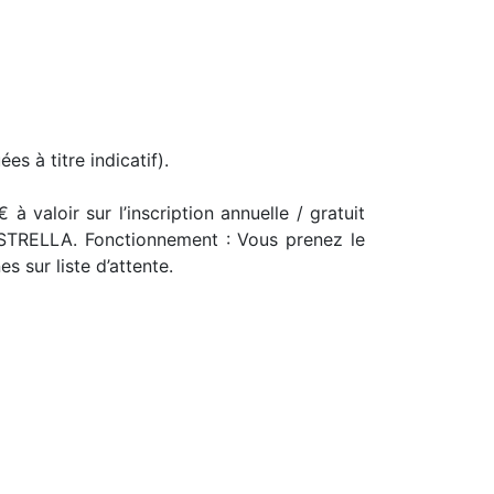
s à titre indicatif).
 à valoir sur l’inscription annuelle / gratuit
 ESTRELLA. Fonctionnement : Vous prenez le
s sur liste d’attente.