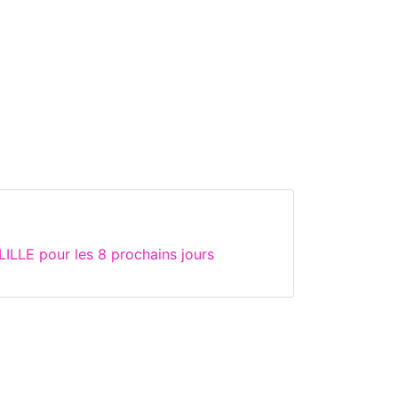
ILLE pour les 8 prochains jours