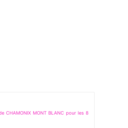
ns de CHAMONIX MONT BLANC pour les 8