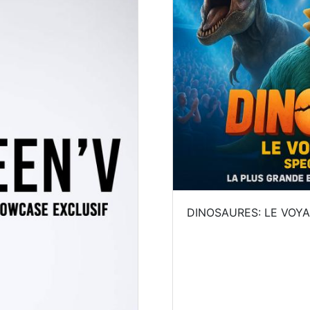
DINOSAURES: LE VOY