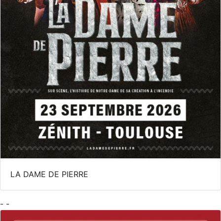
LA DAME DE PIERRE
- -