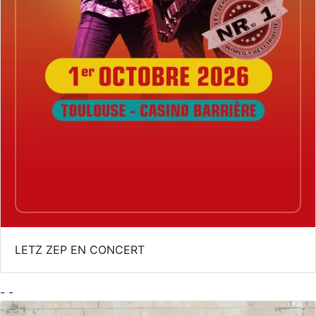
LETZ ZEP EN CONCERT
- -