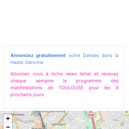
Annoncez gratuitement
votre Danses dans la
Haute Garonne
Abonnez vous à notre news letter et recevez
chaque semaine le programme des
manifestations de TOULOUSE pour les 8
prochains jours
+
−