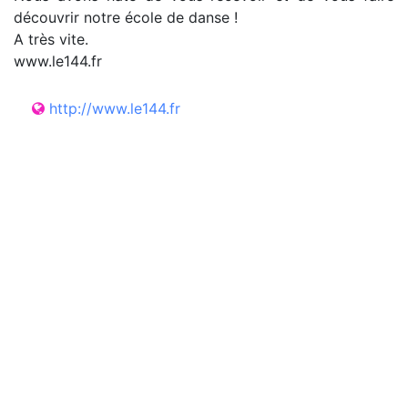
découvrir notre école de danse !
A très vite.
www.le144.fr
http://www.le144.fr