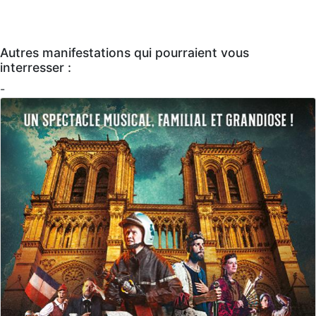
Autres manifestations qui pourraient vous
interresser :
-