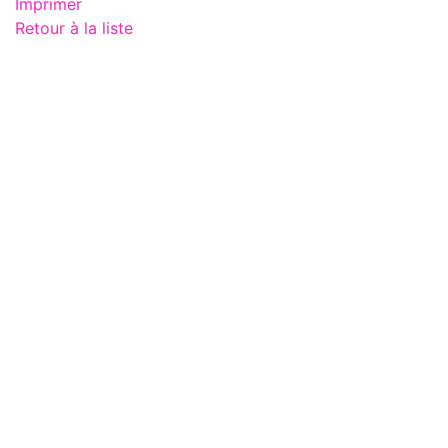
Imprimer
Retour à la liste