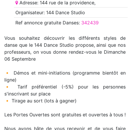
Adresse: 144 rue de la providence,
Organisateur: 144 Dance Studio
Ref annonce
gratuite Danses
:
342439
Vous souhaitez découvrir les différents styles de
danse que le 144 Dance Studio propose, ainsi que nos
professeurs, on vous donne rendez-vous le Dimanche
06 Septembre
🔸 Démos et mini-initiations (programme bientôt en
ligne)
🔸 Tarif préférentiel (-5%) pour les personnes
s'inscrivant sur place
🔸 Tirage au sort (lots à gagner)
Les Portes Ouvertes sont gratuites et ouvertes à tous !
Nous avons hâte de vous recevoir et de vous faire