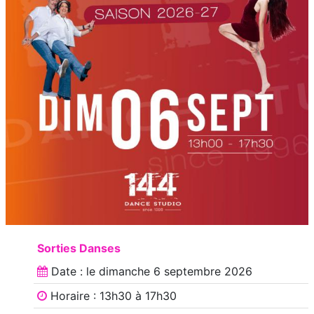
Sorties Danses
Date : le
dimanche 6 septembre 2026
Horaire : 13h30 à 17h30