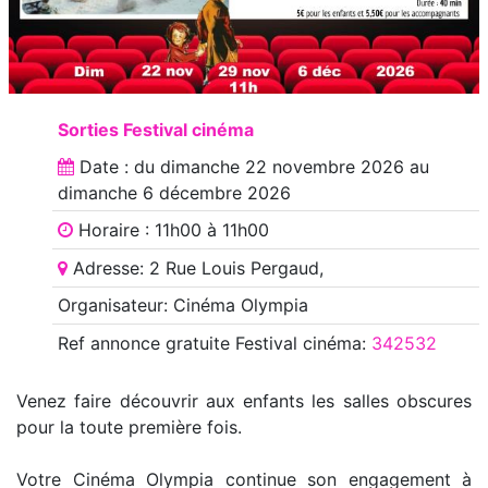
Sorties Festival cinéma
Date : du
dimanche 22 novembre 2026
au
dimanche 6 décembre 2026
Horaire : 11h00 à 11h00
Adresse: 2 Rue Louis Pergaud,
Organisateur: Cinéma Olympia
Ref annonce
gratuite Festival cinéma
:
342532
Venez faire découvrir aux enfants les salles obscures
pour la toute première fois.
Votre Cinéma Olympia continue son engagement à