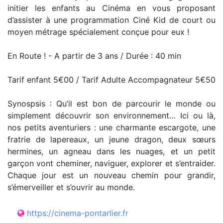
initier les enfants au Cinéma en vous proposant
d’assister à une programmation Ciné Kid de court ou
moyen métrage spécialement conçue pour eux !
En Route ! - A partir de 3 ans / Durée : 40 min
Tarif enfant 5€00 / Tarif Adulte Accompagnateur 5€50
Synospsis : Qu’il est bon de parcourir le monde ou
simplement découvrir son environnement… Ici ou là,
nos petits aventuriers : une charmante escargote, une
fratrie de lapereaux, un jeune dragon, deux sœurs
hermines, un agneau dans les nuages, et un petit
garçon vont cheminer, naviguer, explorer et s’entraider.
Chaque jour est un nouveau chemin pour grandir,
s’émerveiller et s’ouvrir au monde.
https://cinema-pontarlier.fr