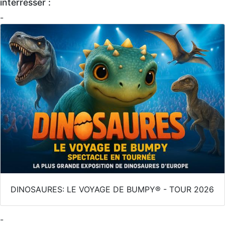
interresser :
-
DINOSAURES: LE VOYAGE DE BUMPY® - TOUR 2026
-