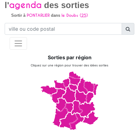
agenda
l'
des sorties
PONTARLIER
le Doubs (
25
)
Sortir à
dans
Sorties par région
Cliquez sur une région pour trouver des idées sorties