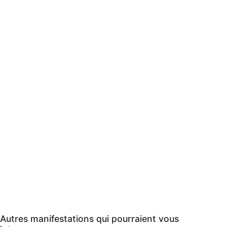
Autres manifestations qui pourraient vous