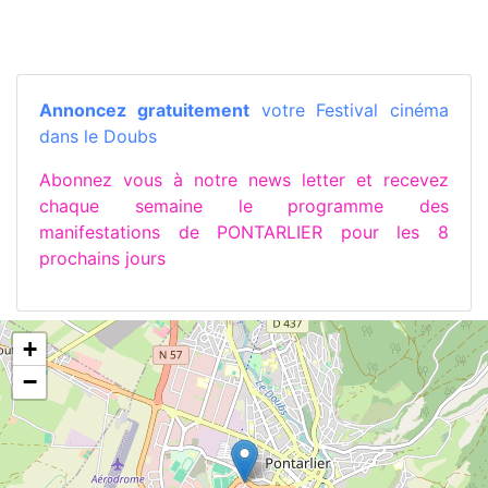
Annoncez gratuitement
votre Festival cinéma
dans le Doubs
Abonnez vous à notre news letter et recevez
chaque semaine le programme des
manifestations de PONTARLIER pour les 8
prochains jours
+
−