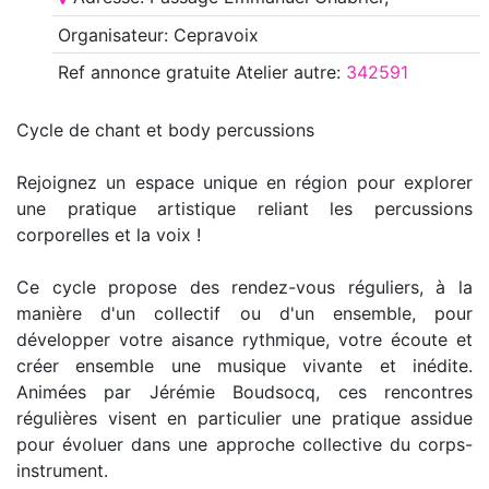
Organisateur: Cepravoix
Ref annonce
gratuite Atelier autre
:
342591
Cycle de chant et body percussions
Rejoignez un espace unique en région pour explorer
une pratique artistique reliant les percussions
corporelles et la voix !
Ce cycle propose des rendez-vous réguliers, à la
manière d'un collectif ou d'un ensemble, pour
développer votre aisance rythmique, votre écoute et
créer ensemble une musique vivante et inédite.
Animées par Jérémie Boudsocq, ces rencontres
régulières visent en particulier une pratique assidue
pour évoluer dans une approche collective du corps-
instrument.