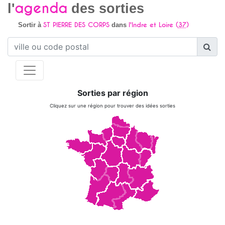
agenda
l'
des sorties
ST PIERRE DES CORPS
l'Indre et Loire (
37
)
Sortir à
dans
Sorties par région
Cliquez sur une région pour trouver des idées sorties