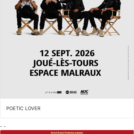
POETIC LOVER
- -