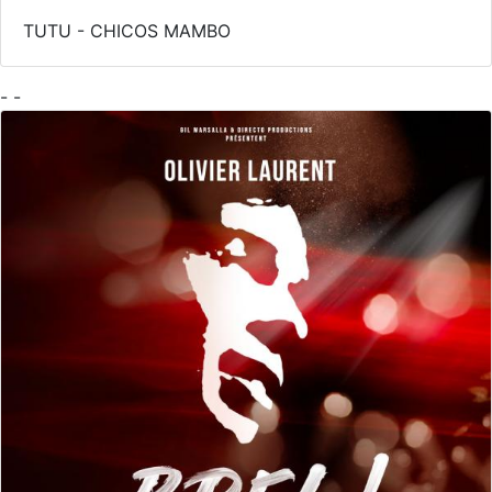
TUTU - CHICOS MAMBO
- -