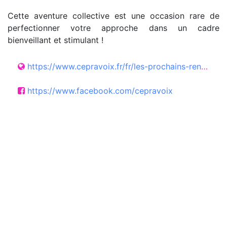
Cette aventure collective est une occasion rare de
perfectionner votre approche dans un cadre
bienveillant et stimulant !
https://www.cepravoix.fr/fr/les-prochains-rendez-vous-1/poukatsipoukaaaa_171_-b.html
https://www.facebook.com/cepravoix