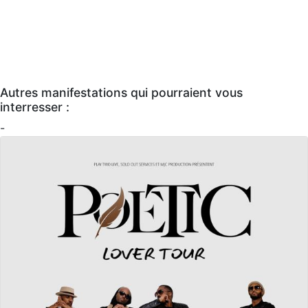
Autres manifestations qui pourraient vous
interresser :
-