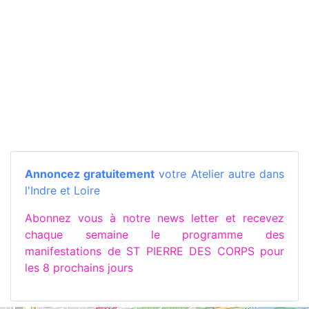
Annoncez gratuitement
votre Atelier autre dans
l'Indre et Loire
Abonnez vous à notre news letter et recevez
chaque semaine le programme des
manifestations de ST PIERRE DES CORPS pour
les 8 prochains jours