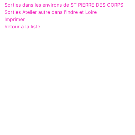
Sorties dans les environs de ST PIERRE DES CORPS
Sorties Atelier autre dans l'Indre et Loire
Imprimer
Retour à la liste