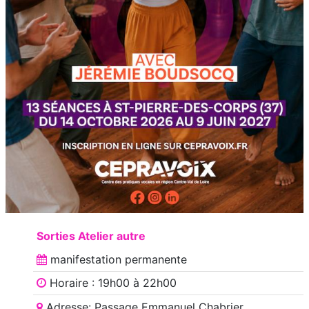
Sorties Atelier autre
manifestation
permanente
Horaire : 19h00 à 22h00
Adresse: Passage Emmanuel Chabrier,