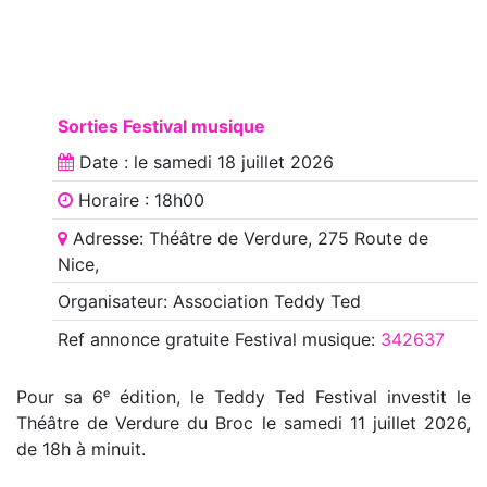
Sorties Festival musique
Date : le
samedi 18 juillet 2026
Horaire : 18h00
Adresse: Théâtre de Verdure, 275 Route de
Nice,
Organisateur: Association Teddy Ted
Ref annonce
gratuite Festival musique
:
342637
Pour sa 6ᵉ édition, le Teddy Ted Festival investit le
Théâtre de Verdure du Broc le samedi 11 juillet 2026,
de 18h à minuit.