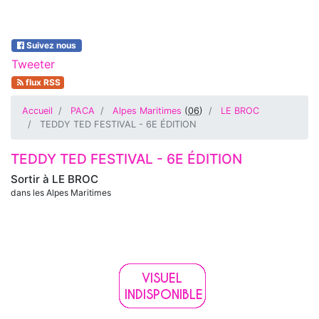
Suivez nous
Tweeter
flux RSS
Accueil
PACA
Alpes Maritimes
(
06
)
LE BROC
TEDDY TED FESTIVAL - 6E ÉDITION
TEDDY TED FESTIVAL - 6E ÉDITION
Sortir à
LE BROC
dans les Alpes Maritimes