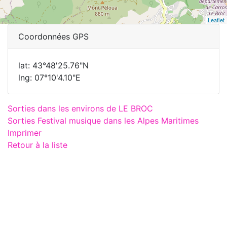
Leaflet
Coordonnées GPS
lat: 43°48'25.76"N
lng: 07°10'4.10"E
Sorties dans les environs de LE BROC
Sorties Festival musique dans les Alpes Maritimes
Imprimer
Retour à la liste