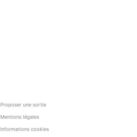
Proposer une sortie
Mentions légales
Informations cookies