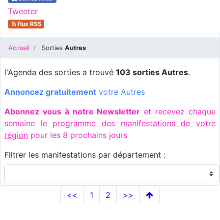
Tweeter
flux RSS
Accueil
Sorties
Autres
l'Agenda des sorties a trouvé
103 sorties Autres
.
Annoncez gratuitement
votre Autres
Abonnez vous à notre Newsletter
et recevez chaque
semaine le
programme des manifestations de votre
région
pour les 8 prochains jours
Filtrer les manifestations par département :
<<
1
2
>>