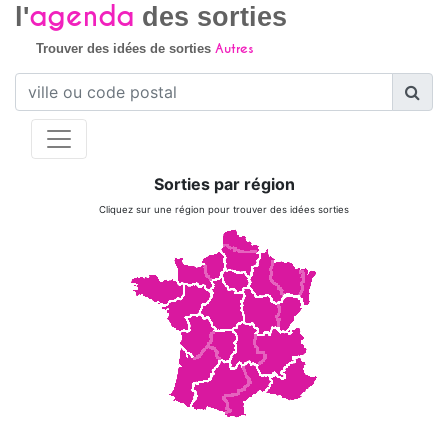
agenda
l'
des sorties
Autres
Trouver des idées de sorties
Sorties par région
Cliquez sur une région pour trouver des idées sorties