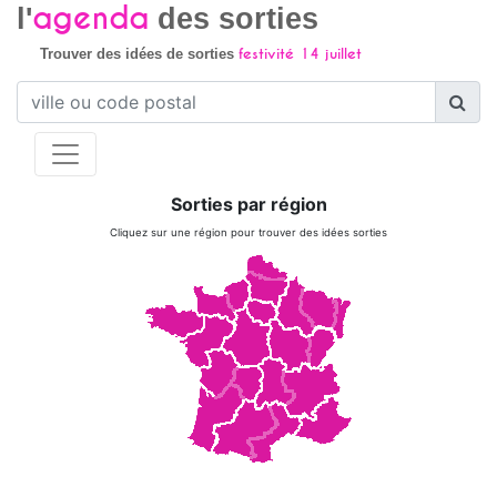
agenda
l'
des sorties
festivité 14 juillet
Trouver des idées de sorties
Sorties par région
Cliquez sur une région pour trouver des idées sorties