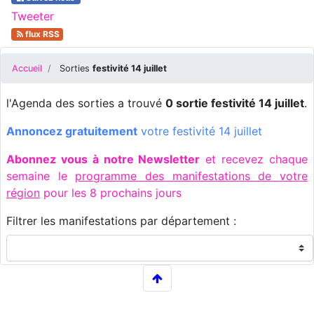
Tweeter
flux RSS
Accueil
Sorties
festivité 14 juillet
l'Agenda des sorties a trouvé
0 sortie festivité 14 juillet
.
Annoncez gratuitement
votre festivité 14 juillet
Abonnez vous à notre Newsletter
et recevez chaque
semaine le
programme des manifestations de votre
région
pour les 8 prochains jours
Filtrer les manifestations par département :