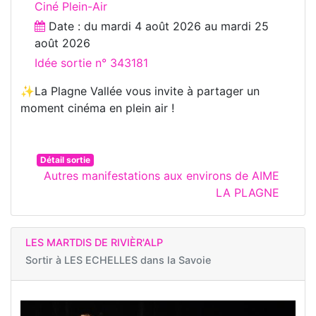
Ciné Plein-Air
Date : du
mardi 4 août 2026
au
mardi 25
août 2026
Idée sortie n° 343181
✨La Plagne Vallée vous invite à partager un
moment cinéma en plein air !
Détail sortie
Autres manifestations aux environs de AIME
LA PLAGNE
LES MARTDIS DE RIVIÈR'ALP
Sortir à
LES ECHELLES dans la Savoie