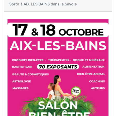
Sortir à
AIX LES BAINS dans la Savoie