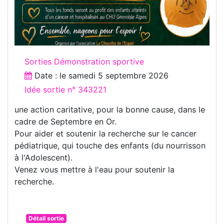
Sorties Démonstration sportive
Date : le
samedi 5 septembre 2026
Idée sortie n° 343221
une action caritative, pour la bonne cause, dans le
cadre de Septembre en Or.
Pour aider et soutenir la recherche sur le cancer
pédiatrique, qui touche des enfants (du nourrisson
à l'Adolescent).
Venez vous mettre à l'eau pour soutenir la
recherche.
Détail sortie