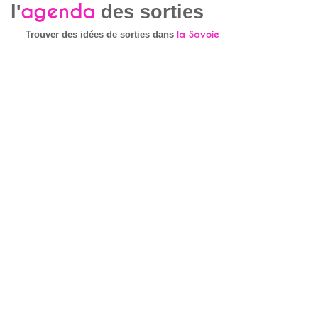
agenda
l'
des sorties
la Savoie
Trouver des idées de sorties dans