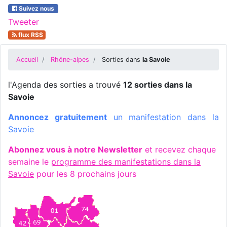
Suivez nous
Tweeter
flux RSS
Accueil
Rhône-alpes
Sorties dans
la Savoie
l'Agenda des sorties a trouvé
12 sorties dans la
Savoie
Annoncez gratuitement
un manifestation dans la
Savoie
Abonnez vous à notre Newsletter
et recevez chaque
semaine le
programme des manifestations dans la
Savoie
pour les 8 prochains jours