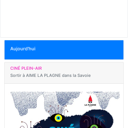
Aujourd'hui
CINÉ PLEIN-AIR
Sortir à
AIME LA PLAGNE dans la Savoie