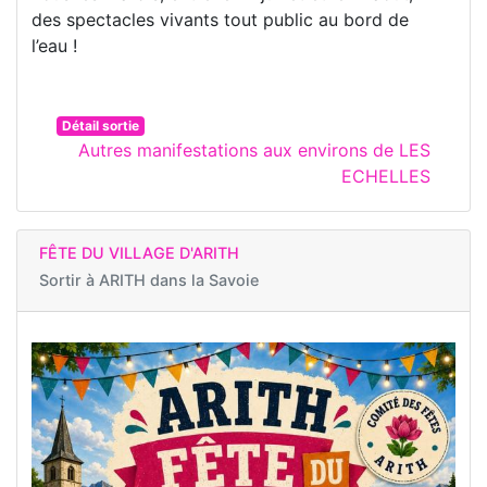
des spectacles vivants tout public au bord de
l’eau !
Détail sortie
Autres manifestations aux environs de LES
ECHELLES
FÊTE DU VILLAGE D'ARITH
Sortir à
ARITH dans la Savoie