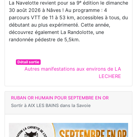
La Navelotte revient pour sa 9ᵉ édition le dimanche
30 août 2026 à Nâves ! Au programme : 4
parcours VTT de 11 à 53 km, accessibles à tous, du
débutant au plus expérimenté. Cette année,
découvrez également La Randolotte, une
randonnée pédestre de 5,5km.
Détail sortie
Autres manifestations aux environs de LA
LECHERE
RUBAN OR HUMAIN POUR SEPTEMBRE EN OR
Sortir à
AIX LES BAINS dans la Savoie