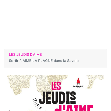
LES JEUDIS D'AIME
Sortir à
AIME LA PLAGNE dans la Savoie