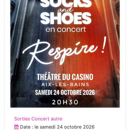
Sorties Concert autre
Date : le
samedi 24 octobre 2026