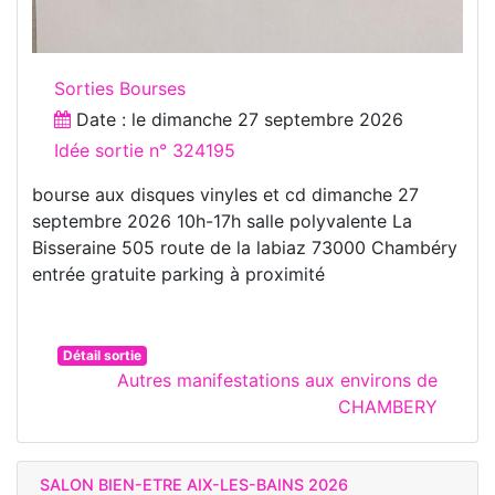
Sorties Bourses
Date : le
dimanche 27 septembre 2026
Idée sortie n° 324195
bourse aux disques vinyles et cd dimanche 27
septembre 2026 10h-17h salle polyvalente La
Bisseraine 505 route de la labiaz 73000 Chambéry
entrée gratuite parking à proximité
Détail sortie
Autres manifestations aux environs de
CHAMBERY
SALON BIEN-ETRE AIX-LES-BAINS 2026