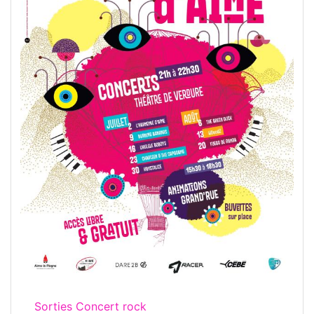
Sorties Concert rock