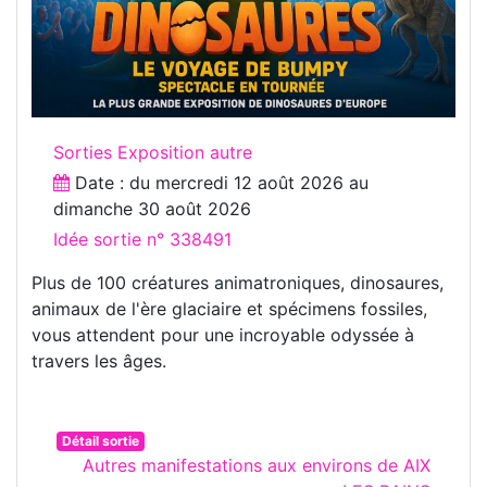
Sorties Exposition autre
Date : du
mercredi 12 août 2026
au
dimanche 30 août 2026
Idée sortie n° 338491
Plus de 100 créatures animatroniques, dinosaures,
animaux de l'ère glaciaire et spécimens fossiles,
vous attendent pour une incroyable odyssée à
travers les âges.
Détail sortie
Autres manifestations aux environs de AIX