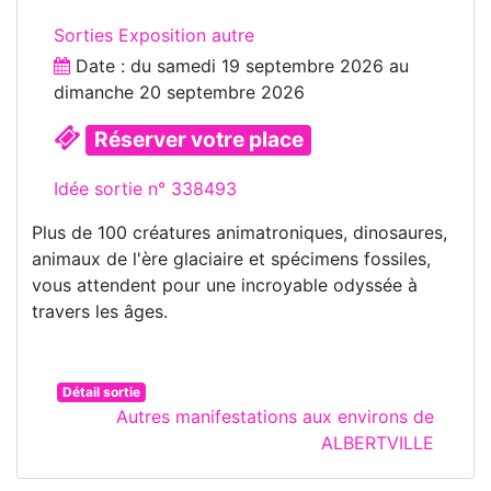
Sorties Exposition autre
Date : du
samedi 19 septembre 2026
au
dimanche 20 septembre 2026
Réserver votre place
Idée sortie n° 338493
Plus de 100 créatures animatroniques, dinosaures,
animaux de l'ère glaciaire et spécimens fossiles,
vous attendent pour une incroyable odyssée à
travers les âges.
Détail sortie
Autres manifestations aux environs de
ALBERTVILLE