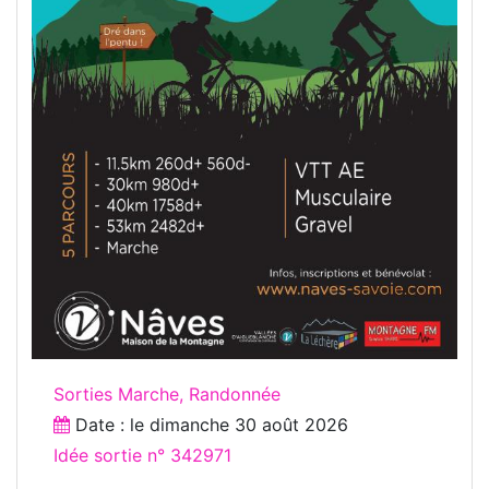
Sorties Marche, Randonnée
Date : le
dimanche 30 août 2026
Idée sortie n° 342971