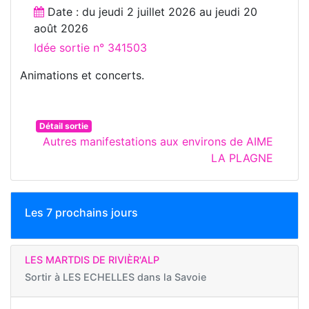
Date : du
jeudi 2 juillet 2026
au
jeudi 20
août 2026
Idée sortie n° 341503
Animations et concerts.
Détail sortie
Autres manifestations aux environs de AIME
LA PLAGNE
Les 7 prochains jours
LES MARTDIS DE RIVIÈR'ALP
Sortir à
LES ECHELLES dans la Savoie