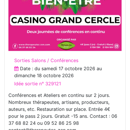
Sorties Salons / Conférences
Date : du
samedi 17 octobre 2026
au
dimanche 18 octobre 2026
Idée sortie n° 329121
Conférences et Ateliers en continu sur 2 jours.
Nombreux thérapeutes, artisans, producteurs,
auteurs, etc. Restauration sur place. Entrée 4€
pour le pass 2 jours. Gratuit -15 ans. Contact : 06
37 68 82 24 ou 09 52 86 25 98