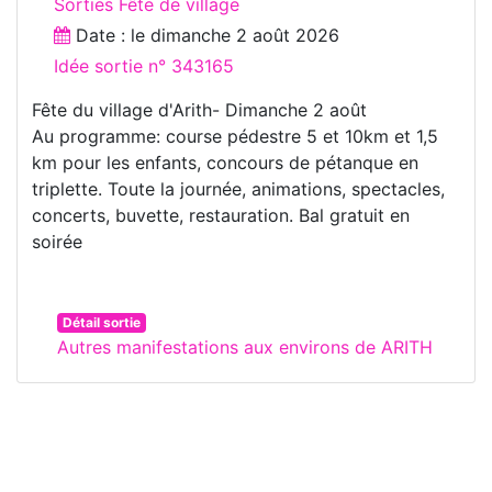
Sorties Fête de village
Date : le
dimanche 2 août 2026
Idée sortie n° 343165
Fête du village d'Arith- Dimanche 2 août
Au programme: course pédestre 5 et 10km et 1,5
km pour les enfants, concours de pétanque en
triplette. Toute la journée, animations, spectacles,
concerts, buvette, restauration. Bal gratuit en
soirée
Détail sortie
Autres manifestations aux environs de ARITH