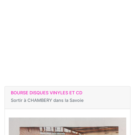
BOURSE DISQUES VINYLES ET CD
Sortir à
CHAMBERY dans la Savoie