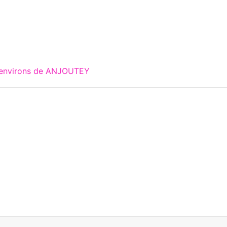
x environs de ANJOUTEY