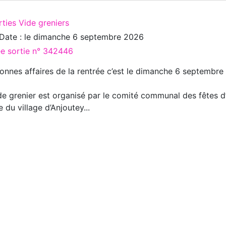
rties Vide greniers
Date : le
dimanche 6 septembre 2026
ée sortie n° 342446
onnes affaires de la rentrée c’est le dimanche 6 septembre
de grenier est organisé par le comité communal des fêtes d’
e du village d’Anjoutey...