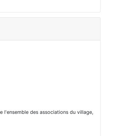
e l'ensemble des associations du village,