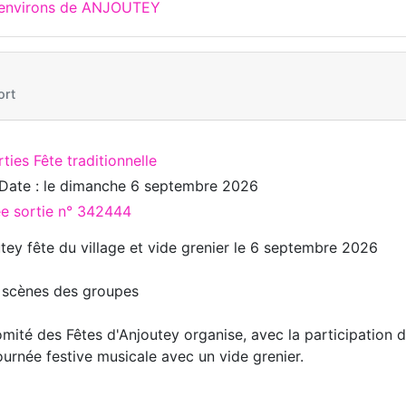
x environs de ANJOUTEY
ort
ties Fête traditionnelle
Date : le
dimanche 6 septembre 2026
ée sortie n° 342444
tey fête du village et vide grenier le 6 septembre 2026
scènes des groupes
mité des Fêtes d'Anjoutey organise, avec la participation d
ournée festive musicale avec un vide grenier.