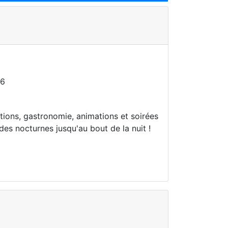
26
ations, gastronomie, animations et soirées
des nocturnes jusqu'au bout de la nuit !