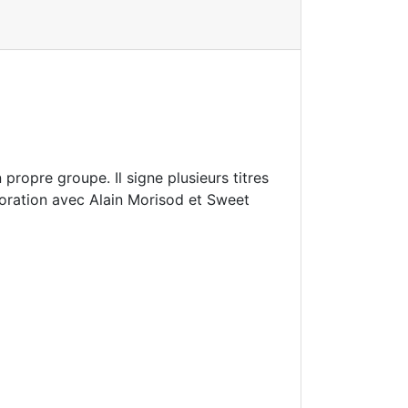
 propre groupe. Il signe plusieurs titres
boration avec Alain Morisod et Sweet