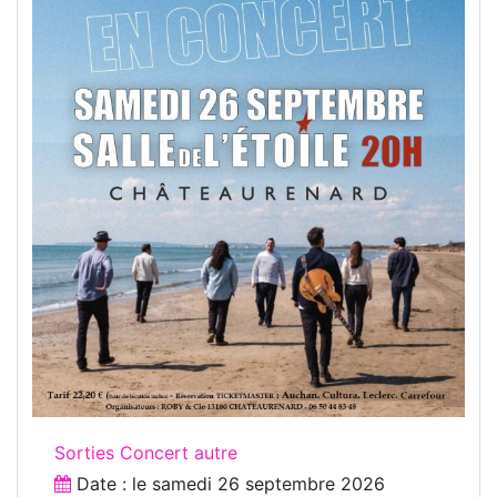
Sorties Concert autre
Date : le
samedi 26 septembre 2026