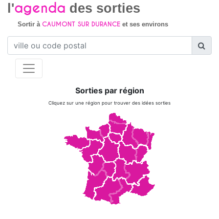
agenda
l'
des sorties
CAUMONT SUR DURANCE
Sortir à
et ses environs
Sorties par région
Cliquez sur une région pour trouver des idées sorties