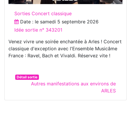
Sorties Concert classique
Date : le
samedi 5 septembre 2026
Idée sortie n° 343201
Venez vivre une soirée enchantée à Arles ! Concert
classique d'exception avec l'Ensemble Musicâme
France : Ravel, Bach et Vivaldi. Réservez vite !
Détail sortie
Autres manifestations aux environs de
ARLES