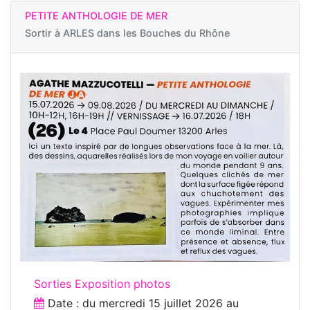
PETITE ANTHOLOGIE DE MER
Sortir à
ARLES dans les Bouches du Rhône
Sorties Exposition photos
Date : du
mercredi 15 juillet 2026
au