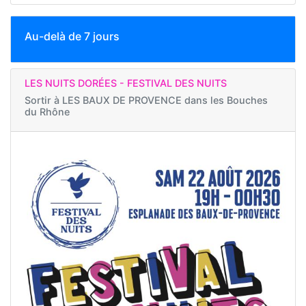
Au-delà de 7 jours
LES NUITS DORÉES - FESTIVAL DES NUITS
Sortir à
LES BAUX DE PROVENCE dans les Bouches
du Rhône