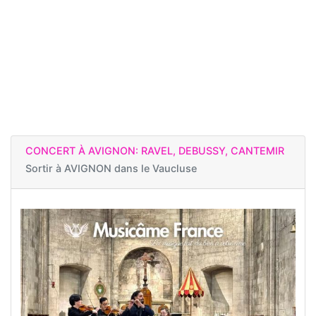
CONCERT À AVIGNON: RAVEL, DEBUSSY, CANTEMIR
Sortir à
AVIGNON dans le Vaucluse