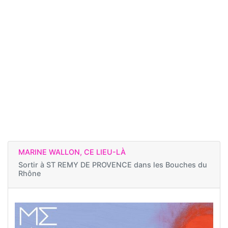
MARINE WALLON, CE LIEU-LÀ
Sortir à
ST REMY DE PROVENCE dans les Bouches du
Rhône