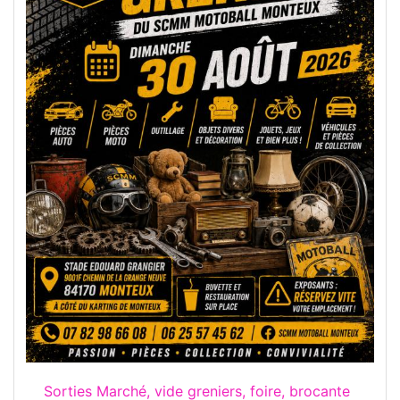
Sorties Marché, vide greniers, foire, brocante