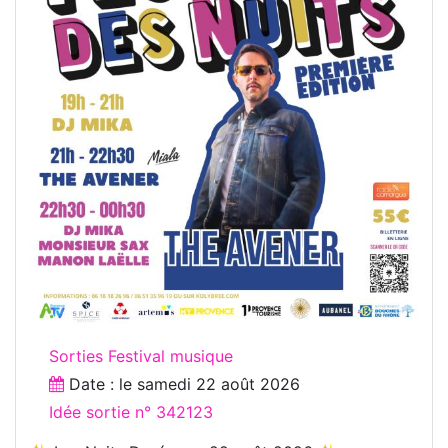
Sorties Festival musique
Date : le
samedi 22 août 2026
Idée sortie n° 342123