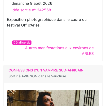
dimanche 9 août 2026
Idée sortie n° 342568
Exposition photographique dans le cadre du
festival Off d’Arles.
Détail sortie
Autres manifestations aux environs de
ARLES
CONFESSIONS D'UN VAMPIRE SUD-AFRICAIN
Sortir à
AVIGNON dans le Vaucluse