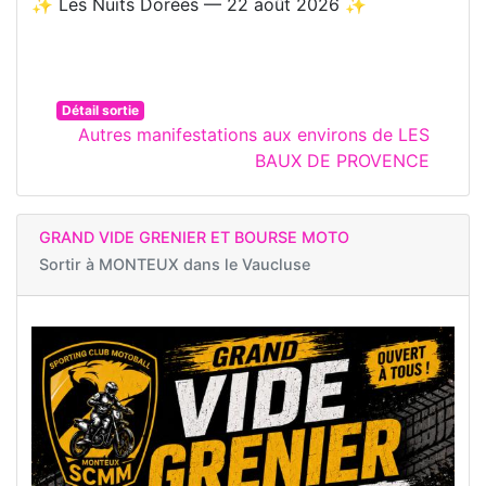
✨ Les Nuits Dorées — 22 août 2026 ✨
Détail sortie
Autres manifestations aux environs de LES
BAUX DE PROVENCE
GRAND VIDE GRENIER ET BOURSE MOTO
Sortir à
MONTEUX dans le Vaucluse