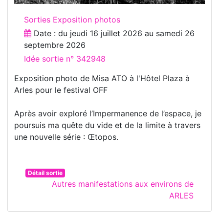
Sorties Exposition photos
Date : du
jeudi 16 juillet 2026
au
samedi 26
septembre 2026
Idée sortie n° 342948
Exposition photo de Misa ATO à l'Hôtel Plaza à
Arles pour le festival OFF
Après avoir exploré l’Impermanence de l’espace, je
poursuis ma quête du vide et de la limite à travers
une nouvelle série : Œtopos.
Détail sortie
Autres manifestations aux environs de
ARLES