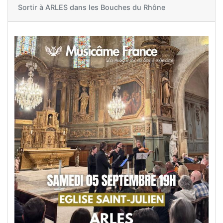
Sortir à
ARLES dans les Bouches du Rhône