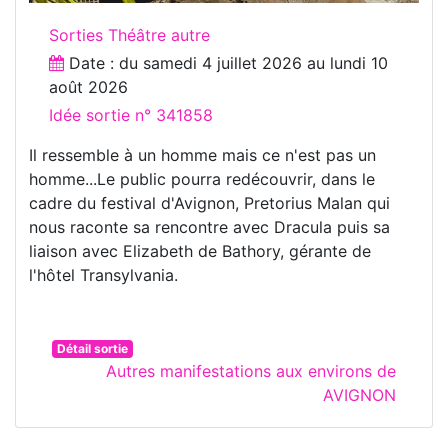
Sorties Théâtre autre
Date : du
samedi 4 juillet 2026
au
lundi 10
août 2026
Idée sortie n° 341858
Il ressemble à un homme mais ce n'est pas un
homme...Le public pourra redécouvrir, dans le
cadre du festival d'Avignon, Pretorius Malan qui
nous raconte sa rencontre avec Dracula puis sa
liaison avec Elizabeth de Bathory, gérante de
l'hôtel Transylvania.
Détail sortie
Autres manifestations aux environs de
AVIGNON