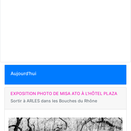
Aujourd'hui
EXPOSITION PHOTO DE MISA ATO À L'HÔTEL PLAZA
Sortir à
ARLES dans les Bouches du Rhône