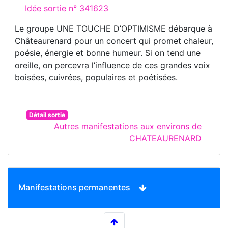
Idée sortie n° 341623
Le groupe UNE TOUCHE D’OPTIMISME débarque à
Châteaurenard pour un concert qui promet chaleur,
poésie, énergie et bonne humeur. Si on tend une
oreille, on percevra l’influence de ces grandes voix
boisées, cuivrées, populaires et poétisées.
Détail sortie
Autres manifestations aux environs de
CHATEAURENARD
Manifestations permanentes