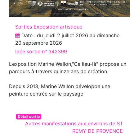
Sorties Exposition artistique
Date : du
jeudi 2 juillet 2026
au
dimanche
20 septembre 2026
Idée sortie n° 342399
L’exposition Marine Wallon,"Ce lieu-là" propose un
parcours à travers quinze ans de création.
Depuis 2013, Marine Wallon développe une
peinture centrée sur le paysage
Détail sortie
Autres manifestations aux environs de ST
REMY DE PROVENCE