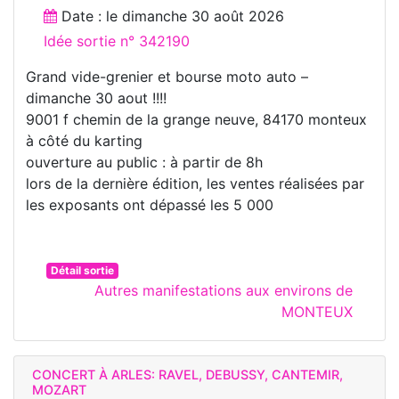
Date : le
dimanche 30 août 2026
Idée sortie n° 342190
Grand vide-grenier et bourse moto auto –
dimanche 30 aout !!!!
9001 f chemin de la grange neuve, 84170 monteux
à côté du karting
ouverture au public : à partir de 8h
lors de la dernière édition, les ventes réalisées par
les exposants ont dépassé les 5 000
Détail sortie
Autres manifestations aux environs de
MONTEUX
CONCERT À ARLES: RAVEL, DEBUSSY, CANTEMIR,
MOZART