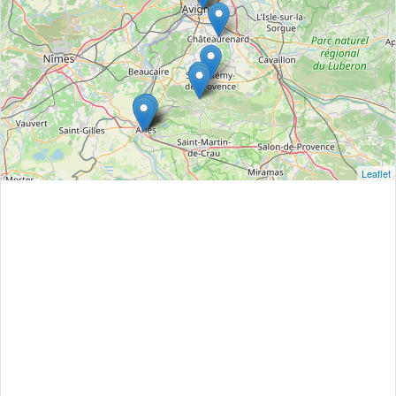
Leaflet