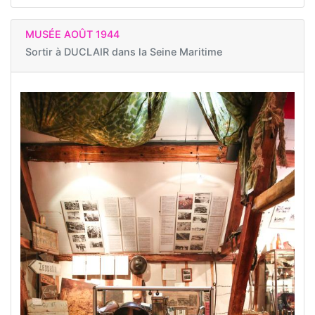
MUSÉE AOÛT 1944
Sortir à
DUCLAIR dans la Seine Maritime