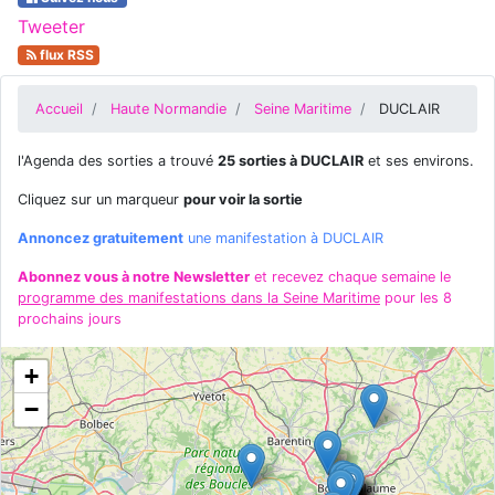
Tweeter
flux RSS
Accueil
Haute Normandie
Seine Maritime
DUCLAIR
l'Agenda des sorties a trouvé
25 sorties à DUCLAIR
et ses environs.
Cliquez sur un marqueur
pour voir la sortie
Annoncez gratuitement
une manifestation à DUCLAIR
Abonnez vous à notre Newsletter
et recevez chaque semaine le
programme des manifestations dans la Seine Maritime
pour les 8
prochains jours
+
−