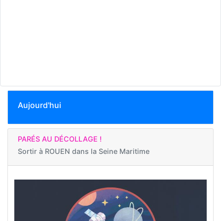
Aujourd'hui
PARÉS AU DÉCOLLAGE !
Sortir à
ROUEN dans la Seine Maritime