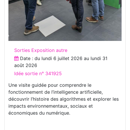
Sorties Exposition autre
Date : du
lundi 6 juillet 2026
au
lundi 31
août 2026
Idée sortie n° 341925
Une visite guidée pour comprendre le
fonctionnement de l’intelligence artificielle,
découvrir l’histoire des algorithmes et explorer les
impacts environnementaux, sociaux et
économiques du numérique.