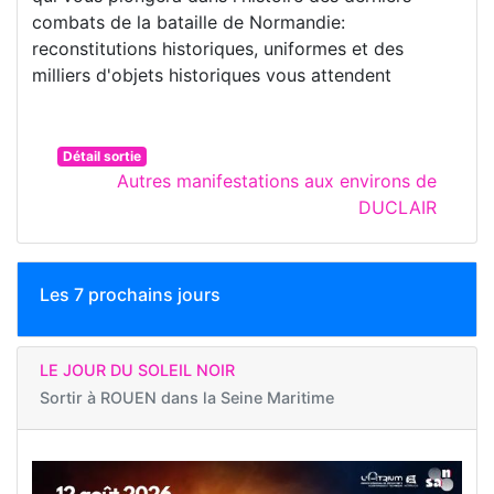
combats de la bataille de Normandie:
reconstitutions historiques, uniformes et des
milliers d'objets historiques vous attendent
Détail sortie
Autres manifestations aux environs de
DUCLAIR
Les 7 prochains jours
LE JOUR DU SOLEIL NOIR
Sortir à
ROUEN dans la Seine Maritime