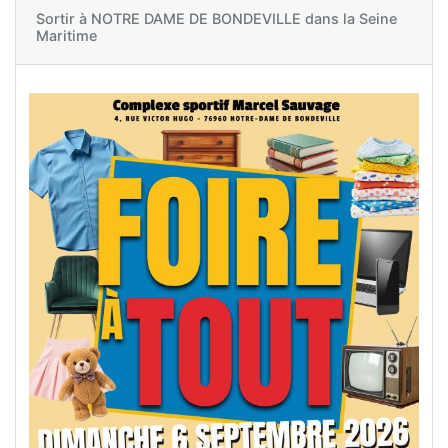
Sortir à
NOTRE DAME DE BONDEVILLE dans la Seine
Maritime