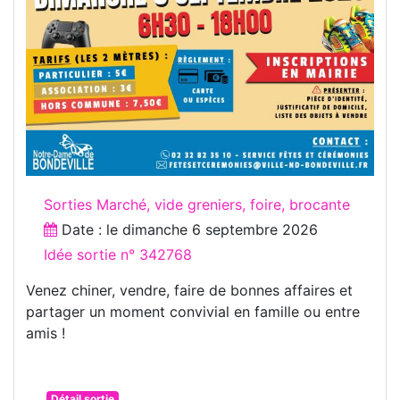
Sorties Marché, vide greniers, foire, brocante
Date : le
dimanche 6 septembre 2026
Idée sortie n° 342768
Venez chiner, vendre, faire de bonnes affaires et
partager un moment convivial en famille ou entre
amis !
Détail sortie