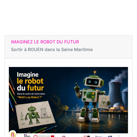
IMAGINEZ LE ROBOT DU FUTUR
Sortir à
ROUEN dans la Seine Maritime