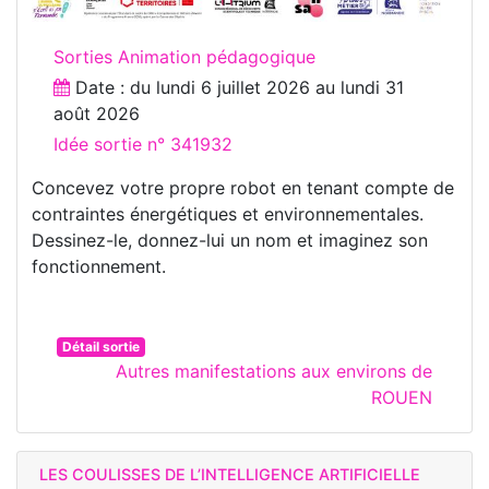
Sorties Animation pédagogique
Date : du
lundi 6 juillet 2026
au
lundi 31
août 2026
Idée sortie n° 341932
Concevez votre propre robot en tenant compte de
contraintes énergétiques et environnementales.
Dessinez-le, donnez-lui un nom et imaginez son
fonctionnement.
Détail sortie
Autres manifestations aux environs de
ROUEN
LES COULISSES DE L’INTELLIGENCE ARTIFICIELLE