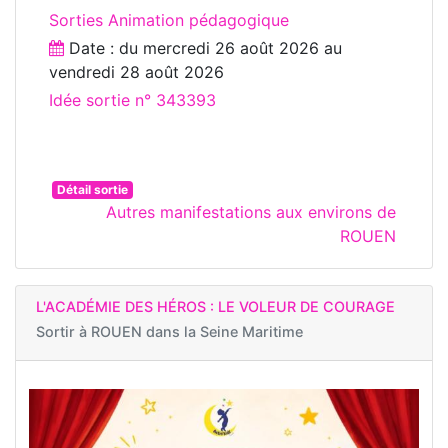
Sorties Animation pédagogique
Date : du
mercredi 26 août 2026
au
vendredi 28 août 2026
Idée sortie n° 343393
Détail sortie
Autres manifestations aux environs de
ROUEN
L'ACADÉMIE DES HÉROS : LE VOLEUR DE COURAGE
Sortir à
ROUEN dans la Seine Maritime