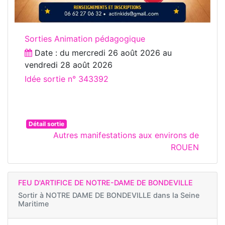
Sorties Animation pédagogique
Date : du
mercredi 26 août 2026
au
vendredi 28 août 2026
Idée sortie n° 343392
Détail sortie
Autres manifestations aux environs de
ROUEN
FEU D'ARTIFICE DE NOTRE-DAME DE BONDEVILLE
Sortir à
NOTRE DAME DE BONDEVILLE dans la Seine
Maritime