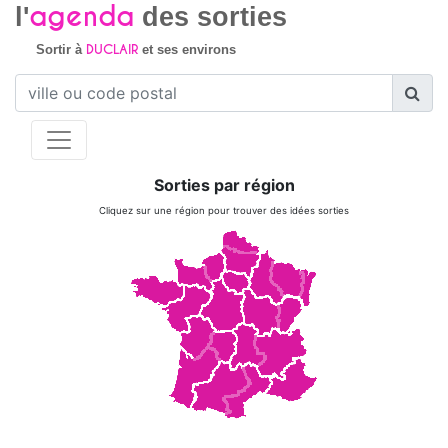
agenda
l'
des sorties
DUCLAIR
Sortir à
et ses environs
Sorties par région
Cliquez sur une région pour trouver des idées sorties