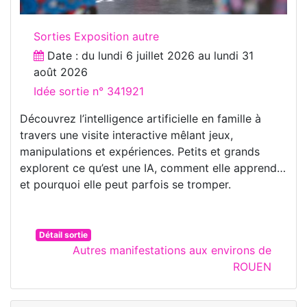
Sorties Exposition autre
Date : du
lundi 6 juillet 2026
au
lundi 31
août 2026
Idée sortie n° 341921
Découvrez l’intelligence artificielle en famille à
travers une visite interactive mêlant jeux,
manipulations et expériences. Petits et grands
explorent ce qu’est une IA, comment elle apprend…
et pourquoi elle peut parfois se tromper.
Détail sortie
Autres manifestations aux environs de
ROUEN