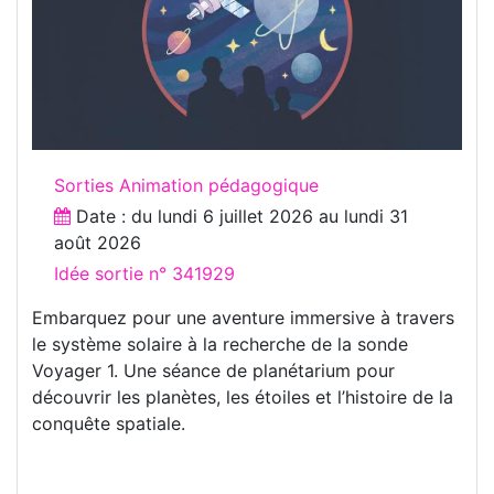
Sorties Animation pédagogique
Date : du
lundi 6 juillet 2026
au
lundi 31
août 2026
Idée sortie n° 341929
Embarquez pour une aventure immersive à travers
le système solaire à la recherche de la sonde
Voyager 1. Une séance de planétarium pour
découvrir les planètes, les étoiles et l’histoire de la
conquête spatiale.