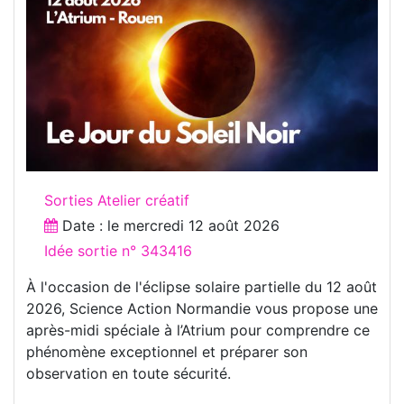
Sorties Atelier créatif
Date : le
mercredi 12 août 2026
Idée sortie n° 343416
À l'occasion de l'éclipse solaire partielle du 12 août
2026, Science Action Normandie vous propose une
après-midi spéciale à l’Atrium pour comprendre ce
phénomène exceptionnel et préparer son
observation en toute sécurité.