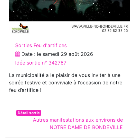
Sorties Feu d'artifices
Date : le
samedi 29 août 2026
Idée sortie n° 342767
La municipalité a le plaisir de vous inviter à une
soirée festive et conviviale à l’occasion de notre
feu d’artifice !
Détail sortie
Autres manifestations aux environs de
NOTRE DAME DE BONDEVILLE