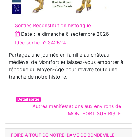
Sorties Reconstitution historique
Date : le
dimanche 6 septembre 2026
Idée sortie n° 342524
Partagez une journée en famille au château
médiéval de Montfort et laissez-vous emporter à
l’époque du Moyen-Âge pour revivre toute une
tranche de notre histoire.
Détail sortie
Autres manifestations aux environs de
MONTFORT SUR RISLE
FOIRE À TOUT DE NOTRE-DAME DE BONDEVILLE