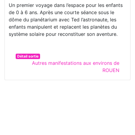
Un premier voyage dans l’espace pour les enfants
de 0 à 6 ans. Après une courte séance sous le
dôme du planétarium avec Ted l’astronaute, les
enfants manipulent et replacent les planètes du
système solaire pour reconstituer son aventure.
Détail sortie
Autres manifestations aux environs de
ROUEN