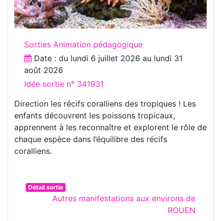
Sorties Animation pédagogique
Date : du
lundi 6 juillet 2026
au
lundi 31
août 2026
Idée sortie n° 341931
Direction les récifs coralliens des tropiques ! Les
enfants découvrent les poissons tropicaux,
apprennent à les reconnaître et explorent le rôle de
chaque espèce dans l’équilibre des récifs
coralliens.
Détail sortie
Autres manifestations aux environs de
ROUEN