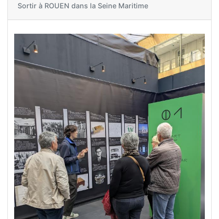
Sortir à
ROUEN dans la Seine Maritime