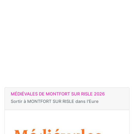
MÉDIÉVALES DE MONTFORT SUR RISLE 2026
Sortir à
MONTFORT SUR RISLE dans l'Eure