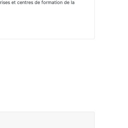
ises et centres de formation de la