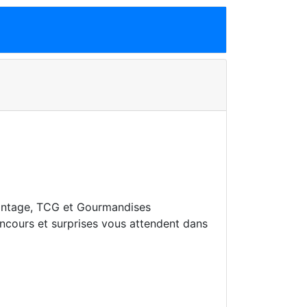
intage, TCG et Gourmandises
concours et surprises vous attendent dans