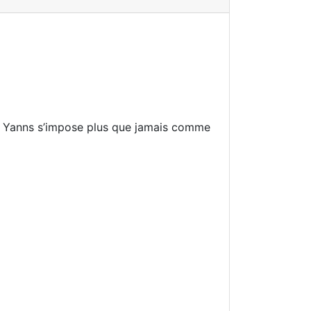
e, Yanns s’impose plus que jamais comme