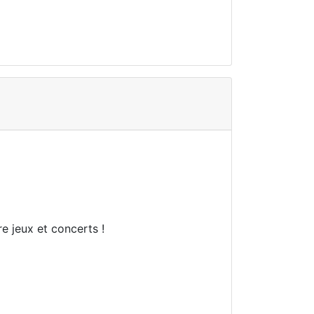
e jeux et concerts !