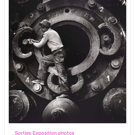
Sorties Exposition photos