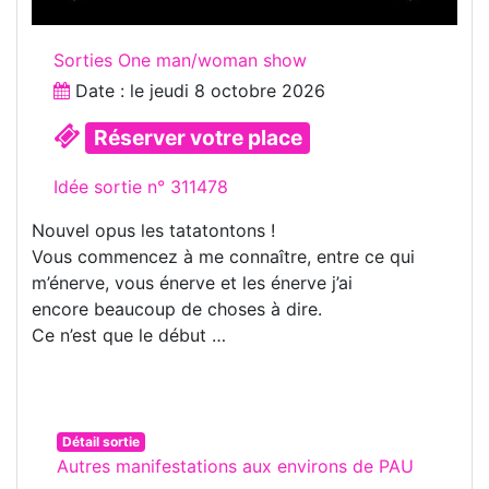
Sorties One man/woman show
Date : le
jeudi 8 octobre 2026
Réserver votre place
Idée sortie n° 311478
Nouvel opus les tatatontons !
Vous commencez à me connaître, entre ce qui
m’énerve, vous énerve et les énerve j’ai
encore beaucoup de choses à dire.
Ce n’est que le début …
Détail sortie
Autres manifestations aux environs de PAU