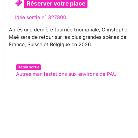
Réserver votre place
Idée sortie n° 327800
Après une dernière tournée triomphale, Christophe
Maé sera de retour sur les plus grandes scènes de
France, Suisse et Belgique en 2026.
Détail sortie
Autres manifestations aux environs de PAU