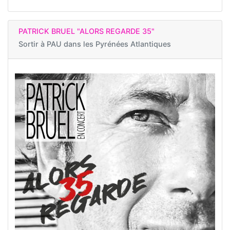
PATRICK BRUEL "ALORS REGARDE 35"
Sortir à
PAU dans les Pyrénées Atlantiques