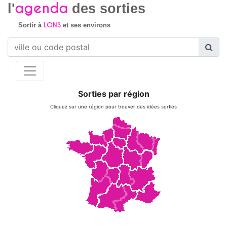
agenda
l'
des sorties
LONS
Sortir à
et ses environs
Sorties par région
Cliquez sur une région pour trouver des idées sorties