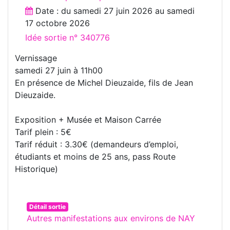
Date : du
samedi 27 juin 2026
au
samedi
17 octobre 2026
Idée sortie n° 340776
Vernissage
samedi 27 juin à 11h00
En présence de Michel Dieuzaide, fils de Jean
Dieuzaide.
Exposition + Musée et Maison Carrée
Tarif plein : 5€
Tarif réduit : 3.30€ (demandeurs d’emploi,
étudiants et moins de 25 ans, pass Route
Historique)
Détail sortie
Autres manifestations aux environs de NAY