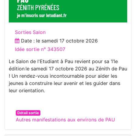
Sorties Salon
Date : le
samedi 17 octobre 2026
Idée sortie n° 343507
Le Salon de l'Etudiant à Pau revient pour sa 11e
édition le samedi 17 octobre 2026 au Zénith de Pau
! Un rendez-vous incontournable pour aider les
jeunes à construire leur avenir et les guider dans
leur orientation.
Détail sortie
Autres manifestations aux environs de PAU