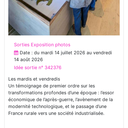
Sorties Exposition photos
Date : du
mardi 14 juillet 2026
au
vendredi
14 août 2026
Idée sortie n° 342376
Les mardis et vendredis
Un témoignage de premier ordre sur les
transformations profondes d’une époque : l’essor
économique de l’après-guerre, l’avènement de la
modernité technologique, et le passage d’une
France rurale vers une société industrialisée.