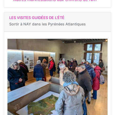
LES VISITES GUIDÉES DE L'ÉTÉ
Sortir à
NAY dans les Pyrénées Atlantiques