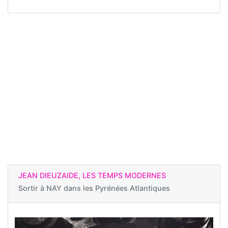
JEAN DIEUZAIDE, LES TEMPS MODERNES
Sortir à
NAY dans les Pyrénées Atlantiques