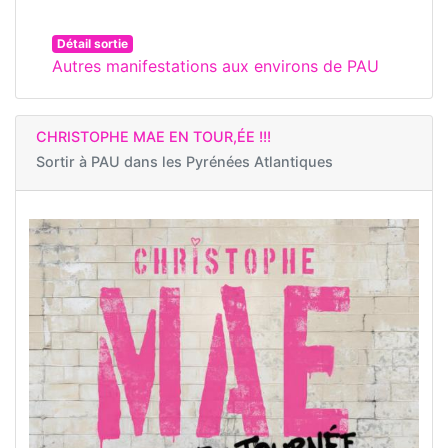
Détail sortie
Autres manifestations aux environs de PAU
CHRISTOPHE MAE EN TOUR,ÉE !!!
Sortir à
PAU dans les Pyrénées Atlantiques