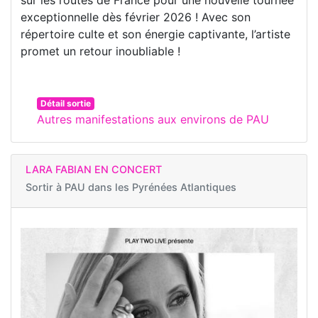
exceptionnelle dès février 2026 ! Avec son
répertoire culte et son énergie captivante, l’artiste
promet un retour inoubliable !
Détail sortie
Autres manifestations aux environs de PAU
LARA FABIAN EN CONCERT
Sortir à
PAU dans les Pyrénées Atlantiques