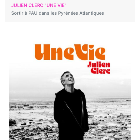
JULIEN CLERC "UNE VIE"
Sortir à
PAU dans les Pyrénées Atlantiques