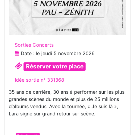
Sorties Concerts
Date : le
jeudi 5 novembre 2026
Réserver votre place
Idée sortie n° 331368
35 ans de carrière, 30 ans à performer sur les plus
grandes scènes du monde et plus de 25 millions
d’albums vendus. Avec la tournée, « Je suis là »,
Lara signe sur grand retour sur scène.