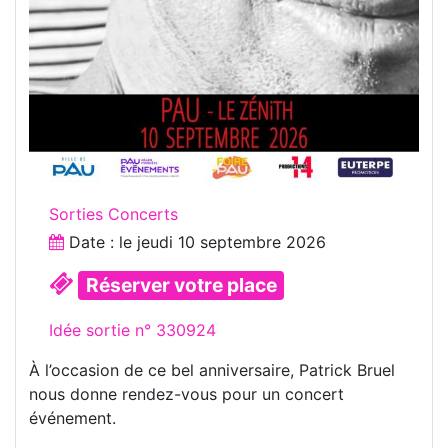
Sorties Concerts
Date : le
jeudi 10 septembre 2026
Réserver votre place
Idée sortie n° 330924
À l’occasion de ce bel anniversaire, Patrick Bruel
nous donne rendez-vous pour un concert
événement.