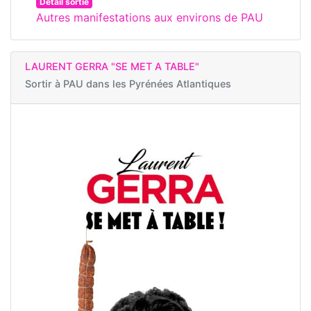
Détail sortie
Autres manifestations aux environs de PAU
LAURENT GERRA "SE MET A TABLE"
Sortir à
PAU dans les Pyrénées Atlantiques