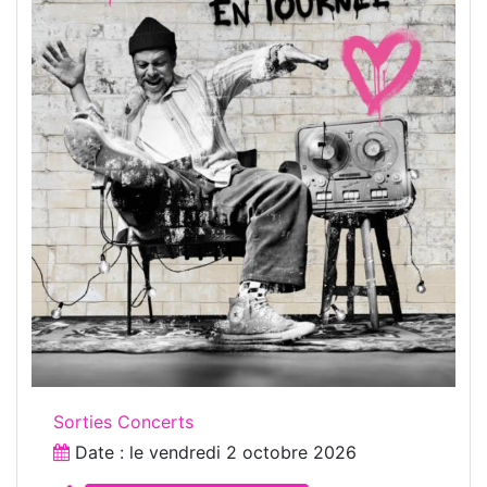
Sorties Concerts
Date : le
vendredi 2 octobre 2026