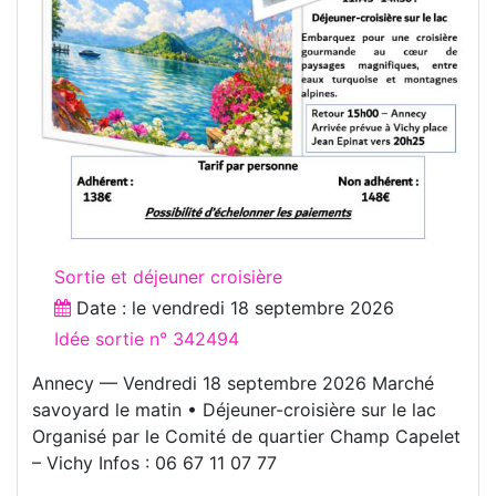
Sortie et déjeuner croisière
Date : le
vendredi 18 septembre 2026
Idée sortie n° 342494
Annecy — Vendredi 18 septembre 2026 Marché
savoyard le matin • Déjeuner-croisière sur le lac
Organisé par le Comité de quartier Champ Capelet
– Vichy Infos : 06 67 11 07 77