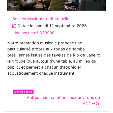
Sorties Musique traditionnelle
Date : le
samedi 12 septembre 2026
Idée sortie n° 339908
Notre prestation musicale propose une
particularité propre aux rodas de samba
brésiliennes issues des favelas de Rio de Janeiro :
le groupe joue autour d'une table, au milieu du
public, et permet à chacun d'apprécier
acoustiquement chaque instrument.
Détail sortie
Autres manifestations aux environs de
ANNECY