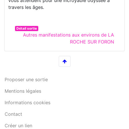
vous attendent pour une incroyable odyssée à
travers les âges.
Détail sortie
Autres manifestations aux environs de LA
ROCHE SUR FORON
Proposer une sortie
Mentions légales
Informations cookies
Contact
Créer un lien