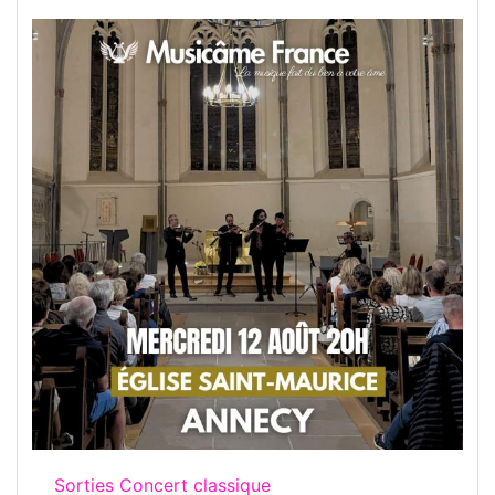
Sorties Concert classique