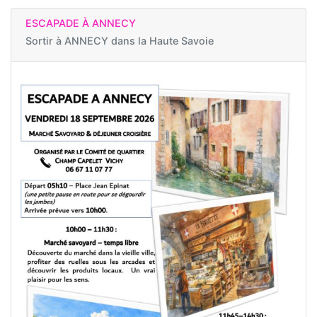
ESCAPADE À ANNECY
Sortir à
ANNECY dans la Haute Savoie