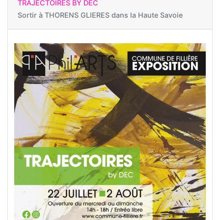
TRAJECTOIRES BY DEC
Sortir à
THORENS GLIERES dans la Haute Savoie