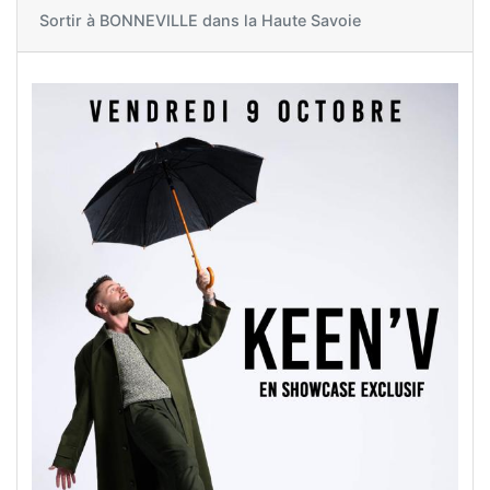
Sortir à
BONNEVILLE dans la Haute Savoie