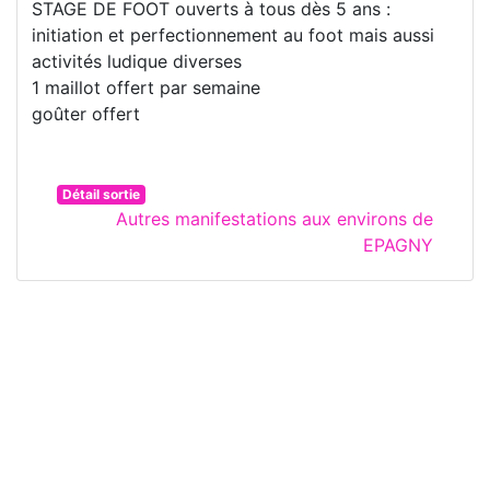
STAGE DE FOOT ouverts à tous dès 5 ans :
initiation et perfectionnement au foot mais aussi
activités ludique diverses
1 maillot offert par semaine
goûter offert
Détail sortie
Autres manifestations aux environs de
EPAGNY