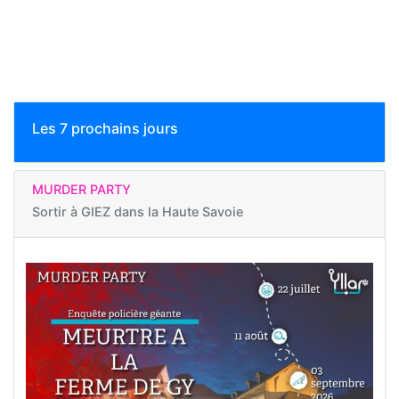
Les 7 prochains jours
MURDER PARTY
Sortir à
GIEZ dans la Haute Savoie