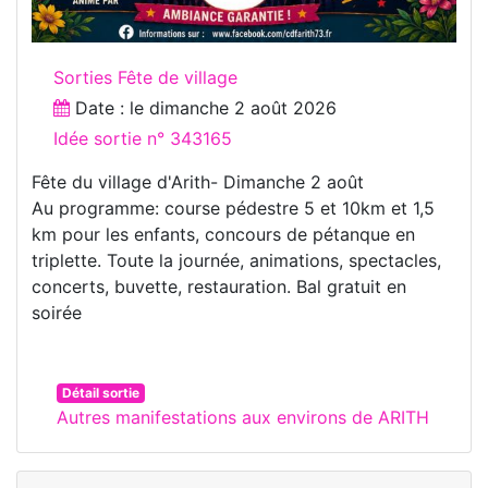
Sorties Fête de village
Date : le
dimanche 2 août 2026
Idée sortie n° 343165
Fête du village d'Arith- Dimanche 2 août
Au programme: course pédestre 5 et 10km et 1,5
km pour les enfants, concours de pétanque en
triplette. Toute la journée, animations, spectacles,
concerts, buvette, restauration. Bal gratuit en
soirée
Détail sortie
Autres manifestations aux environs de ARITH