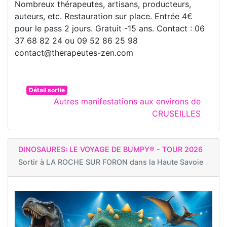
Nombreux thérapeutes, artisans, producteurs,
auteurs, etc. Restauration sur place. Entrée 4€
pour le pass 2 jours. Gratuit -15 ans. Contact : 06
37 68 82 24 ou 09 52 86 25 98
contact@therapeutes-zen.com
Détail sortie
Autres manifestations aux environs de
CRUSEILLES
DINOSAURES: LE VOYAGE DE BUMPY® - TOUR 2026
Sortir à
LA ROCHE SUR FORON dans la Haute Savoie