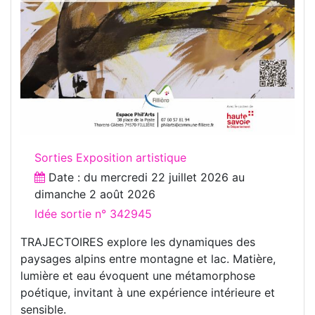
Sorties Exposition artistique
Date : du
mercredi 22 juillet 2026
au
dimanche 2 août 2026
Idée sortie n° 342945
TRAJECTOIRES explore les dynamiques des
paysages alpins entre montagne et lac. Matière,
lumière et eau évoquent une métamorphose
poétique, invitant à une expérience intérieure et
sensible.