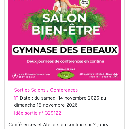
Sorties Salons / Conférences
Date : du
samedi 14 novembre 2026
au
dimanche 15 novembre 2026
Idée sortie n° 329122
Conférences et Ateliers en continu sur 2 jours.