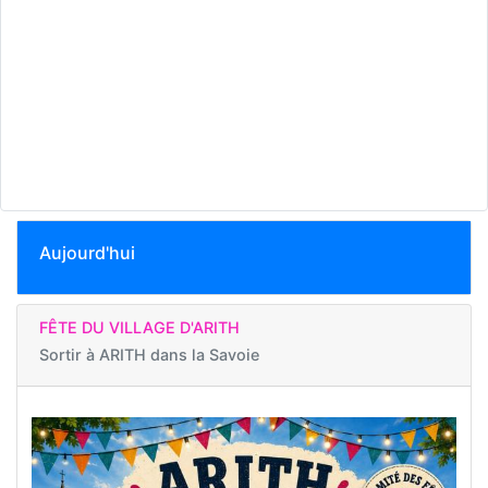
Aujourd'hui
FÊTE DU VILLAGE D'ARITH
Sortir à
ARITH dans la Savoie