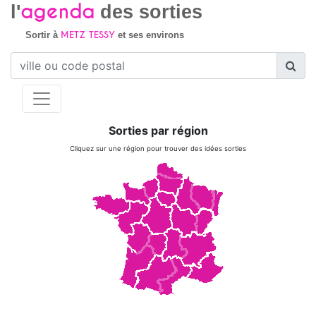
agenda
l'
des sorties
METZ TESSY
Sortir à
et ses environs
Sorties par région
Cliquez sur une région pour trouver des idées sorties