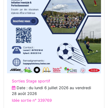
Sorties Stage sportif
Date : du
lundi 6 juillet 2026
au
vendredi
28 août 2026
Idée sortie n° 339769