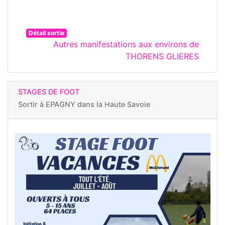
Détail sortie
Autres manifestations aux environs de
THORENS GLIERES
STAGES DE FOOT
Sortir à
EPAGNY dans la Haute Savoie