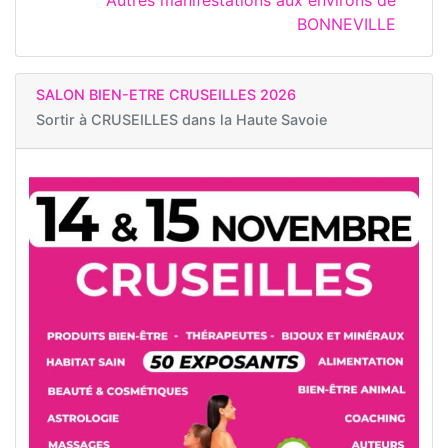
BONNEVILLE
SALON BIEN-ETRE CRUSEILLES 2026
Sortir à
CRUSEILLES dans la Haute Savoie