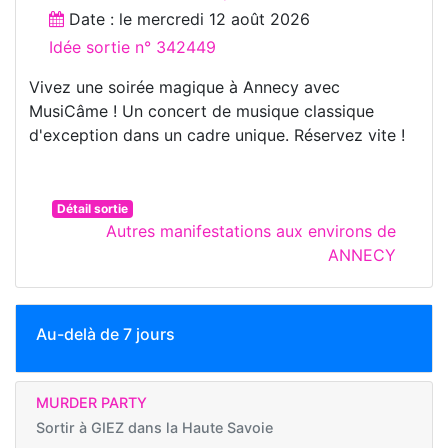
Date : le
mercredi 12 août 2026
Idée sortie n° 342449
Vivez une soirée magique à Annecy avec
MusiCâme ! Un concert de musique classique
d'exception dans un cadre unique. Réservez vite !
Détail sortie
Autres manifestations aux environs de
ANNECY
Au-delà de 7 jours
MURDER PARTY
Sortir à
GIEZ dans la Haute Savoie