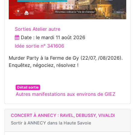
Sorties Atelier autre
Date : le
mardi 11 août 2026
Idée sortie n° 341606
Murder Party à la Ferme de Gy (22/07, /08/2026).
Enquêtez, négociez, résolvez !
Détail sortie
Autres manifestations aux environs de GIEZ
CONCERT À ANNECY : RAVEL, DEBUSSY, VIVALDI
Sortir à
ANNECY dans la Haute Savoie