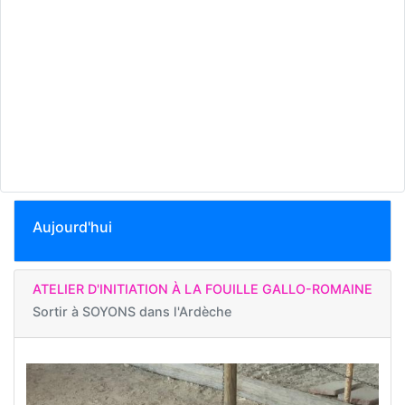
Aujourd'hui
ATELIER D'INITIATION À LA FOUILLE GALLO-ROMAINE
Sortir à
SOYONS dans l'Ardèche