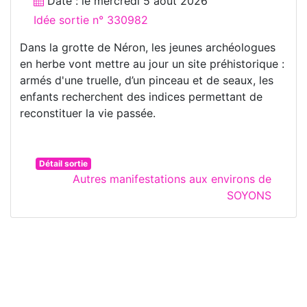
Date : le
mercredi 5 août 2026
Idée sortie n° 330982
Dans la grotte de Néron, les jeunes archéologues
en herbe vont mettre au jour un site préhistorique :
armés d'une truelle, d’un pinceau et de seaux, les
enfants recherchent des indices permettant de
reconstituer la vie passée.
Détail sortie
Autres manifestations aux environs de
SOYONS