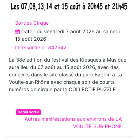
Sorties Cirque
Date : du
vendredi 7 août 2026
au
samedi
15 août 2026
Idée sortie n° 342542
La 38e édition du festival des Kiosques à Musique
aura lieu du 07 août au 15 août 2026, avec des
concerts dans le site classé du parc Baboin à La
Voulte-sur-Rhône avec chaque soir de courts
numéros de cirque par le COLLECTIF PUZZLE
Détail sortie
Autres manifestations aux environs de LA
VOULTE SUR RHONE