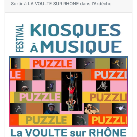
Sortir à
LA VOULTE SUR RHONE dans l'Ardèche