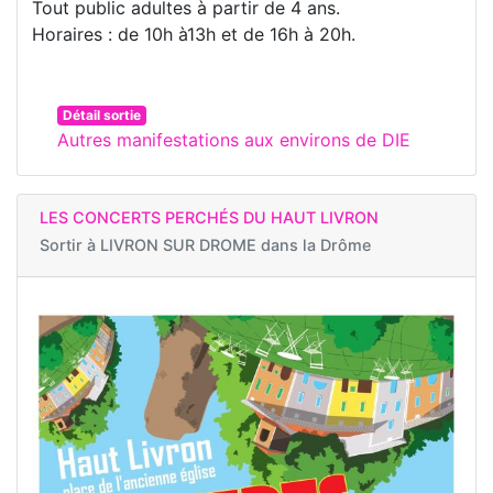
Tout public adultes à partir de 4 ans.
Horaires : de 10h à13h et de 16h à 20h.
Détail sortie
Autres manifestations aux environs de DIE
LES CONCERTS PERCHÉS DU HAUT LIVRON
Sortir à
LIVRON SUR DROME dans la Drôme