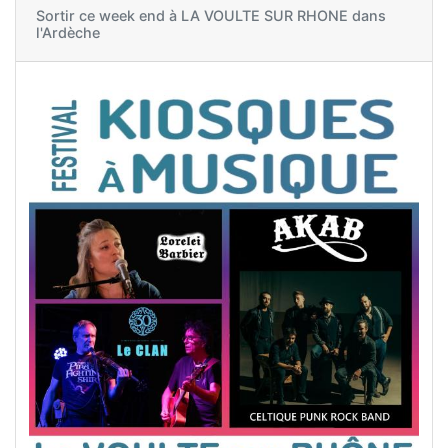
Sortir ce week end à
LA VOULTE SUR RHONE dans
l'Ardèche