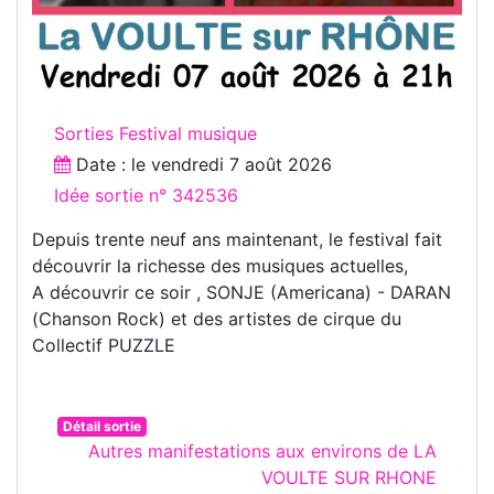
Sorties Festival musique
Date : le
vendredi 7 août 2026
Idée sortie n° 342536
Depuis trente neuf ans maintenant, le festival fait
découvrir la richesse des musiques actuelles,
A découvrir ce soir , SONJE (Americana) - DARAN
(Chanson Rock) et des artistes de cirque du
Collectif PUZZLE
Détail sortie
Autres manifestations aux environs de LA
VOULTE SUR RHONE