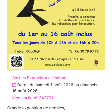
Sorties Exposition artistique
Date : du
samedi 1 août 2026
au
dimanche
16 août 2026
Idée sortie n° 342701
Grande exposition de mobiles,