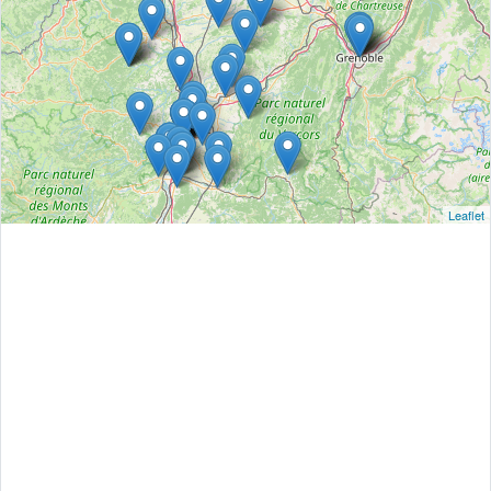
Leaflet