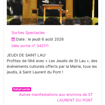
Sorties Spectacles
Date : le
jeudi 6 août 2026
Idée sortie n° 342111
JEUDI DE SAINT LAU’
Profitez de l’été avec « Les Jeudis de St Lau », des
événements culturels offerts par la Mairie, tous les
jeudis, à Saint Laurent du Pont !
Détail sortie
Autres manifestations aux environs de ST
LAURENT DU PONT