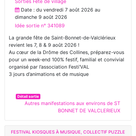
Sorties Fête de village
Date : du
vendredi 7 août 2026
au
dimanche 9 août 2026
Idée sortie n° 341089
La grande fête de Saint-Bonnet-de-Valclérieux
revient les 7, 8 & 9 août 2026 !
Au cœur de la Drôme des Collines, préparez-vous
pour un week-end 100% festif, familial et convivial
organisé par l’association Festi’VAL
3 jours d’animations et de musique
Détail sortie
Autres manifestations aux environs de ST
BONNET DE VALCLERIEUX
FESTIVAL KIOSQUES À MUSIQUE, COLLECTIF PUZZLE