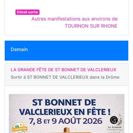
Détail sortie
Autres manifestations aux environs de
TOURNON SUR RHONE
Demain
LA GRANDE FÊTE DE ST BONNET DE VALCLERIEUX
Sortir à
ST BONNET DE VALCLERIEUX dans la Drôme