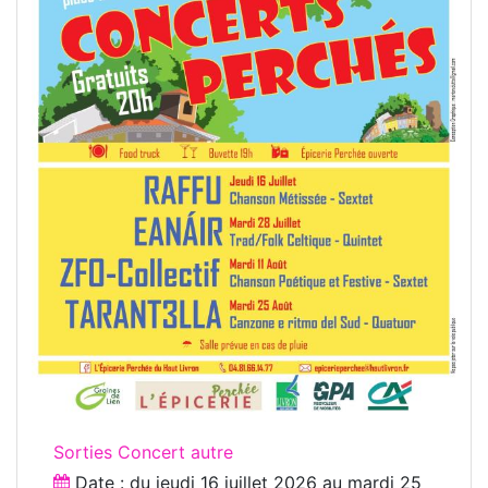
Sorties Concert autre
Date : du
jeudi 16 juillet 2026
au
mardi 25