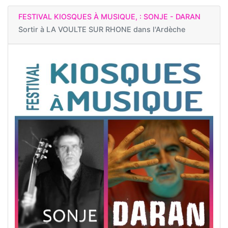
FESTIVAL KIOSQUES À MUSIQUE, : SONJE - DARAN
Sortir à
LA VOULTE SUR RHONE dans l'Ardèche