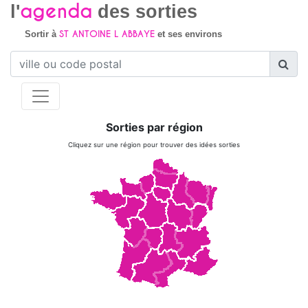
agenda
l'
des sorties
ST ANTOINE L ABBAYE
Sortir à
et ses environs
Sorties par région
Cliquez sur une région pour trouver des idées sorties