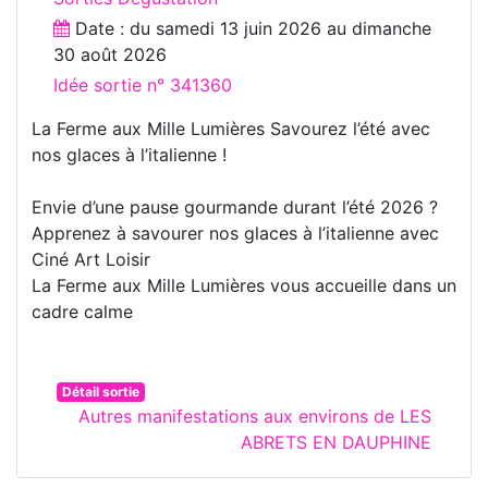
Date : du
samedi 13 juin 2026
au
dimanche
30 août 2026
Idée sortie n° 341360
La Ferme aux Mille Lumières Savourez l’été avec
nos glaces à l’italienne !
Envie d’une pause gourmande durant l’été 2026 ?
Apprenez à savourer nos glaces à l’italienne avec
Ciné Art Loisir
La Ferme aux Mille Lumières vous accueille dans un
cadre calme
Détail sortie
Autres manifestations aux environs de LES
ABRETS EN DAUPHINE