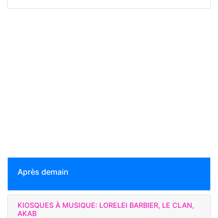
Après demain
KIOSQUES À MUSIQUE: LORELEI BARBIER, LE CLAN,
AKAB