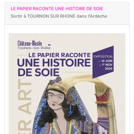
LE PAPIER RACONTE UNE HISTOIRE DE SOIE
Sortir à
TOURNON SUR RHONE dans l'Ardèche