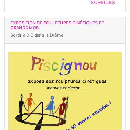
ECHELLES
EXPOSITION DE SCULPTURES CINÉTIQUES ET
GRANDS MOBI
Sortir à
DIE dans la Drôme