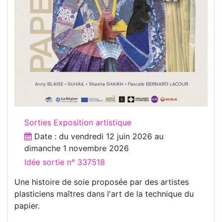
Sorties Exposition artistique
Date : du
vendredi 12 juin 2026
au
dimanche 1 novembre 2026
Idée sortie n° 337518
Une histoire de soie proposée par des artistes
plasticiens maîtres dans l'art de la technique du
papier.