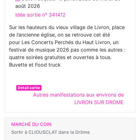
août 2026
Idée sortie n° 341412
Sur les hauteurs du vieux village de Livron, place
de l’ancienne église, on se retrouve cet été
pour Les Concerts Perchés du Haut Livron, un
festival de musique 2026 pas comme les autres :
quatre soirées gratuites et ouvertes à tous.
Buvette et Food truck
Détail sortie
Autres manifestations aux environs de
LIVRON SUR DROME
MARCHÉ DU COIN
Sortir à
CLIOUSCLAT dans la Drôme