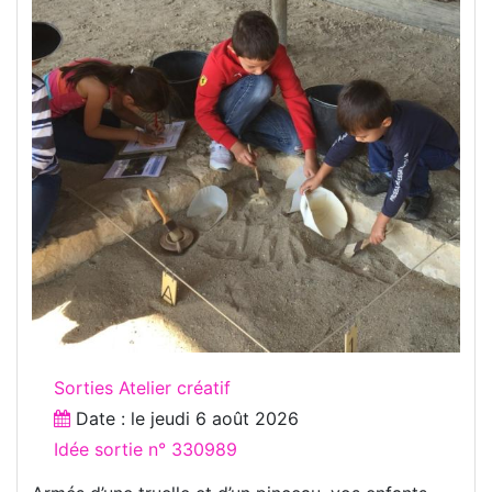
Sorties Atelier créatif
Date : le
jeudi 6 août 2026
Idée sortie n° 330989