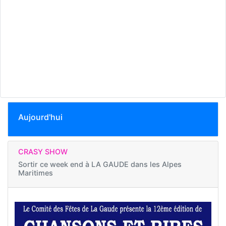
Aujourd'hui
CRASY SHOW
Sortir ce week end à
LA GAUDE dans les Alpes
Maritimes