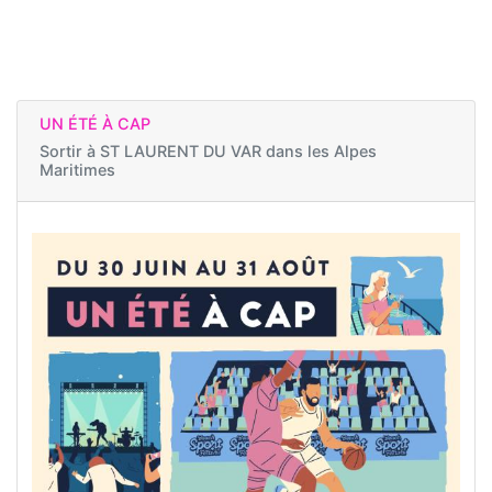
UN ÉTÉ À CAP
Sortir à
ST LAURENT DU VAR dans les Alpes
Maritimes