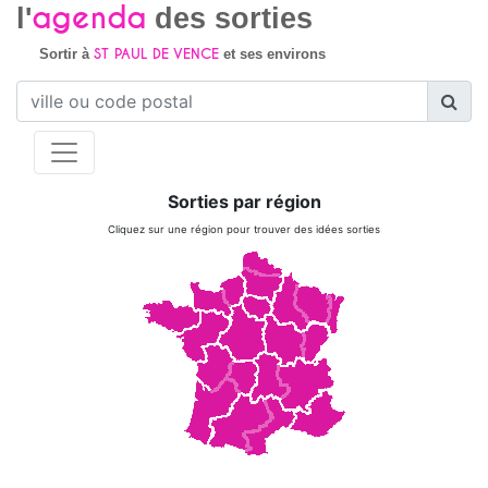
agenda
l'
des sorties
ST PAUL DE VENCE
Sortir à
et ses environs
Sorties par région
Cliquez sur une région pour trouver des idées sorties