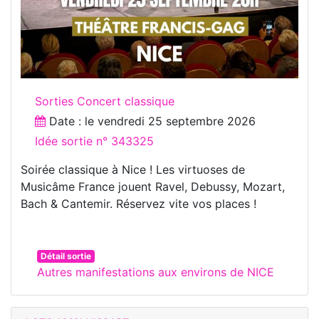
Sorties Concert classique
Date : le
vendredi 25 septembre 2026
Idée sortie n° 343325
Soirée classique à Nice ! Les virtuoses de
Musicâme France jouent Ravel, Debussy, Mozart,
Bach & Cantemir. Réservez vite vos places !
Détail sortie
Autres manifestations aux environs de NICE