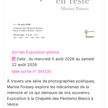
Sorties Exposition photos
Date : du
mercredi 5 août 2026
au
samedi
22 août 2026
Idée sortie n° 341235
À travers une série de photographies poétiques,
Marine Foissey explore les mécanismes de la
mémoire et ce qui demeure de nos souvenirs.
Exposition à la Chapelle des Pénitents Blancs à
Vence.