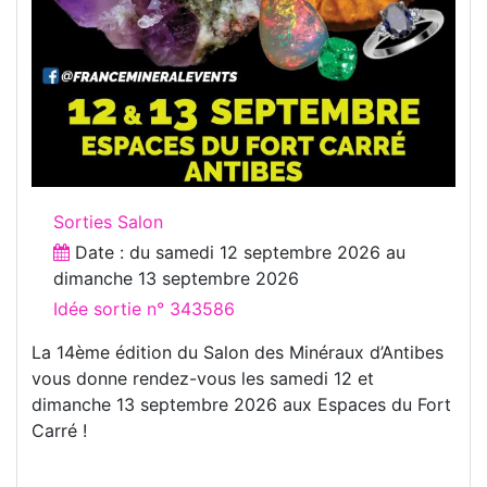
Sorties Salon
Date : du
samedi 12 septembre 2026
au
dimanche 13 septembre 2026
Idée sortie n° 343586
La 14ème édition du Salon des Minéraux d’Antibes
vous donne rendez-vous les samedi 12 et
dimanche 13 septembre 2026 aux Espaces du Fort
Carré !