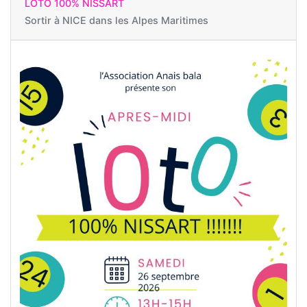
LOTO 100% NISSART
Sortir à
NICE dans les Alpes Maritimes