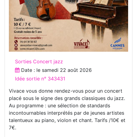
Sorties Concert jazz
Date : le
samedi 22 août 2026
Idée sortie n° 343431
Vivace vous donne rendez-vous pour un concert
placé sous le signe des grands classiques du jazz.
Au programme : une sélection de standards
incontournables interprétés par de jeunes artistes
talentueux au piano, violon et chant. Tarifs /10€ et
7€.