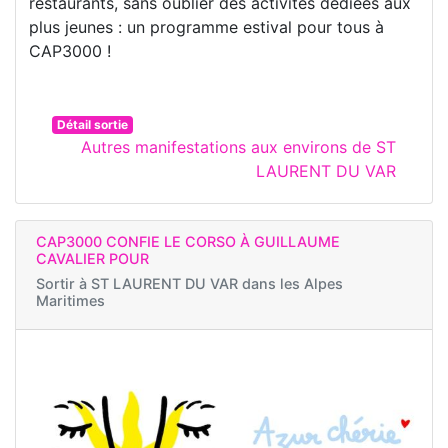
restaurants, sans oublier des activités dédiées aux
plus jeunes : un programme estival pour tous à
CAP3000 !
Détail sortie
Autres manifestations aux environs de ST
LAURENT DU VAR
CAP3000 CONFIE LE CORSO À GUILLAUME
CAVALIER POUR
Sortir à
ST LAURENT DU VAR dans les Alpes
Maritimes