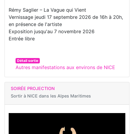
Rémy Saglier – La Vague qui Vient
Vernissage jeudi 17 septembre 2026 de 16h à 20h,
en présence de l'artiste
Exposition jusqu'au 7 novembre 2026
Entrée libre
Détail sortie
Autres manifestations aux environs de NICE
SOIRÉE PROJECTION
Sortir à
NICE dans les Alpes Maritimes