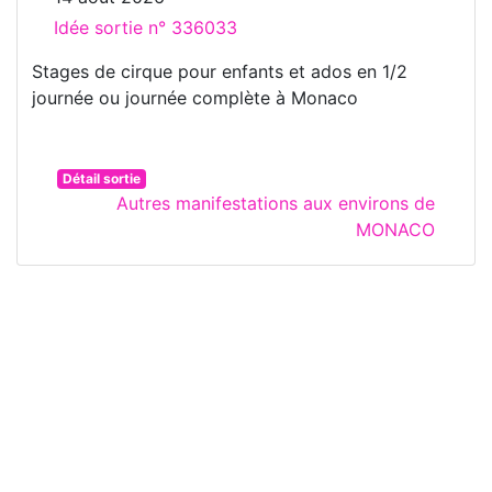
Idée sortie n° 336033
Stages de cirque pour enfants et ados en 1/2
journée ou journée complète à Monaco
Détail sortie
Autres manifestations aux environs de
MONACO