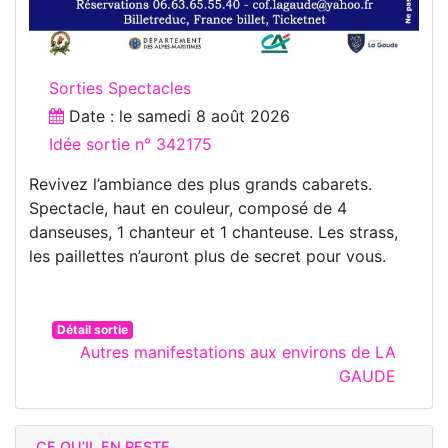
Sorties Spectacles
Date : le
samedi 8 août 2026
Idée sortie n° 342175
Revivez l’ambiance des plus grands cabarets.
Spectacle, haut en couleur, composé de 4
danseuses, 1 chanteur et 1 chanteuse. Les strass,
les paillettes n’auront plus de secret pour vous.
Détail sortie
Autres manifestations aux environs de LA
GAUDE
CE QU’IL EN RESTE