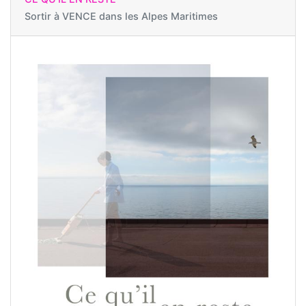
Sortir à
VENCE dans les Alpes Maritimes