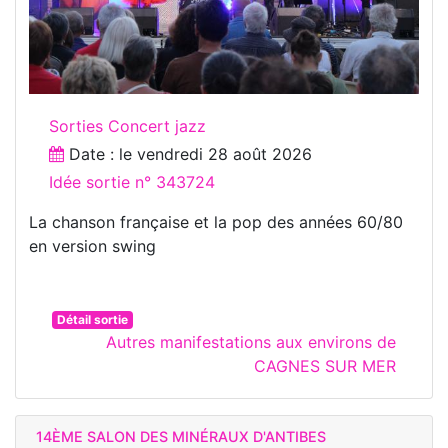
Sorties Concert jazz
Date : le
vendredi 28 août 2026
Idée sortie n° 343724
La chanson française et la pop des années 60/80
en version swing
Détail sortie
Autres manifestations aux environs de
CAGNES SUR MER
14ÈME SALON DES MINÉRAUX D'ANTIBES