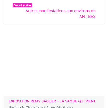
Détail sortie
Autres manifestations aux environs de
ANTIBES
EXPOSITION RÉMY SAGLIER – LA VAGUE QUI VIENT
Sortir à
NICE dans les Alpes Maritimes