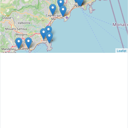
Leaflet