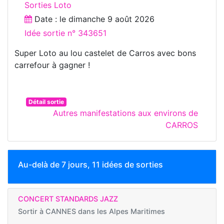
Sorties Loto
Date : le
dimanche 9 août 2026
Idée sortie n° 343651
Super Loto au lou castelet de Carros avec bons
carrefour à gagner !
Détail sortie
Autres manifestations aux environs de
CARROS
Au-delà de 7 jours, 11 idées de sorties
CONCERT STANDARDS JAZZ
Sortir à
CANNES dans les Alpes Maritimes