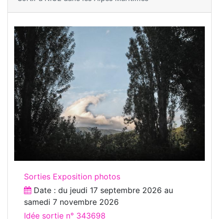
Sorties Exposition photos
Date : du
jeudi 17 septembre 2026
au
samedi 7 novembre 2026
Idée sortie n° 343698